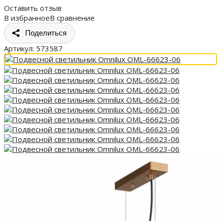
Оставить отзыв
В избранное
В сравнение
Поделиться
Артикул:
573587