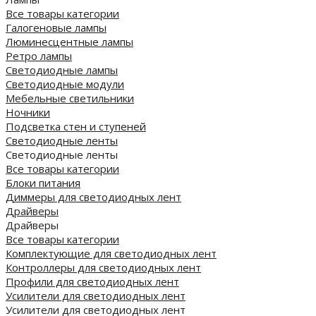
Все товары категории
Галогеновые лампы
Люминесцентные лампы
Ретро лампы
Светодиодные лампы
Светодиодные модули
Мебельные светильники
Ночники
Подсветка стен и ступеней
Светодиодные ленты
Светодиодные ленты
Все товары категории
Блоки питания
Диммеры для светодиодных лент
Драйверы
Драйверы
Все товары категории
Комплектующие для светодиодных лент
Контроллеры для светодиодных лент
Профили для светодиодных лент
Усилители для светодиодных лент
Усилители для светодиодных лент