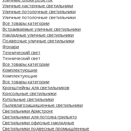
Уличные настенные светильники
Уличные потолочные светильники
Уличные потолочные светильники
Все товары категории
Встраиваемые уличные светильники
Накладные уличные светильники
Подвесные уличные светильники
Фонари
Технический свет
Технический свет
Все товары категории
Комплектующие
Комплектующие
Все товары категории
Кронштейны для светильников
Консольные светильники
Купольные светильники
Пылевлагозащищенные светильники
Светильники Армстронг
Светильники для потолка грильято
Светильники офисные накладные
Светильники подвесные промышленные