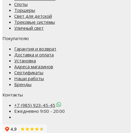
Споты
Торшеры
Свет для детской
Трековые системы
Уличный свет
Покупателю
Гарантия и возврат
Доставка и оплата
Установка
Адреса магазинов
Сертификаты
Наши работы
Бренды
Контакты
+7 (985) 923-45-45
Ежедневно 9:00 - 20:00