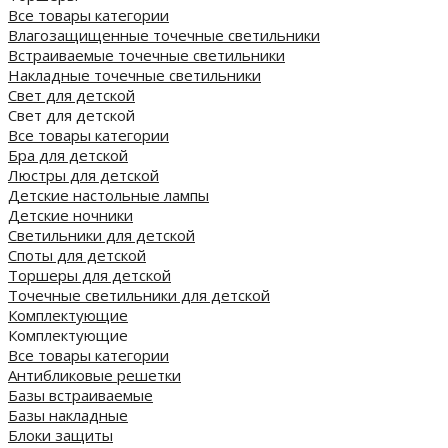
Все товары категории
Влагозащищенные точечные светильники
Встраиваемые точечные светильники
Накладные точечные светильники
Свет для детской
Свет для детской
Все товары категории
Бра для детской
Люстры для детской
Детские настольные лампы
Детские ночники
Светильники для детской
Споты для детской
Торшеры для детской
Точечные светильники для детской
Комплектующие
Комплектующие
Все товары категории
Антибликовые решетки
Базы встраиваемые
Базы накладные
Блоки защиты