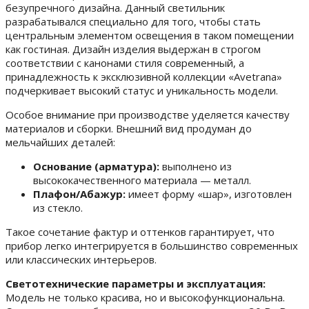
безупречного дизайна. Данный светильник
разрабатывался специально для того, чтобы стать
центральным элементом освещения в таком помещении
как гостиная. Дизайн изделия выдержан в строгом
соответствии с канонами стиля современный, а
принадлежность к эксклюзивной коллекции «Avetrana»
подчеркивает высокий статус и уникальность модели.
Особое внимание при производстве уделяется качеству
материалов и сборки. Внешний вид продуман до
мельчайших деталей:
Основание (арматура):
выполнено из
высококачественного материала — металл.
Плафон/Абажур:
имеет форму «шар», изготовлен
из стекло.
Такое сочетание фактур и оттенков гарантирует, что
прибор легко интегрируется в большинство современных
или классических интерьеров.
Светотехнические параметры и эксплуатация:
Модель не только красива, но и высокофункциональна.