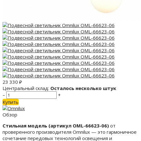
23 330
₽
Центральный склад:
Осталось несколько штук
–
+
Купить
Обзор
Стильная модель (артикул OML-66623-06)
от
проверенного производителя Omnilux — это гармоничное
сочетание передовых технологий освещения и