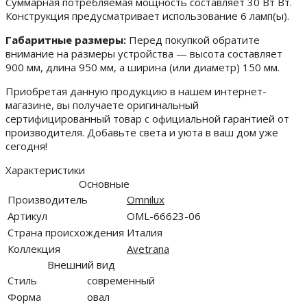
Суммарная потребляемая мощность составляет 30 Вт Вт.
Конструкция предусматривает использование 6 ламп(ы).
Габаритные размеры:
Перед покупкой обратите
внимание на размеры устройства — высота составляет
900 мм, длина 950 мм, а ширина (или диаметр) 150 мм.
Приобретая данную продукцию в нашем интернет-
магазине, вы получаете оригинальный
сертифицированный товар с официальной гарантией от
производителя. Добавьте света и уюта в ваш дом уже
сегодня!
Характеристики
Основные
Производитель
Omnilux
Артикул
OML-66623-06
Страна происхождения
Италия
Коллекция
Avetrana
Внешний вид
Стиль
современный
Форма
овал