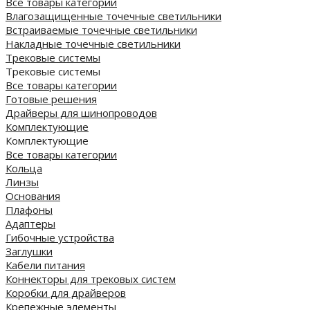
Все товары категории
Влагозащищенные точечные светильники
Встраиваемые точечные светильники
Накладные точечные светильники
Трековые системы
Трековые системы
Все товары категории
Готовые решения
Драйверы для шинопроводов
Комплектующие
Комплектующие
Все товары категории
Кольца
Линзы
Основания
Плафоны
Адаптеры
Гибочные устройства
Заглушки
Кабели питания
Коннекторы для трековых систем
Коробки для драйверов
Крепежные элементы