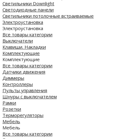
Светильники Downlight
Светодиодные панели
Cветильники потолочные встраиваемые
Электроустановка
Электроустановка
Все товары категории
Выключатели
Клавиши. Накладки
Комплектующие
Комплектующие
Все товары категории
Датчики движения
Диммеры
Контроллеры
Пульты управления
Шнуры с выключателем
Рамки
Розетки
Терморегуляторы
Мебель
Мебель
Все товары категории