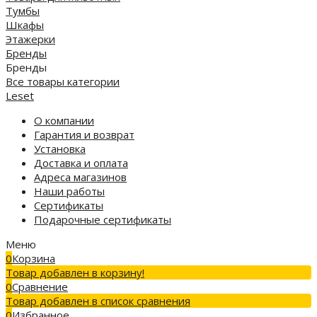
Тумбы
Шкафы
Этажерки
Бренды
Бренды
Все товары категории
Leset
О компании
Гарантия и возврат
Установка
Доставка и оплата
Адреса магазинов
Наши работы
Сертификаты
Подарочные сертификаты
Меню
0
Корзина
Товар добавлен в корзину!
0
Сравнение
Товар добавлен в список сравнения
0
Избранное