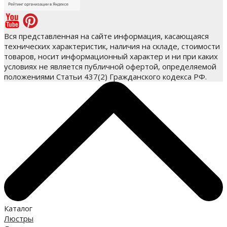
Вся представленная на сайте информация, касающаяся
технических характеристик, наличия на складе, стоимости
товаров, носит информационный характер и ни при каких
условиях не является публичной офертой, определяемой
положениями Статьи 437(2) Гражданского кодекса РФ.
Каталог
Люстры