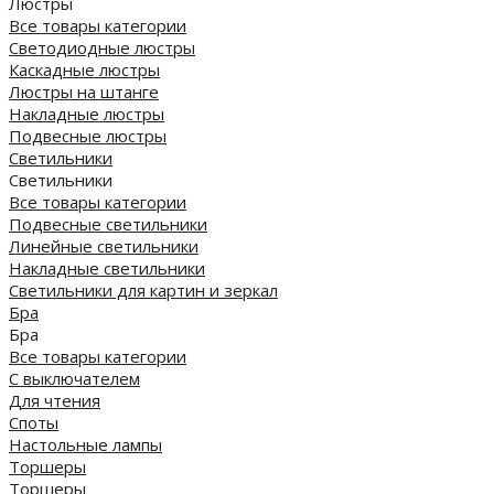
Люстры
Все товары категории
Светодиодные люстры
Каскадные люстры
Люстры на штанге
Накладные люстры
Подвесные люстры
Светильники
Светильники
Все товары категории
Подвесные светильники
Линейные светильники
Накладные светильники
Светильники для картин и зеркал
Бра
Бра
Все товары категории
С выключателем
Для чтения
Споты
Настольные лампы
Торшеры
Торшеры