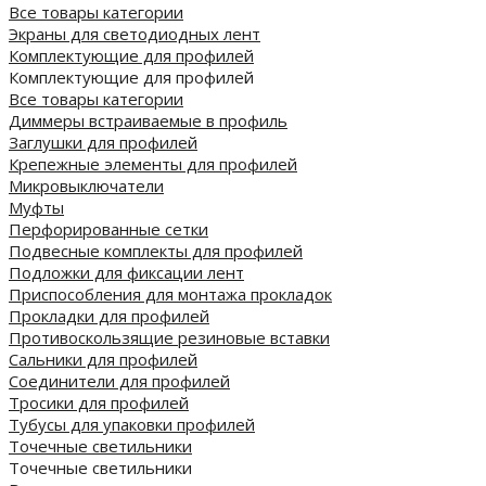
Все товары категории
Экраны для светодиодных лент
Комплектующие для профилей
Комплектующие для профилей
Все товары категории
Диммеры встраиваемые в профиль
Заглушки для профилей
Крепежные элементы для профилей
Микровыключатели
Муфты
Перфорированные сетки
Подвесные комплекты для профилей
Подложки для фиксации лент
Приспособления для монтажа прокладок
Прокладки для профилей
Противоскользящие резиновые вставки
Сальники для профилей
Соединители для профилей
Тросики для профилей
Тубусы для упаковки профилей
Точечные светильники
Точечные светильники