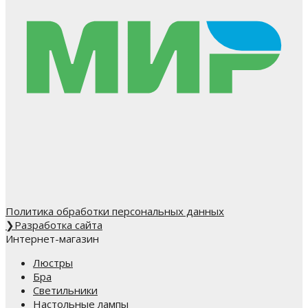
Политика обработки персональных данных
❯
Разработка сайта
Интернет-магазин
Люстры
Бра
Светильники
Настольные лампы