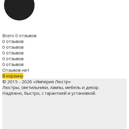
Всего 0 отзывов
0 отзывов
0 отзывов
0 отзывов
0 отзывов
0 отзывов
Отзывов нет
В корзину
© 2015 - 2026 «Империя Люстр»
Люстры, светильники, лампы, мебель и декор.
Надёжно, быстро, с гарантией и установкой.