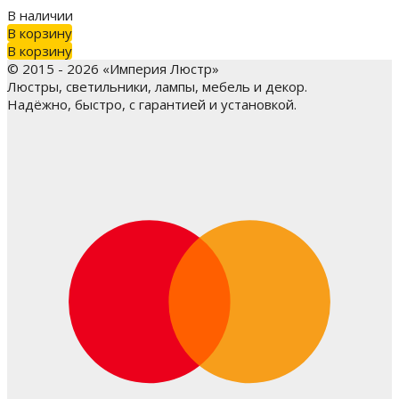
В наличии
В корзину
В корзину
© 2015 - 2026 «Империя Люстр»
Люстры, светильники, лампы, мебель и декор.
Надёжно, быстро, с гарантией и установкой.