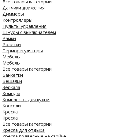
Все товары категории
Датчики движения
Диммеры
Контроллеры
Пульты управления
Шнуры с выключателем
Рамки
Розетки
Терморегуляторы
Мебель
Мебель
Все товары категории
Банкетки
Вешалки
Зеркала
Комоды
Комплекты для кухни
Консоли
Кресла
Кресла
Все товары категории
Кресла для отдыха
Кресла подвесные на стойке