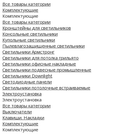
Все товары категории
Комплектующие
Комплектующие
Все товары категории
Кронштейны для светильников
Консольные светильники
Купольные светильники
Пылевлагозащищенные светильники
Светильники Армстронг
Светильники для потолка грильято
Светильники офисные накладные
Светильники подвесные промышленные
Светильники Downlight
Светодиодные панели
Cветильники потолочные встраиваемые
Электроустановка
Электроустановка
Все товары категории
Выключатели
Клавиши. Накладки
Комплектующие
Комплектующие