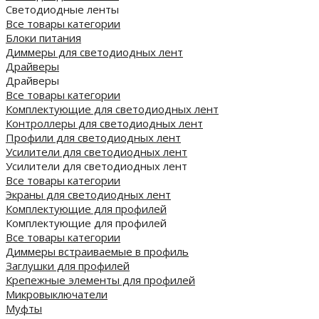
Светодиодные ленты
Все товары категории
Блоки питания
Диммеры для светодиодных лент
Драйверы
Драйверы
Все товары категории
Комплектующие для светодиодных лент
Контроллеры для светодиодных лент
Профили для светодиодных лент
Усилители для светодиодных лент
Усилители для светодиодных лент
Все товары категории
Экраны для светодиодных лент
Комплектующие для профилей
Комплектующие для профилей
Все товары категории
Диммеры встраиваемые в профиль
Заглушки для профилей
Крепежные элементы для профилей
Микровыключатели
Муфты