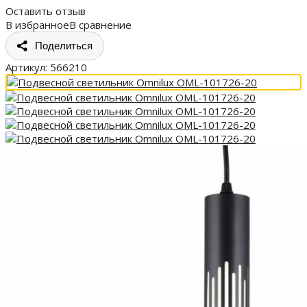
Оставить отзыв
В избранное
В сравнение
Поделиться
Артикул:
566210