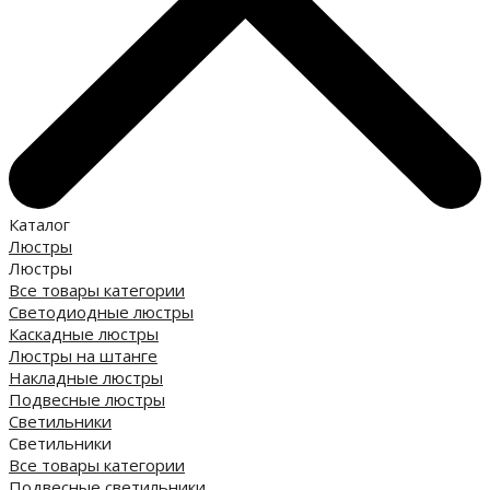
Каталог
Люстры
Люстры
Все товары категории
Светодиодные люстры
Каскадные люстры
Люстры на штанге
Накладные люстры
Подвесные люстры
Светильники
Светильники
Все товары категории
Подвесные светильники