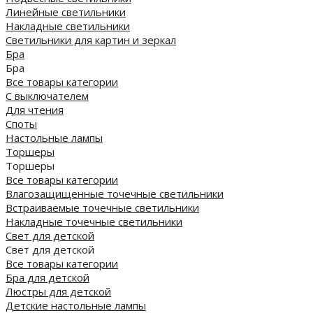
Линейные светильники
Накладные светильники
Светильники для картин и зеркал
Бра
Бра
Все товары категории
С выключателем
Для чтения
Споты
Настольные лампы
Торшеры
Торшеры
Все товары категории
Влагозащищенные точечные светильники
Встраиваемые точечные светильники
Накладные точечные светильники
Свет для детской
Свет для детской
Все товары категории
Бра для детской
Люстры для детской
Детские настольные лампы