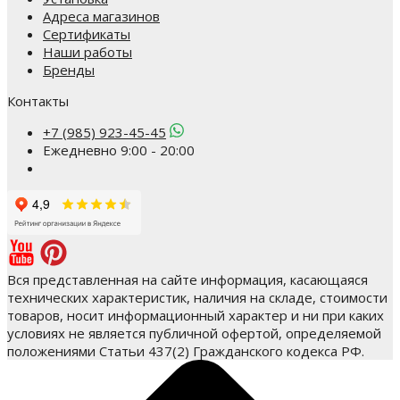
Адреса магазинов
Сертификаты
Наши работы
Бренды
Контакты
+7 (985) 923-45-45
Ежедневно 9:00 - 20:00
Вся представленная на сайте информация, касающаяся
технических характеристик, наличия на складе, стоимости
товаров, носит информационный характер и ни при каких
условиях не является публичной офертой, определяемой
положениями Статьи 437(2) Гражданского кодекса РФ.