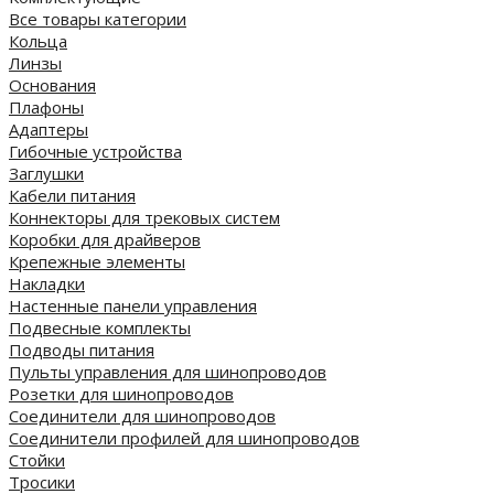
Все товары категории
Кольца
Линзы
Основания
Плафоны
Адаптеры
Гибочные устройства
Заглушки
Кабели питания
Коннекторы для трековых систем
Коробки для драйверов
Крепежные элементы
Накладки
Настенные панели управления
Подвесные комплекты
Подводы питания
Пульты управления для шинопроводов
Розетки для шинопроводов
Соединители для шинопроводов
Соединители профилей для шинопроводов
Стойки
Тросики