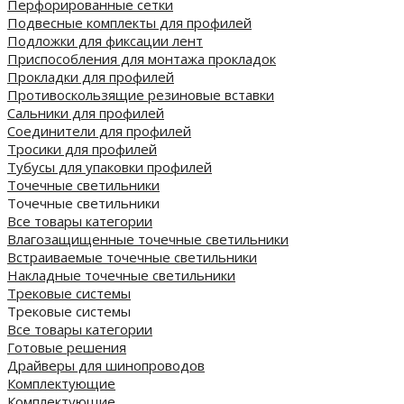
Перфорированные сетки
Подвесные комплекты для профилей
Подложки для фиксации лент
Приспособления для монтажа прокладок
Прокладки для профилей
Противоскользящие резиновые вставки
Сальники для профилей
Соединители для профилей
Тросики для профилей
Тубусы для упаковки профилей
Точечные светильники
Точечные светильники
Все товары категории
Влагозащищенные точечные светильники
Встраиваемые точечные светильники
Накладные точечные светильники
Трековые системы
Трековые системы
Все товары категории
Готовые решения
Драйверы для шинопроводов
Комплектующие
Комплектующие