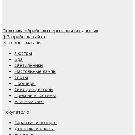
Политика обработки персональных данных
❯
Разработка сайта
Интернет-магазин
Люстры
Бра
Светильники
Настольные лампы
Споты
Торшеры
Свет для детской
Трековые системы
Уличный свет
Покупателю
Гарантия и возврат
Доставка и оплата
Установка