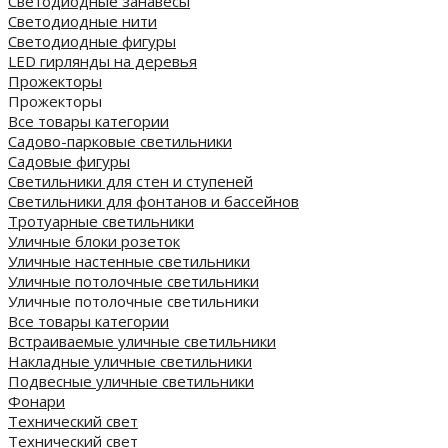
Светодиодные занавесы
Светодиодные нити
Светодиодные фигуры
LED гирлянды на деревья
Прожекторы
Прожекторы
Все товары категории
Садово-парковые светильники
Садовые фигуры
Светильники для стен и ступеней
Светильники для фонтанов и бассейнов
Тротуарные светильники
Уличные блоки розеток
Уличные настенные светильники
Уличные потолочные светильники
Уличные потолочные светильники
Все товары категории
Встраиваемые уличные светильники
Накладные уличные светильники
Подвесные уличные светильники
Фонари
Технический свет
Технический свет