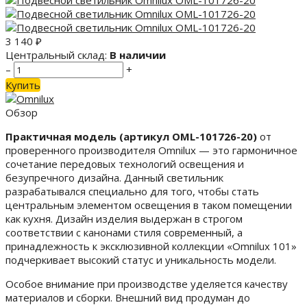
3 140
₽
Центральный склад:
В наличии
–
+
Купить
Обзор
Практичная модель (артикул OML-101726-20)
от
проверенного производителя Omnilux — это гармоничное
сочетание передовых технологий освещения и
безупречного дизайна. Данный светильник
разрабатывался специально для того, чтобы стать
центральным элементом освещения в таком помещении
как кухня. Дизайн изделия выдержан в строгом
соответствии с канонами стиля современный, а
принадлежность к эксклюзивной коллекции «Omnilux 101»
подчеркивает высокий статус и уникальность модели.
Особое внимание при производстве уделяется качеству
материалов и сборки. Внешний вид продуман до