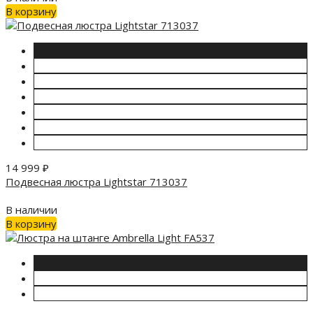
В корзину
14 999
₽
Подвесная люстра Lightstar 713037
В наличии
В корзину