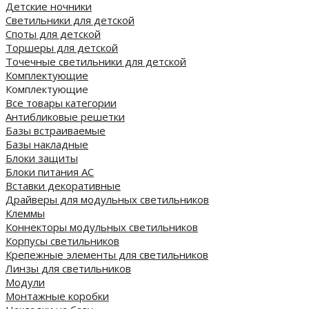
Детские ночники
Светильники для детской
Споты для детской
Торшеры для детской
Точечные светильники для детской
Комплектующие
Комплектующие
Все товары категории
Антибликовые решетки
Базы встраиваемые
Базы накладные
Блоки защиты
Блоки питания AC
Вставки декоративные
Драйверы для модульных светильников
Клеммы
Коннекторы модульных светильников
Корпусы светильников
Крепежные элементы для светильников
Линзы для светильников
Модули
Монтажные коробки