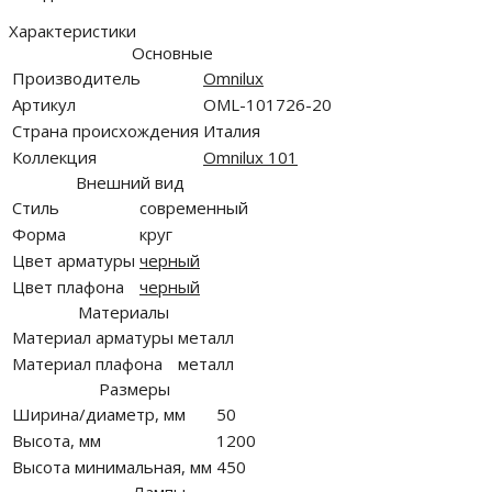
Характеристики
Основные
Производитель
Omnilux
Артикул
OML-101726-20
Страна происхождения
Италия
Коллекция
Omnilux 101
Внешний вид
Стиль
современный
Форма
круг
Цвет арматуры
черный
Цвет плафона
черный
Материалы
Материал арматуры
металл
Материал плафона
металл
Размеры
Ширина/диаметр, мм
50
Высота, мм
1200
Высота минимальная, мм
450