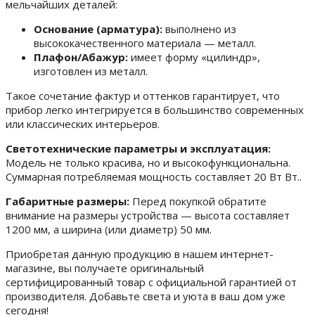
мельчайших деталей:
Основание (арматура):
выполнено из
высококачественного материала — металл.
Плафон/Абажур:
имеет форму «цилиндр»,
изготовлен из металл.
Такое сочетание фактур и оттенков гарантирует, что
прибор легко интегрируется в большинство современных
или классических интерьеров.
Светотехнические параметры и эксплуатация:
Модель не только красива, но и высокофункциональна.
Суммарная потребляемая мощность составляет 20 Вт Вт..
Габаритные размеры:
Перед покупкой обратите
внимание на размеры устройства — высота составляет
1200 мм, а ширина (или диаметр) 50 мм.
Приобретая данную продукцию в нашем интернет-
магазине, вы получаете оригинальный
сертифицированный товар с официальной гарантией от
производителя. Добавьте света и уюта в ваш дом уже
сегодня!