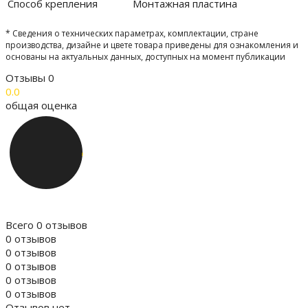
Способ крепления
Монтажная пластина
* Сведения о технических параметрах, комплектации, стране
производства, дизайне и цвете товара приведены для ознакомления и
основаны на актуальных данных, доступных на момент публикации
Отзывы
0
0.0
общая оценка
Всего 0 отзывов
0 отзывов
0 отзывов
0 отзывов
0 отзывов
0 отзывов
Отзывов нет