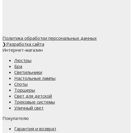
Политика обработки персональных данных
❯
Разработка сайта
Интернет-магазин
Люстры
Бра
Светильники
Настольные лампы
Споты
Торшеры
Свет для детской
Трековые системы
Уличный свет
Покупателю
Гарантия и возврат