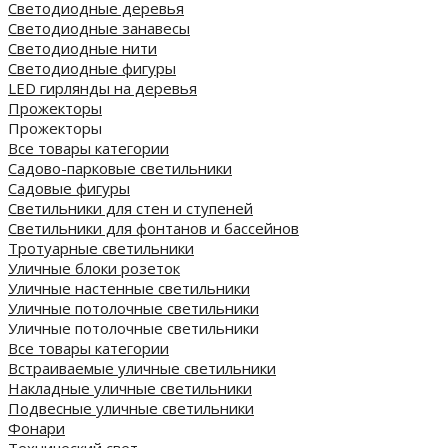
Светодиодные деревья
Светодиодные занавесы
Светодиодные нити
Светодиодные фигуры
LED гирлянды на деревья
Прожекторы
Прожекторы
Все товары категории
Садово-парковые светильники
Садовые фигуры
Светильники для стен и ступеней
Светильники для фонтанов и бассейнов
Тротуарные светильники
Уличные блоки розеток
Уличные настенные светильники
Уличные потолочные светильники
Уличные потолочные светильники
Все товары категории
Встраиваемые уличные светильники
Накладные уличные светильники
Подвесные уличные светильники
Фонари