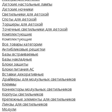
Детские настольные лампы
Детские ночники
Светильники для детской
Споты для детской
Торшеры для детской
Точечные светильники для детской
Комплектующие
Комплектующие
Все товары категории
Антибликовые решетки
Базы встраиваемые
Базы накладные
Блоки защиты
Блоки питания AC
Вставки декоративные
Драйверы для модульных светильников
Клеммы
Коннекторы модульных светильников
Корпусы светильников
Крепежные элементы для светильников
Линзы для светильников
Модули