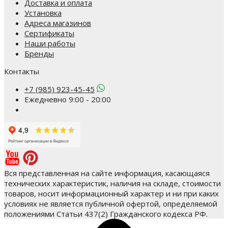
Доставка и оплата
Установка
Адреса магазинов
Сертификаты
Наши работы
Бренды
Контакты
+7 (985) 923-45-45
Ежедневно 9:00 - 20:00
Вся представленная на сайте информация, касающаяся
технических характеристик, наличия на складе, стоимости
товаров, носит информационный характер и ни при каких
условиях не является публичной офертой, определяемой
положениями Статьи 437(2) Гражданского кодекса РФ.