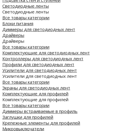
Подсветка стен и ступеней
Светодиодные ленты
Светодиодные ленты
Все товары категории
Блоки питания
Диммеры для светодиодных лент
Драйверы
Драйверы
Все товары категории
Комплектующие для светодиодных лент
Контроллеры для светодиодных лент
Профили для светодиодных лент
Усилители для светодиодных лент
Усилители для светодиодных лент
Все товары категории
Экраны для светодиодных лент
Комплектующие для профилей
Комплектующие для профилей
Все товары категории
Диммеры встраиваемые в профиль
Заглушки для профилей
Крепежные элементы для профилей
Микровыключатели