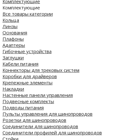
Комплектующие
Комплектующие
Все товары категории
Кольца
Линзы
Основания
Плафоны
Адаптеры
Гибочные устройства
Заглушки
Кабели питания
Коннекторы для трековых систем
Коробки для драйверов
Крепежные элементы
Накладки
Настенные панели управления
Подвесные комплекты
Подводы питания
Пульты управления для шинопроводов
Розетки для шинопроводов
Соединители для шинопроводов
Соединители профилей для шинопроводов
Стойки