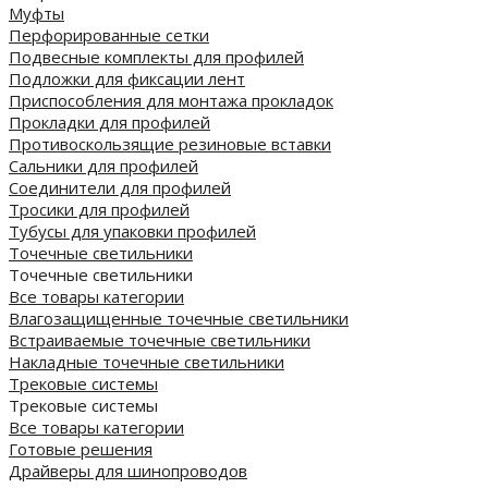
Муфты
Перфорированные сетки
Подвесные комплекты для профилей
Подложки для фиксации лент
Приспособления для монтажа прокладок
Прокладки для профилей
Противоскользящие резиновые вставки
Сальники для профилей
Соединители для профилей
Тросики для профилей
Тубусы для упаковки профилей
Точечные светильники
Точечные светильники
Все товары категории
Влагозащищенные точечные светильники
Встраиваемые точечные светильники
Накладные точечные светильники
Трековые системы
Трековые системы
Все товары категории
Готовые решения
Драйверы для шинопроводов