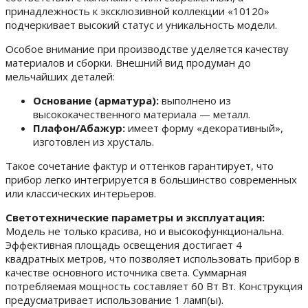
принадлежность к эксклюзивной коллекции «10120»
подчеркивает высокий статус и уникальность модели.
Особое внимание при производстве уделяется качеству
материалов и сборки. Внешний вид продуман до
мельчайших деталей:
Основание (арматура):
выполнено из
высококачественного материала — металл.
Плафон/Абажур:
имеет форму «декоративный»,
изготовлен из хрусталь.
Такое сочетание фактур и оттенков гарантирует, что
прибор легко интегрируется в большинство современных
или классических интерьеров.
Светотехнические параметры и эксплуатация:
Модель не только красива, но и высокофункциональна.
Эффективная площадь освещения достигает 4
квадратных метров, что позволяет использовать прибор в
качестве основного источника света. Суммарная
потребляемая мощность составляет 60 Вт Вт. Конструкция
предусматривает использование 1 ламп(ы).