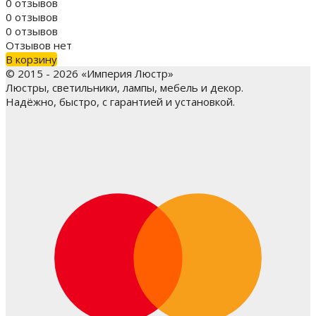
0 отзывов
0 отзывов
0 отзывов
Отзывов нет
В корзину
© 2015 - 2026 «Империя Люстр»
Люстры, светильники, лампы, мебель и декор.
Надёжно, быстро, с гарантией и установкой.