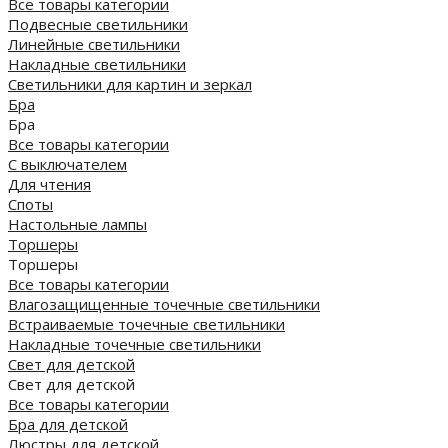
Все товары категории
Подвесные светильники
Линейные светильники
Накладные светильники
Светильники для картин и зеркал
Бра
Бра
Все товары категории
С выключателем
Для чтения
Споты
Настольные лампы
Торшеры
Торшеры
Все товары категории
Влагозащищенные точечные светильники
Встраиваемые точечные светильники
Накладные точечные светильники
Свет для детской
Свет для детской
Все товары категории
Бра для детской
Люстры для детской