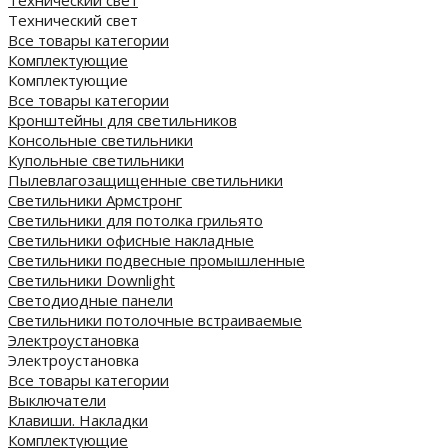
Технический свет
Технический свет
Все товары категории
Комплектующие
Комплектующие
Все товары категории
Кронштейны для светильников
Консольные светильники
Купольные светильники
Пылевлагозащищенные светильники
Светильники Армстронг
Светильники для потолка грильято
Светильники офисные накладные
Светильники подвесные промышленные
Светильники Downlight
Светодиодные панели
Cветильники потолочные встраиваемые
Электроустановка
Электроустановка
Все товары категории
Выключатели
Клавиши. Накладки
Комплектующие