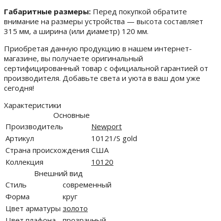
Габаритные размеры:
Перед покупкой обратите
внимание на размеры устройства — высота составляет
315 мм, а ширина (или диаметр) 120 мм.
Приобретая данную продукцию в нашем интернет-
магазине, вы получаете оригинальный
сертифицированный товар с официальной гарантией от
производителя. Добавьте света и уюта в ваш дом уже
сегодня!
Характеристики
Основные
Производитель
Newport
Артикул
10121/S gold
Страна происхождения
США
Коллекция
10120
Внешний вид
Стиль
современный
Форма
круг
Цвет арматуры
золото
Цвет плафона
прозрачный