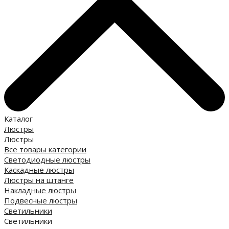
Каталог
Люстры
Люстры
Все товары категории
Светодиодные люстры
Каскадные люстры
Люстры на штанге
Накладные люстры
Подвесные люстры
Светильники
Светильники