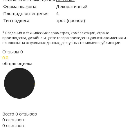
Форма плафона
Декоративный
Площадь освещения
4
Тип подвеса
трос (провод)
* Сведения о технических параметрах, комплектации, стране
производства, дизайне и цвете товара приведены для ознакомления и
основаны на актуальных данных, доступных на момент публикации
Отзывы
0
0.0
общая оценка
Всего 0 отзывов
0 отзывов
0 отзывов