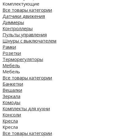
Комплектующие
Все товары категории
Датчики движения
Диммеры
Контроллеры
Пульты управления
Шнуры с выключателем
Рамки
Розетки
Терморегуляторы
Мебель
Мебель
Все товары категории
Банкетки
Вешалки
Зеркала
Комоды
Комплекты для кухни
Консоли
Кресла
Кресла
Все товары категории