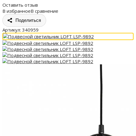
Оставить отзыв
В избранное
В сравнение
Поделиться
Артикул:
340959