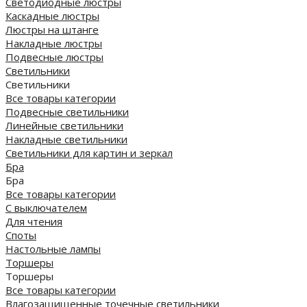
Светодиодные люстры
Каскадные люстры
Люстры на штанге
Накладные люстры
Подвесные люстры
Светильники
Светильники
Все товары категории
Подвесные светильники
Линейные светильники
Накладные светильники
Светильники для картин и зеркал
Бра
Бра
Все товары категории
С выключателем
Для чтения
Споты
Настольные лампы
Торшеры
Торшеры
Все товары категории
Влагозащищенные точечные светильники