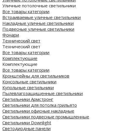
Уличные потолочные светильники
Все товары категории
Встраиваемые уличные светильники
Накладные уличные светильники
Подвесные уличные светильники
Фонари
Технический свет
Технический свет
Все товары категории
Комплектующие
Комплектующие
Все товары категории
Кронштейны для светильников
Консольные светильники
Купольные светильники
Пылевлагозащищенные светильники
Светильники Армстронг
Светильники для потолка грильято
Светильники офисные накладные
Светильники подвесные промышленные
Светильники Downlight
Светодиодные панели