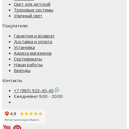
Свет для детской
Трековые системы
Уличный свет
Покупателю
Гарантия и возврат
Доставка и оплата
Установка
Адреса магазинов
Сертификаты
Наши работы
Бренды
Контакты
+7 (985) 923-45-45
Ежедневно 9:00 - 20:00