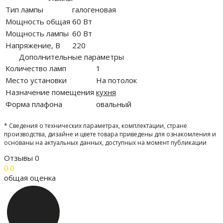
Тип лампы
галогеновая
Мощность общая
60 Вт
Мощность лампы
60 Вт
Напряжение, В
220
Дополнительные параметры
Количество ламп
1
Место установки
На потолок
Назначение помещения
кухня
Форма плафона
овальный
* Сведения о технических параметрах, комплектации, стране
производства, дизайне и цвете товара приведены для ознакомления и
основаны на актуальных данных, доступных на момент публикации
Отзывы
0
0.0
общая оценка