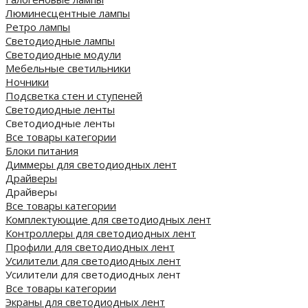
Люминесцентные лампы
Ретро лампы
Светодиодные лампы
Светодиодные модули
Мебельные светильники
Ночники
Подсветка стен и ступеней
Светодиодные ленты
Светодиодные ленты
Все товары категории
Блоки питания
Диммеры для светодиодных лент
Драйверы
Драйверы
Все товары категории
Комплектующие для светодиодных лент
Контроллеры для светодиодных лент
Профили для светодиодных лент
Усилители для светодиодных лент
Усилители для светодиодных лент
Все товары категории
Экраны для светодиодных лент