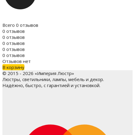
Всего 0 отзывов
0 отзывов
0 отзывов
0 отзывов
0 отзывов
0 отзывов
Отзывов нет
В корзину
© 2015 - 2026 «Империя Люстр»
Люстры, светильники, лампы, мебель и декор.
Надёжно, быстро, с гарантией и установкой.