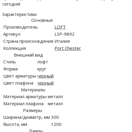
сегодня!
Характеристики
Основные
Производитель
LOFT
Артикул
LSP-9892
Страна происхождения
Италия
Коллекция
Port Chester
Внешний вид
Стиль
лофт
Форма
круг
Цвет арматуры
черный
Цвет плафона
черный
Материалы
Материал арматуры
металл
Материал плафона
металл
Размеры
Ширина/диаметр, мм
300
Высота, мм
1200
Лампы