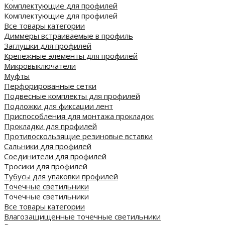
Комплектующие для профилей
Комплектующие для профилей
Все товары категории
Диммеры встраиваемые в профиль
Заглушки для профилей
Крепежные элементы для профилей
Микровыключатели
Муфты
Перфорированные сетки
Подвесные комплекты для профилей
Подложки для фиксации лент
Приспособления для монтажа прокладок
Прокладки для профилей
Противоскользящие резиновые вставки
Сальники для профилей
Соединители для профилей
Тросики для профилей
Тубусы для упаковки профилей
Точечные светильники
Точечные светильники
Все товары категории
Влагозащищенные точечные светильники