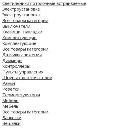
Cветильники потолочные встраиваемые
Электроустановка
Электроустановка
Все товары категории
Выключатели
Клавиши. Накладки
Комплектующие
Комплектующие
Все товары категории
Датчики движения
Диммеры
Контроллеры
Пульты управления
Шнуры с выключателем
Рамки
Розетки
Терморегуляторы
Мебель
Мебель
Все товары категории
Банкетки
Вешалки