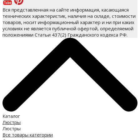
Вся представленная на сайте информация, касающаяся
технических характеристик, наличия на складе, стоимости
товаров, носит информационный характер и ни при каких
условиях не является публичной офертой, определяемой
положениями Статьи 437(2) Гражданского кодекса РФ.
Каталог
Люстры
Люстры
Все товары категории