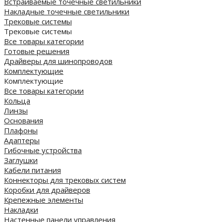
Встраиваемые точечные светильники
Накладные точечные светильники
Трековые системы
Трековые системы
Все товары категории
Готовые решения
Драйверы для шинопроводов
Комплектующие
Комплектующие
Все товары категории
Кольца
Линзы
Основания
Плафоны
Адаптеры
Гибочные устройства
Заглушки
Кабели питания
Коннекторы для трековых систем
Коробки для драйверов
Крепежные элементы
Накладки
Настенные панели управления