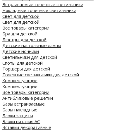
Встраиваемые точечные светильники
Накладные точечные светильники
Свет для детской
Свет для детской
Все товары категории
Бра для детской
Люстры для детской
Детские настольные лампы
Детские ночники
Светильники для детской
Споты для детской
Торшеры для детской
Точечные светильники для детской
Комплектующие
Комплектующие
Все товары категории
Антибликовые решетки
Базы встраиваемые
Базы накладные
Блоки защиты
Блоки питания AC
Вставки декоративные