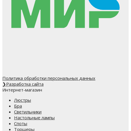
Политика обработки персональных данных
❯
Разработка сайта
Интернет-магазин
Люстры
Бра
Светильники
Настольные лампы
Споты
Торшеры