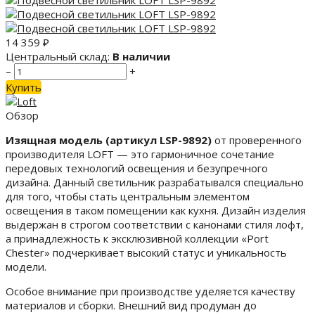
14 359
₽
Центральный склад:
В наличии
–
+
Купить
Обзор
Изящная модель (артикул LSP-9892)
от проверенного
производителя LOFT — это гармоничное сочетание
передовых технологий освещения и безупречного
дизайна. Данный светильник разрабатывался специально
для того, чтобы стать центральным элементом
освещения в таком помещении как кухня. Дизайн изделия
выдержан в строгом соответствии с канонами стиля лофт,
а принадлежность к эксклюзивной коллекции «Port
Chester» подчеркивает высокий статус и уникальность
модели.
Особое внимание при производстве уделяется качеству
материалов и сборки. Внешний вид продуман до