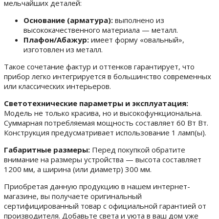
мельчайших деталей:
Основание (арматура):
выполнено из
высококачественного материала — металл.
Плафон/Абажур:
имеет форму «овальный»,
изготовлен из металл.
Такое сочетание фактур и оттенков гарантирует, что
прибор легко интегрируется в большинство современных
или классических интерьеров.
Светотехнические параметры и эксплуатация:
Модель не только красива, но и высокофункциональна.
Суммарная потребляемая мощность составляет 60 Вт Вт.
Конструкция предусматривает использование 1 ламп(ы).
Габаритные размеры:
Перед покупкой обратите
внимание на размеры устройства — высота составляет
1200 мм, а ширина (или диаметр) 300 мм.
Приобретая данную продукцию в нашем интернет-
магазине, вы получаете оригинальный
сертифицированный товар с официальной гарантией от
производителя. Добавьте света и уюта в ваш дом уже