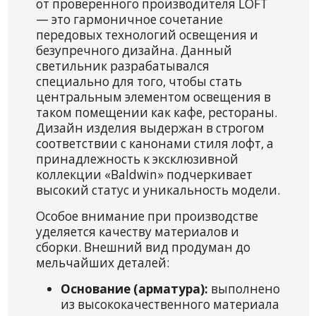
от проверенного производителя LOFT
— это гармоничное сочетание
передовых технологий освещения и
безупречного дизайна. Данный
светильник разрабатывался
специально для того, чтобы стать
центральным элементом освещения в
таком помещении как кафе, рестораны.
Дизайн изделия выдержан в строгом
соответствии с канонами стиля лофт, а
принадлежность к эксклюзивной
коллекции «Baldwin» подчеркивает
высокий статус и уникальность модели.
Особое внимание при производстве
уделяется качеству материалов и
сборки. Внешний вид продуман до
мельчайших деталей:
Основание (арматура):
выполнено
из высококачественного материала