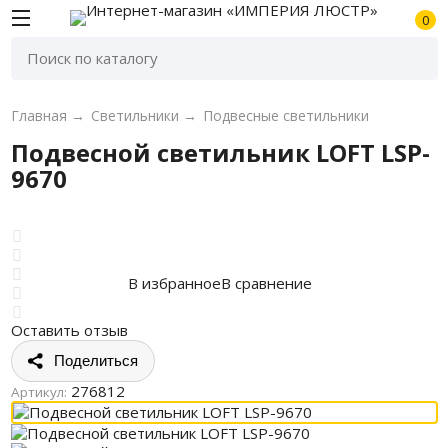
0
Главная
→
Светильники
→
Подвесные светильники
Подвесной светильник LOFT LSP-
9670
В избранное
В сравнение
Оставить отзыв
Поделиться
276812
Артикул: