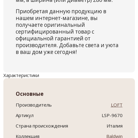
Приобретая данную продукцию в
нашем интернет-магазине, вы
получаете оригинальный
сертифицированный товар с
официальной гарантией от
производителя. Добавьте света и уюта
в ваш дом уже сегодня!
Характеристики
Основные
Производитель
LOFT
Артикул
LSP-9670
Страна происхождения
Италия
Коллекция
Baldwin