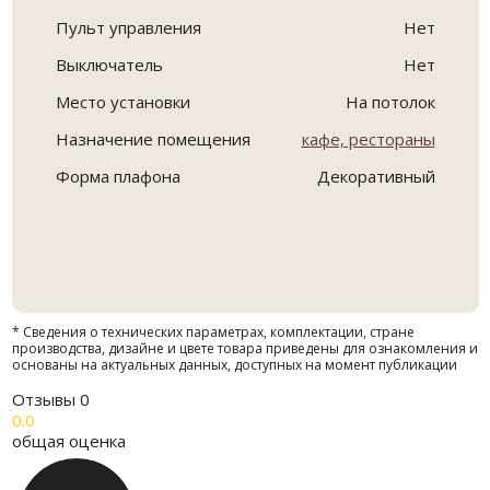
Пульт управления
Нет
Выключатель
Нет
Место установки
На потолок
Назначение помещения
кафе, рестораны
Форма плафона
Декоративный
* Сведения о технических параметрах, комплектации, стране
производства, дизайне и цвете товара приведены для ознакомления и
основаны на актуальных данных, доступных на момент публикации
Отзывы
0
0.0
общая оценка