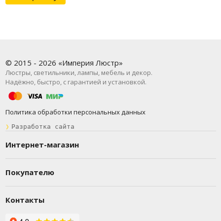
© 2015 - 2026 «Империя Люстр»
Люстры, светильники, лампы, мебель и декор.
Надёжно, быстро, с гарантией и установкой.
Политика обработки персональных данных
❯
Разработка сайта
Интернет-магазин
Покупателю
Контакты