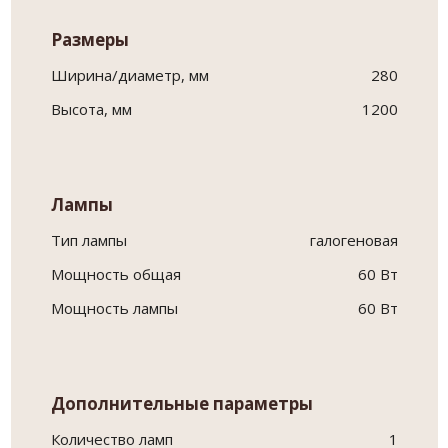
Размеры
Ширина/диаметр, мм
280
Высота, мм
1200
Лампы
Тип лампы
галогеновая
Мощность общая
60 Вт
Мощность лампы
60 Вт
Дополнительные параметры
Количество ламп
1