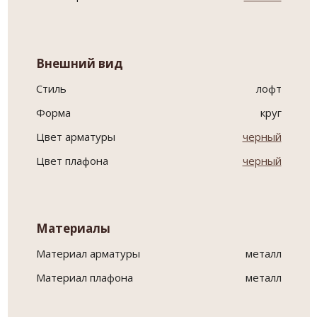
Внешний вид
Стиль
лофт
Форма
круг
Цвет арматуры
черный
Цвет плафона
черный
Материалы
Материал арматуры
металл
Материал плафона
металл