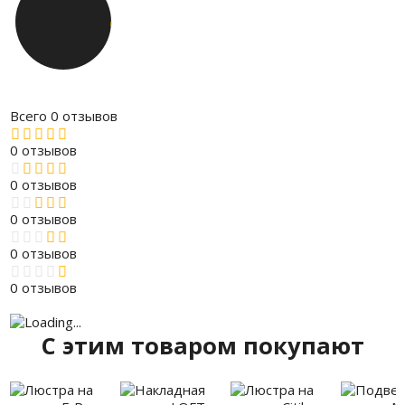
Всего 0 отзывов
0 отзывов
0 отзывов
0 отзывов
0 отзывов
0 отзывов
C этим товаром покупают