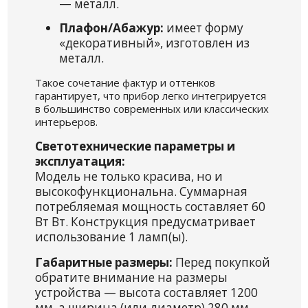
— металл.
Плафон/Абажур:
имеет форму
«декоративный», изготовлен из
металл.
Такое сочетание фактур и оттенков
гарантирует, что прибор легко интегрируется
в большинство современных или классических
интерьеров.
Светотехнические параметры и
эксплуатация:
Модель не только красива, но и
высокофункциональна. Суммарная
потребляемая мощность составляет 60
Вт Вт. Конструкция предусматривает
использование 1 ламп(ы).
Габаритные размеры:
Перед покупкой
обратите внимание на размеры
устройства — высота составляет 1200
мм, а ширина (или диаметр) 280 мм.