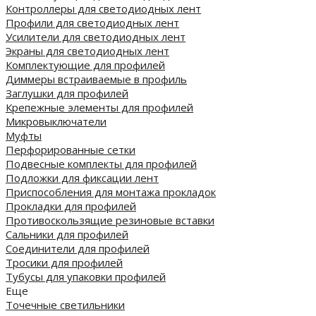
Контроллеры для светодиодных лент
Профили для светодиодных лент
Усилители для светодиодных лент
Экраны для светодиодных лент
Комплектующие для профилей
Диммеры встраиваемые в профиль
Заглушки для профилей
Крепежные элементы для профилей
Микровыключатели
Муфты
Перфорированные сетки
Подвесные комплекты для профилей
Подложки для фиксации лент
Приспособления для монтажа прокладок
Прокладки для профилей
Противоскользящие резиновые вставки
Сальники для профилей
Соединители для профилей
Тросики для профилей
Тубусы для упаковки профилей
Еще
Точечные светильники