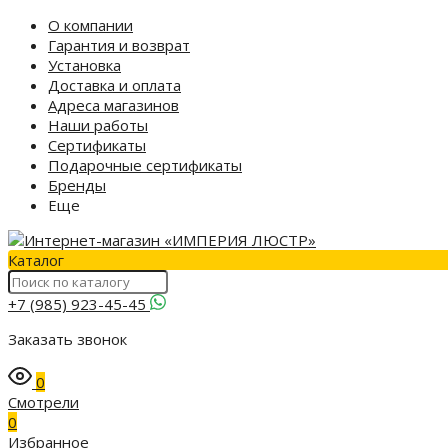
О компании
Гарантия и возврат
Установка
Доставка и оплата
Адреса магазинов
Наши работы
Сертификаты
Подарочные сертификаты
Бренды
Еще
Каталог
+7 (985) 923-45-45
Заказать звонок
0
Смотрели
0
Избранное