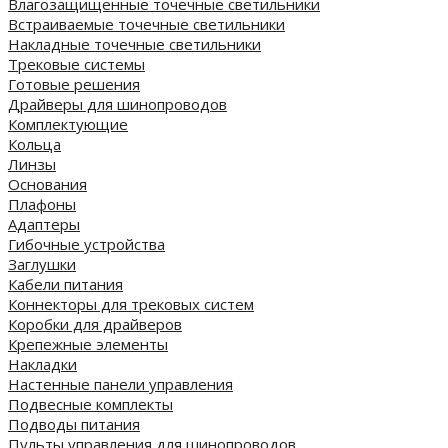
Влагозащищенные точечные светильники
Встраиваемые точечные светильники
Накладные точечные светильники
Трековые системы
Готовые решения
Драйверы для шинопроводов
Комплектующие
Кольца
Линзы
Основания
Плафоны
Адаптеры
Гибочные устройства
Заглушки
Кабели питания
Коннекторы для трековых систем
Коробки для драйверов
Крепежные элементы
Накладки
Настенные панели управления
Подвесные комплекты
Подводы питания
Пульты управления для шинопроводов