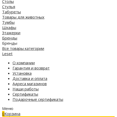
Столы
Стулья
Табуреты
Товары для животных
Тумбы
Шкафы
Этажерки
Бренды
Бренды
Все товары категории
Leset
О компании
Гарантия и возврат
Установка
Доставка и оплата
Адреса магазинов
Наши работы
Сертификаты
Подарочные сертификаты
Меню
0
Корзина