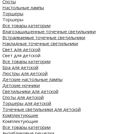
Споты
Настольные лампы
Торшеры
Торшеры
Все товары категории
Влагозащищенные точечные светильники
Встраиваемые точечные светильники
Накладные точечные светильники
Свет для детской
Свет для детской
Все товары категории
Бра для детской
Люстры для детской
Детские настольные лампы
Детские ночники
Светильники для детской
Споты для детской
Торшеры для детской
Точечные светильники для детской
Комплектующие
Комплектующие
Все товары категории
Антибликовые решетки