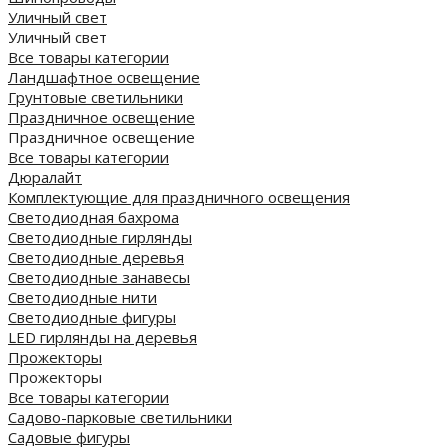
Уличный свет
Уличный свет
Все товары категории
Ландшафтное освещение
Грунтовые светильники
Праздничное освещение
Праздничное освещение
Все товары категории
Дюралайт
Комплектующие для праздничного освещения
Светодиодная бахрома
Светодиодные гирлянды
Светодиодные деревья
Светодиодные занавесы
Светодиодные нити
Светодиодные фигуры
LED гирлянды на деревья
Прожекторы
Прожекторы
Все товары категории
Садово-парковые светильники
Садовые фигуры