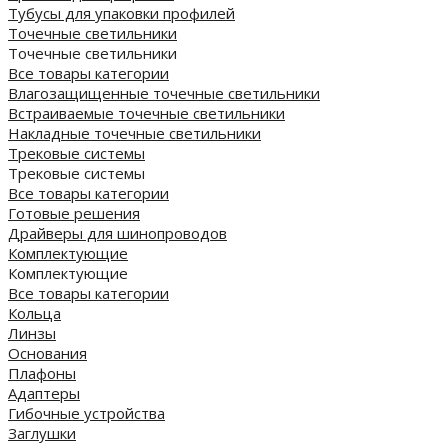
Тубусы для упаковки профилей
Точечные светильники
Точечные светильники
Все товары категории
Влагозащищенные точечные светильники
Встраиваемые точечные светильники
Накладные точечные светильники
Трековые системы
Трековые системы
Все товары категории
Готовые решения
Драйверы для шинопроводов
Комплектующие
Комплектующие
Все товары категории
Кольца
Линзы
Основания
Плафоны
Адаптеры
Гибочные устройства
Заглушки