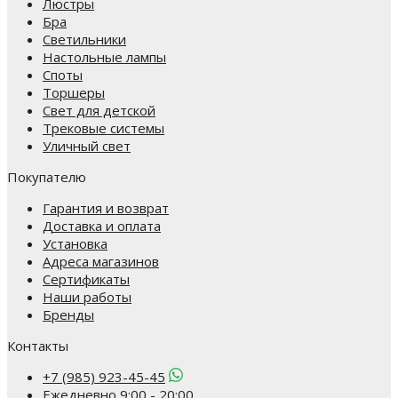
Люстры
Бра
Светильники
Настольные лампы
Споты
Торшеры
Свет для детской
Трековые системы
Уличный свет
Покупателю
Гарантия и возврат
Доставка и оплата
Установка
Адреса магазинов
Сертификаты
Наши работы
Бренды
Контакты
+7 (985) 923-45-45
Ежедневно 9:00 - 20:00