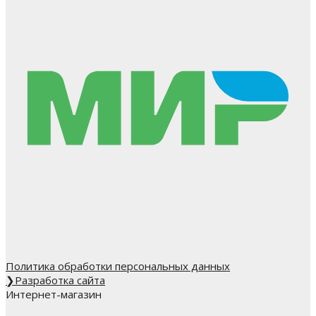
Политика обработки персональных данных
❯
Разработка сайта
Интернет-магазин