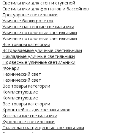
Светильники для стен и ступеней
Светильники для фонтанов и бассейнов
Тротуарные светильники
Уличные блоки розеток
Уличные настенные светильники
Уличные потолочные светильники
Уличные потолочные светильники
Все товары категории
Встраиваемые уличные светильники
Накладные уличные светильники
Подвесные уличные светильники
Фонари
Технический свет
Технический свет
Все товары категории
Комплектующие
Комплектующие
Все товары категории
Кронштейны для светильников
Консольные светильники
Купольные светильники
Пылевлагозащищенные светильники