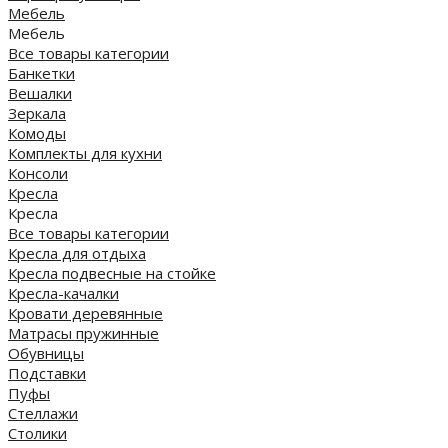
Мебель
Мебель
Все товары категории
Банкетки
Вешалки
Зеркала
Комоды
Комплекты для кухни
Консоли
Кресла
Кресла
Все товары категории
Кресла для отдыха
Кресла подвесные на стойке
Кресла-качалки
Кровати деревянные
Матрасы пружинные
Обувницы
Подставки
Пуфы
Стеллажи
Столики