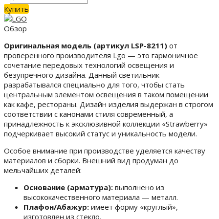
Купить
Обзор
Оригинальная модель (артикул LSP-8211)
от
проверенного производителя Lgo — это гармоничное
сочетание передовых технологий освещения и
безупречного дизайна. Данный светильник
разрабатывался специально для того, чтобы стать
центральным элементом освещения в таком помещении
как кафе, рестораны. Дизайн изделия выдержан в строгом
соответствии с канонами стиля современный, а
принадлежность к эксклюзивной коллекции «Strawberry»
подчеркивает высокий статус и уникальность модели.
Особое внимание при производстве уделяется качеству
материалов и сборки. Внешний вид продуман до
мельчайших деталей:
Основание (арматура):
выполнено из
высококачественного материала — металл.
Плафон/Абажур:
имеет форму «круглый»,
изготовлен из стекло.