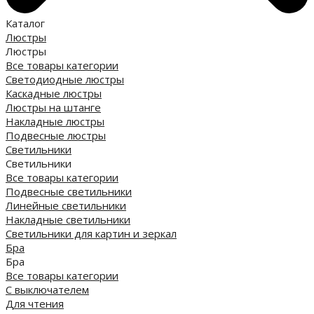
Каталог
Люстры
Люстры
Все товары категории
Светодиодные люстры
Каскадные люстры
Люстры на штанге
Накладные люстры
Подвесные люстры
Светильники
Светильники
Все товары категории
Подвесные светильники
Линейные светильники
Накладные светильники
Светильники для картин и зеркал
Бра
Бра
Все товары категории
С выключателем
Для чтения