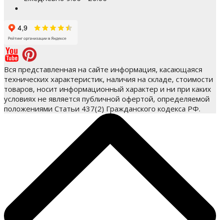
Вся представленная на сайте информация, касающаяся
технических характеристик, наличия на складе, стоимости
товаров, носит информационный характер и ни при каких
условиях не является публичной офертой, определяемой
положениями Статьи 437(2) Гражданского кодекса РФ.