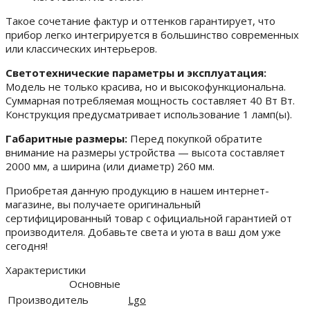
Такое сочетание фактур и оттенков гарантирует, что
прибор легко интегрируется в большинство современных
или классических интерьеров.
Светотехнические параметры и эксплуатация:
Модель не только красива, но и высокофункциональна.
Суммарная потребляемая мощность составляет 40 Вт Вт.
Конструкция предусматривает использование 1 ламп(ы).
Габаритные размеры:
Перед покупкой обратите
внимание на размеры устройства — высота составляет
2000 мм, а ширина (или диаметр) 260 мм.
Приобретая данную продукцию в нашем интернет-
магазине, вы получаете оригинальный
сертифицированный товар с официальной гарантией от
производителя. Добавьте света и уюта в ваш дом уже
сегодня!
Характеристики
Основные
Производитель
Lgo