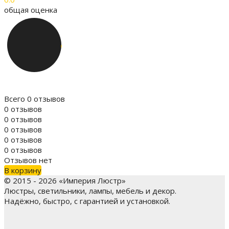
общая оценка
Всего 0 отзывов
0 отзывов
0 отзывов
0 отзывов
0 отзывов
0 отзывов
Отзывов нет
В корзину
© 2015 - 2026 «Империя Люстр»
Люстры, светильники, лампы, мебель и декор.
Надёжно, быстро, с гарантией и установкой.