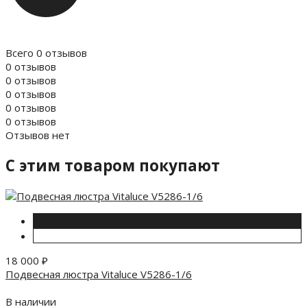
Всего 0 отзывов
0 отзывов
0 отзывов
0 отзывов
0 отзывов
0 отзывов
Отзывов нет
C этим товаром покупают
18 000
₽
Подвесная люстра Vitaluce V5286-1/6
В наличии