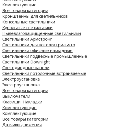
Комплектующие
Все товары категории
Кронштейны для светильников
Консольные светильники
Купольные светильники
Пылевлагозащищенные светильники
Светильники Армстронг
Светильники для потолка грильято
Светильники офисные накладные
Светильники подвесные промышленные
Светильники Downlight
Светодиодные панели
Cветильники потолочные встраиваемые
Электроустановка
Электроустановка
Все товары категории
Выключатели
Клавиши. Накладки
Комплектующие
Комплектующие
Все товары категории
Датчики движения