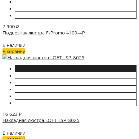
7 900
₽
Подвесная люстра F-Promo 4109-4P
В наличии
В корзину
16 623
₽
Накладная люстра LOFT LSP-8025
В наличии
В корзину