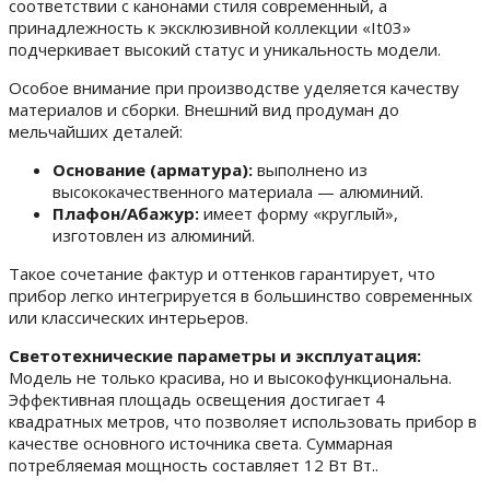
соответствии с канонами стиля современный, а
принадлежность к эксклюзивной коллекции «It03»
подчеркивает высокий статус и уникальность модели.
Особое внимание при производстве уделяется качеству
материалов и сборки. Внешний вид продуман до
мельчайших деталей:
Основание (арматура):
выполнено из
высококачественного материала — алюминий.
Плафон/Абажур:
имеет форму «круглый»,
изготовлен из алюминий.
Такое сочетание фактур и оттенков гарантирует, что
прибор легко интегрируется в большинство современных
или классических интерьеров.
Светотехнические параметры и эксплуатация:
Модель не только красива, но и высокофункциональна.
Эффективная площадь освещения достигает 4
квадратных метров, что позволяет использовать прибор в
качестве основного источника света. Суммарная
потребляемая мощность составляет 12 Вт Вт..