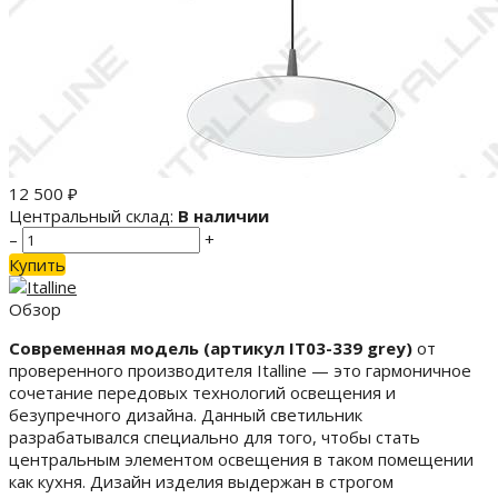
12 500
₽
Центральный склад:
В наличии
–
+
Купить
Обзор
Современная модель (артикул IT03-339 grey)
от
проверенного производителя Italline — это гармоничное
сочетание передовых технологий освещения и
безупречного дизайна. Данный светильник
разрабатывался специально для того, чтобы стать
центральным элементом освещения в таком помещении
как кухня. Дизайн изделия выдержан в строгом