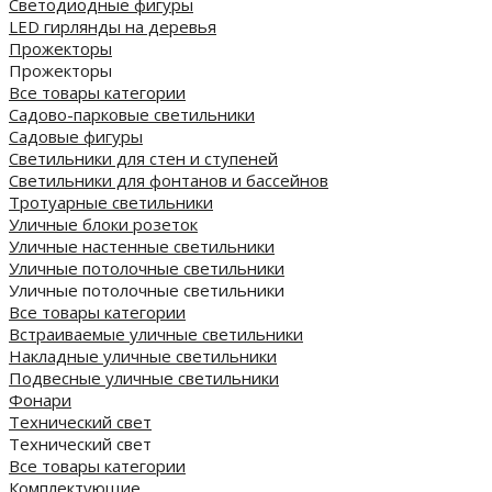
Светодиодные фигуры
LED гирлянды на деревья
Прожекторы
Прожекторы
Все товары категории
Садово-парковые светильники
Садовые фигуры
Светильники для стен и ступеней
Светильники для фонтанов и бассейнов
Тротуарные светильники
Уличные блоки розеток
Уличные настенные светильники
Уличные потолочные светильники
Уличные потолочные светильники
Все товары категории
Встраиваемые уличные светильники
Накладные уличные светильники
Подвесные уличные светильники
Фонари
Технический свет
Технический свет
Все товары категории
Комплектующие