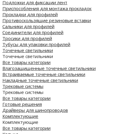
Подложки для фиксации лент
Приспособления для монтажа прокладок
Прокладки для профилей
Противоскользящие резиновые вставки
Сальники для профилей
Соединители для профилей
Тросики для профилей
Тубусы для упаковки профилей
Точечные светильники
Точечные светильники
Все товары категории
Влагозащищенные точечные светильники
Встраиваемые точечные светильники
Накладные точечные светильники
Трековые системы
Трековые системы
Все товары категории
Готовые решения
Драйверы для шинопроводов
Комплектующие
Комплектующие
Все товары категории
Кольца