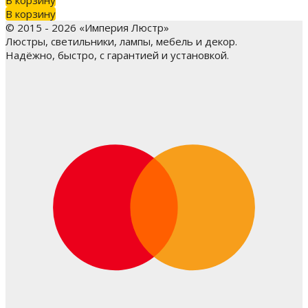
В корзину
© 2015 - 2026 «Империя Люстр»
Люстры, светильники, лампы, мебель и декор.
Надёжно, быстро, с гарантией и установкой.