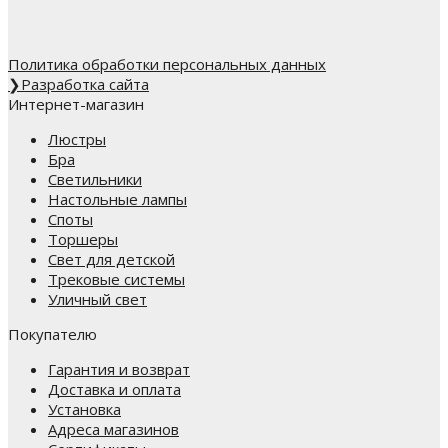
Политика обработки персональных данных
❯
Разработка сайта
Интернет-магазин
Люстры
Бра
Светильники
Настольные лампы
Споты
Торшеры
Свет для детской
Трековые системы
Уличный свет
Покупателю
Гарантия и возврат
Доставка и оплата
Установка
Адреса магазинов