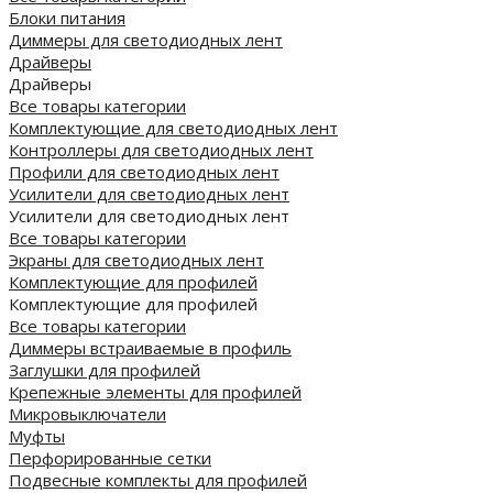
Блоки питания
Диммеры для светодиодных лент
Драйверы
Драйверы
Все товары категории
Комплектующие для светодиодных лент
Контроллеры для светодиодных лент
Профили для светодиодных лент
Усилители для светодиодных лент
Усилители для светодиодных лент
Все товары категории
Экраны для светодиодных лент
Комплектующие для профилей
Комплектующие для профилей
Все товары категории
Диммеры встраиваемые в профиль
Заглушки для профилей
Крепежные элементы для профилей
Микровыключатели
Муфты
Перфорированные сетки
Подвесные комплекты для профилей