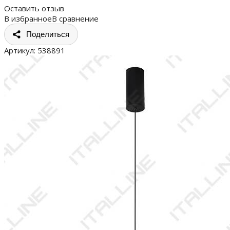
Оставить отзыв
В избранное
В сравнение
Поделиться
Артикул:
538891