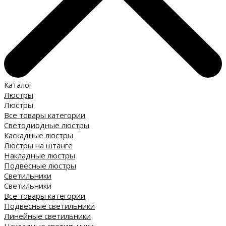
Каталог
Люстры
Люстры
Все товары категории
Светодиодные люстры
Каскадные люстры
Люстры на штанге
Накладные люстры
Подвесные люстры
Светильники
Светильники
Все товары категории
Подвесные светильники
Линейные светильники
Накладные светильники