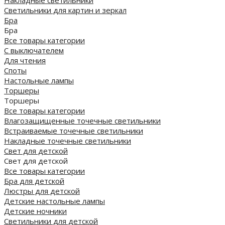
Светильники для картин и зеркал
Бра
Бра
Все товары категории
С выключателем
Для чтения
Споты
Настольные лампы
Торшеры
Торшеры
Все товары категории
Влагозащищенные точечные светильники
Встраиваемые точечные светильники
Накладные точечные светильники
Свет для детской
Свет для детской
Все товары категории
Бра для детской
Люстры для детской
Детские настольные лампы
Детские ночники
Светильники для детской