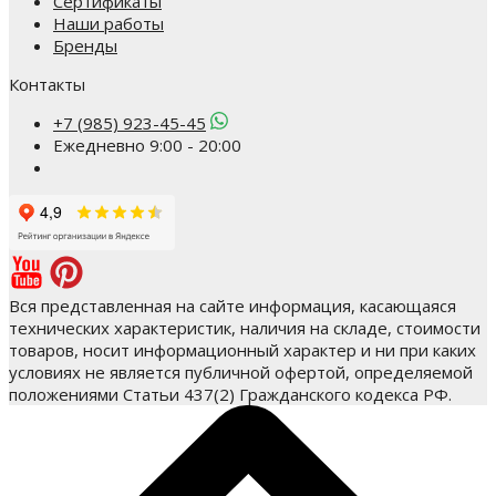
Сертификаты
Наши работы
Бренды
Контакты
+7 (985) 923-45-45
Ежедневно 9:00 - 20:00
Вся представленная на сайте информация, касающаяся
технических характеристик, наличия на складе, стоимости
товаров, носит информационный характер и ни при каких
условиях не является публичной офертой, определяемой
положениями Статьи 437(2) Гражданского кодекса РФ.