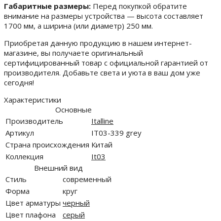
Габаритные размеры:
Перед покупкой обратите
внимание на размеры устройства — высота составляет
1700 мм, а ширина (или диаметр) 250 мм.
Приобретая данную продукцию в нашем интернет-
магазине, вы получаете оригинальный
сертифицированный товар с официальной гарантией от
производителя. Добавьте света и уюта в ваш дом уже
сегодня!
Характеристики
Основные
Производитель
Italline
Артикул
IT03-339 grey
Страна происхождения
Китай
Коллекция
It03
Внешний вид
Стиль
современный
Форма
круг
Цвет арматуры
черный
Цвет плафона
серый