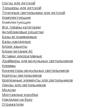
Споты для детской
Торшеры для детской
Точечные светильники для детской
Комплектующие
Комплектующие
Все товары категории
Антибликовые решетки
Базы встраиваемые
Базы накладные
Блоки защиты
Блоки питания AC
Вставки декоративные
Драйверы для модульных светильников
Клеммы
Коннекторы модульных светильников
Корпусы светильников
Крепежные элементы для светильников
Линзы для светильников
Модули
Монтажные коробки
Накладки на базу
Отражатели