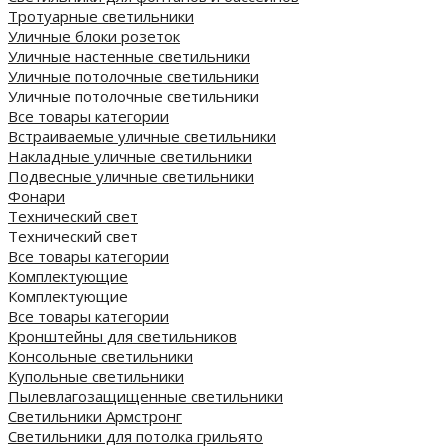
Тротуарные светильники
Уличные блоки розеток
Уличные настенные светильники
Уличные потолочные светильники
Уличные потолочные светильники
Все товары категории
Встраиваемые уличные светильники
Накладные уличные светильники
Подвесные уличные светильники
Фонари
Технический свет
Технический свет
Все товары категории
Комплектующие
Комплектующие
Все товары категории
Кронштейны для светильников
Консольные светильники
Купольные светильники
Пылевлагозащищенные светильники
Светильники Армстронг
Светильники для потолка грильято