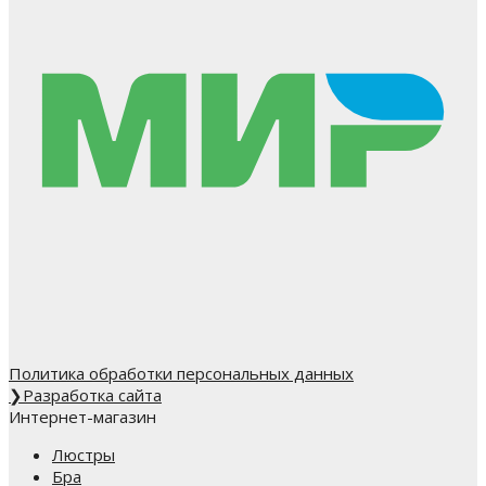
Политика обработки персональных данных
❯
Разработка сайта
Интернет-магазин
Люстры
Бра