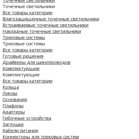
Точечные светильники
Точечные светильники
Все товары категории
Влагозащищенные точечные светильники
Встраиваемые точечные светильники
Накладные точечные светильники
Трековые системы
Трековые системы
Все товары категории
Готовые решения
Драйверы для шинопроводов
Комплектующие
Комплектующие
Все товары категории
Кольца
Линзы
Основания
Плафоны
Адаптеры
Гибочные устройства
Заглушки
Кабели питания
Коннекторы для трековых систем