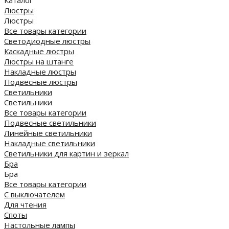
Каталог
Люстры
Люстры
Все товары категории
Светодиодные люстры
Каскадные люстры
Люстры на штанге
Накладные люстры
Подвесные люстры
Светильники
Светильники
Все товары категории
Подвесные светильники
Линейные светильники
Накладные светильники
Светильники для картин и зеркал
Бра
Бра
Все товары категории
С выключателем
Для чтения
Споты
Настольные лампы