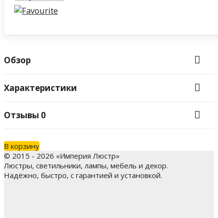
Обзор
Характеристики
Отзывы
0
В корзину
© 2015 - 2026 «Империя Люстр»
Люстры, светильники, лампы, мебель и декор.
Надёжно, быстро, с гарантией и установкой.