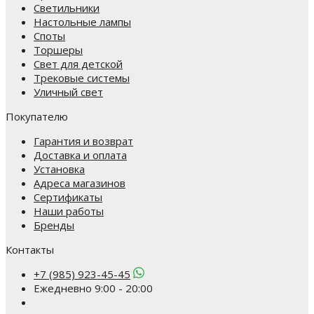
Светильники
Настольные лампы
Споты
Торшеры
Свет для детской
Трековые системы
Уличный свет
Покупателю
Гарантия и возврат
Доставка и оплата
Установка
Адреса магазинов
Сертификаты
Наши работы
Бренды
Контакты
+7 (985) 923-45-45
Ежедневно 9:00 - 20:00