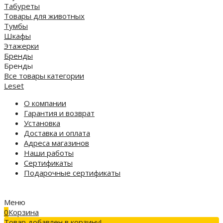
Табуреты
Товары для животных
Тумбы
Шкафы
Этажерки
Бренды
Бренды
Все товары категории
Leset
О компании
Гарантия и возврат
Установка
Доставка и оплата
Адреса магазинов
Наши работы
Сертификаты
Подарочные сертификаты
Меню
0
Корзина
Товар добавлен в корзину!