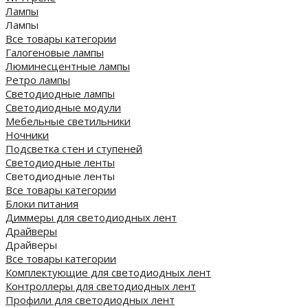
Лампы
Лампы
Все товары категории
Галогеновые лампы
Люминесцентные лампы
Ретро лампы
Светодиодные лампы
Светодиодные модули
Мебельные светильники
Ночники
Подсветка стен и ступеней
Светодиодные ленты
Светодиодные ленты
Все товары категории
Блоки питания
Диммеры для светодиодных лент
Драйверы
Драйверы
Все товары категории
Комплектующие для светодиодных лент
Контроллеры для светодиодных лент
Профили для светодиодных лент