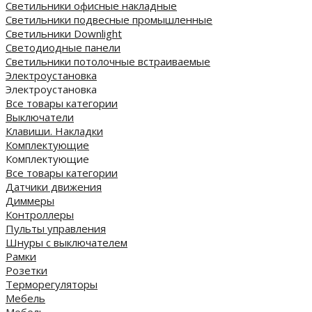
Светильники офисные накладные
Светильники подвесные промышленные
Светильники Downlight
Светодиодные панели
Cветильники потолочные встраиваемые
Электроустановка
Электроустановка
Все товары категории
Выключатели
Клавиши. Накладки
Комплектующие
Комплектующие
Все товары категории
Датчики движения
Диммеры
Контроллеры
Пульты управления
Шнуры с выключателем
Рамки
Розетки
Терморегуляторы
Мебель