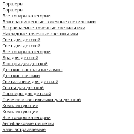
Торшеры
Торшеры
Все товары категории
Влагозащищенные точечные светильники
Встраиваемые точечные светильники
Накладные точечные светильники
Свет для детской
Свет для детской
Все товары категории
Бра для детской
Люстры для детской
Детские настольные лампы
Детские ночники
Светильники для детской
Споты для детской
Торшеры для детской
Точечные светильники для детской
Комплектующие
Комплектующие
Все товары категории
Антибликовые решетки
Базы встраиваемые