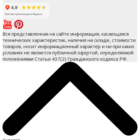
Вся представленная на сайте информация, касающаяся
технических характеристик, наличия на складе, стоимости
товаров, носит информационный характер и ни при каких
условиях не является публичной офертой, определяемой
положениями Статьи 437(2) Гражданского кодекса РФ.