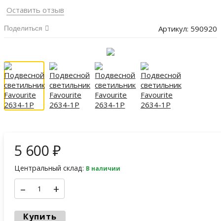
Оставить отзыв
Артикул:
590920
Поделиться
5 600
₽
Центральный склад:
В наличии
–
+
Купить