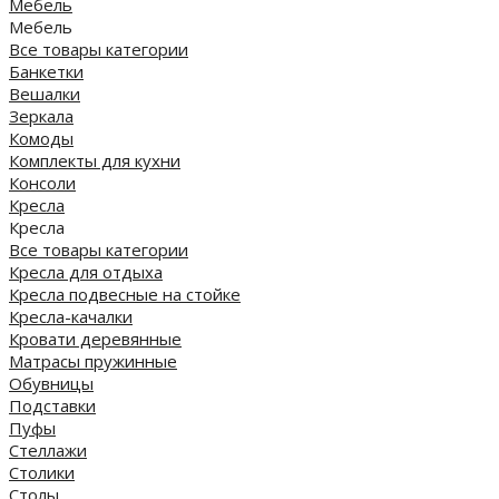
Мебель
Мебель
Все товары категории
Банкетки
Вешалки
Зеркала
Комоды
Комплекты для кухни
Консоли
Кресла
Кресла
Все товары категории
Кресла для отдыха
Кресла подвесные на стойке
Кресла-качалки
Кровати деревянные
Матрасы пружинные
Обувницы
Подставки
Пуфы
Стеллажи
Столики
Столы