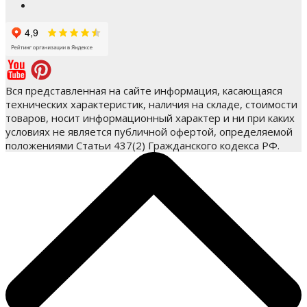
Вся представленная на сайте информация, касающаяся
технических характеристик, наличия на складе, стоимости
товаров, носит информационный характер и ни при каких
условиях не является публичной офертой, определяемой
положениями Статьи 437(2) Гражданского кодекса РФ.