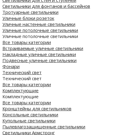
Светильники для фонтанов и бассейнов
Тротуарные светильники
Уличные блоки розеток
Уличные настенные светильники
Уличные потолочные светильники
Уличные потолочные светильники
Все товары категории
Встраиваемые уличные светильники
Накладные уличные светильники
Подвесные уличные светильники
Фонари
Технический свет
Технический свет
Все товары категории
Комплектующие
Комплектующие
Все товары категории
Кронштейны для светильников
Консольные светильники
Купольные светильники
Пылевлагозащищенные светильники
Светильники Армстронг