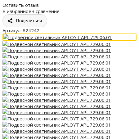
Оставить отзыв
В избранное
В сравнение
Поделиться
Артикул:
624242