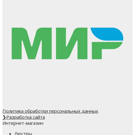
Политика обработки персональных данных
❯
Разработка сайта
Интернет-магазин
Люстры