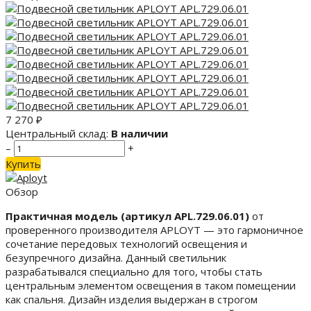
7 270
₽
Центральный склад:
В наличии
–
+
Купить
Обзор
Практичная модель (артикул APL.729.06.01)
от
проверенного производителя APLOYT — это гармоничное
сочетание передовых технологий освещения и
безупречного дизайна. Данный светильник
разрабатывался специально для того, чтобы стать
центральным элементом освещения в таком помещении
как спальня. Дизайн изделия выдержан в строгом