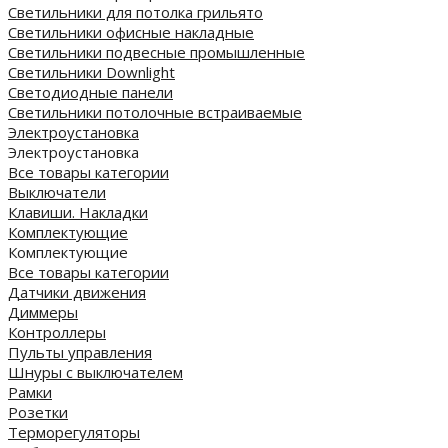
Светильники для потолка грильято
Светильники офисные накладные
Светильники подвесные промышленные
Светильники Downlight
Светодиодные панели
Cветильники потолочные встраиваемые
Электроустановка
Электроустановка
Все товары категории
Выключатели
Клавиши. Накладки
Комплектующие
Комплектующие
Все товары категории
Датчики движения
Диммеры
Контроллеры
Пульты управления
Шнуры с выключателем
Рамки
Розетки
Терморегуляторы