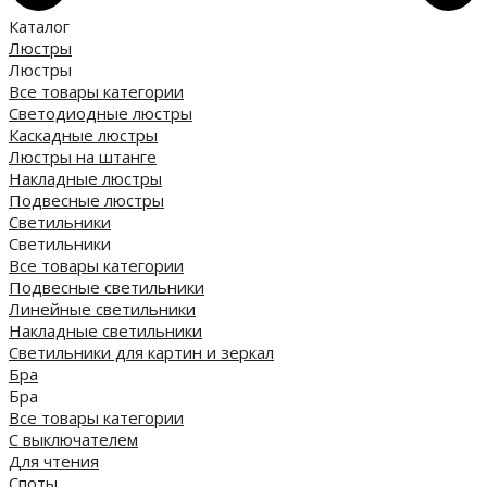
Каталог
Люстры
Люстры
Все товары категории
Светодиодные люстры
Каскадные люстры
Люстры на штанге
Накладные люстры
Подвесные люстры
Светильники
Светильники
Все товары категории
Подвесные светильники
Линейные светильники
Накладные светильники
Светильники для картин и зеркал
Бра
Бра
Все товары категории
С выключателем
Для чтения
Споты