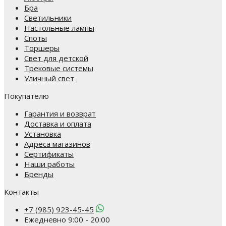
Бра
Светильники
Настольные лампы
Споты
Торшеры
Свет для детской
Трековые системы
Уличный свет
Покупателю
Гарантия и возврат
Доставка и оплата
Установка
Адреса магазинов
Сертификаты
Наши работы
Бренды
Контакты
+7 (985) 923-45-45
Ежедневно 9:00 - 20:00