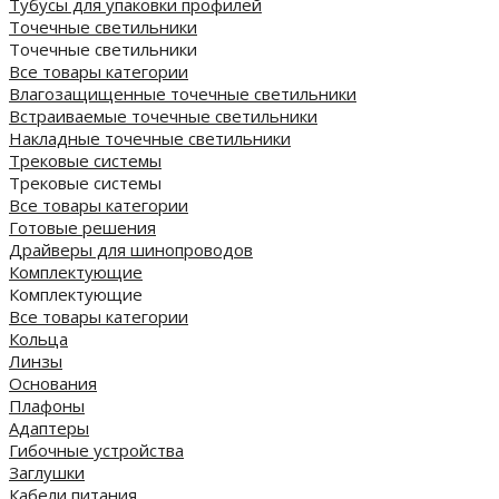
Тубусы для упаковки профилей
Точечные светильники
Точечные светильники
Все товары категории
Влагозащищенные точечные светильники
Встраиваемые точечные светильники
Накладные точечные светильники
Трековые системы
Трековые системы
Все товары категории
Готовые решения
Драйверы для шинопроводов
Комплектующие
Комплектующие
Все товары категории
Кольца
Линзы
Основания
Плафоны
Адаптеры
Гибочные устройства
Заглушки
Кабели питания