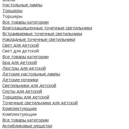
Настольные лампы
Торшеры
Торшеры
Все товары категории
Влагозащищенные точечные светильники
Встраиваемые точечные светильники
Накладные точечные светильники
Свет для детской
Свет для детской
Все товары категории
Бра для детской
Люстры для детской
Детские настольные лампы
Детские ночники
Светильники для детской
Споты для детской
Торшеры для детской
Точечные светильники для детской
Комплектующие
Комплектующие
Все товары категории
Антибликовые решетки