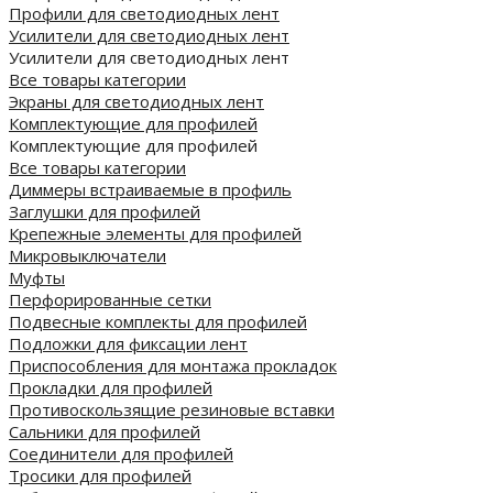
Профили для светодиодных лент
Усилители для светодиодных лент
Усилители для светодиодных лент
Все товары категории
Экраны для светодиодных лент
Комплектующие для профилей
Комплектующие для профилей
Все товары категории
Диммеры встраиваемые в профиль
Заглушки для профилей
Крепежные элементы для профилей
Микровыключатели
Муфты
Перфорированные сетки
Подвесные комплекты для профилей
Подложки для фиксации лент
Приспособления для монтажа прокладок
Прокладки для профилей
Противоскользящие резиновые вставки
Сальники для профилей
Соединители для профилей
Тросики для профилей