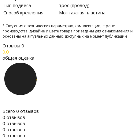
Тип подвеса
трос (провод)
Способ крепления
Монтажная пластина
* Сведения о технических параметрах, комплектации, стране
производства, дизайне и цвете товара приведены для ознакомления и
основаны на актуальных данных, доступных на момент публикации
Отзывы
0
0.0
общая оценка
Всего 0 отзывов
0 отзывов
0 отзывов
0 отзывов
0 отзывов