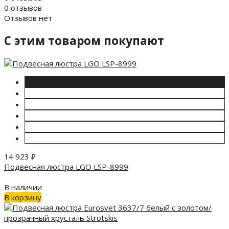
0 отзывов
Отзывов нет
C этим товаром покупают
14 923
₽
Подвесная люстра LGO LSP-8999
В наличии
В корзину