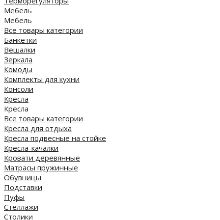
Терморегуляторы
Мебель
Мебель
Все товары категории
Банкетки
Вешалки
Зеркала
Комоды
Комплекты для кухни
Консоли
Кресла
Кресла
Все товары категории
Кресла для отдыха
Кресла подвесные на стойке
Кресла-качалки
Кровати деревянные
Матрасы пружинные
Обувницы
Подставки
Пуфы
Стеллажи
Столики