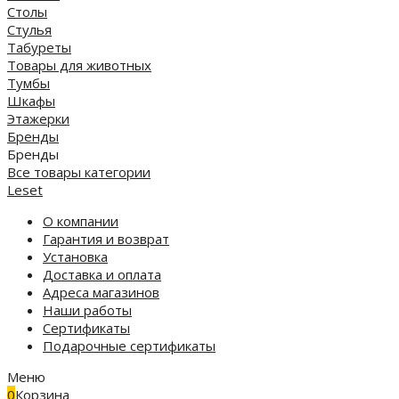
Столы
Стулья
Табуреты
Товары для животных
Тумбы
Шкафы
Этажерки
Бренды
Бренды
Все товары категории
Leset
О компании
Гарантия и возврат
Установка
Доставка и оплата
Адреса магазинов
Наши работы
Сертификаты
Подарочные сертификаты
Меню
0
Корзина