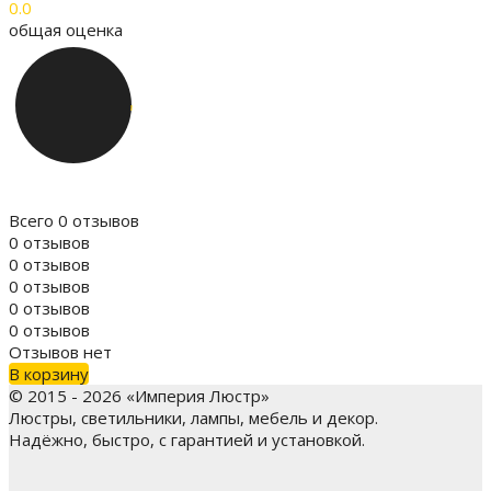
0.0
общая оценка
Всего 0 отзывов
0 отзывов
0 отзывов
0 отзывов
0 отзывов
0 отзывов
Отзывов нет
В корзину
© 2015 - 2026 «Империя Люстр»
Люстры, светильники, лампы, мебель и декор.
Надёжно, быстро, с гарантией и установкой.