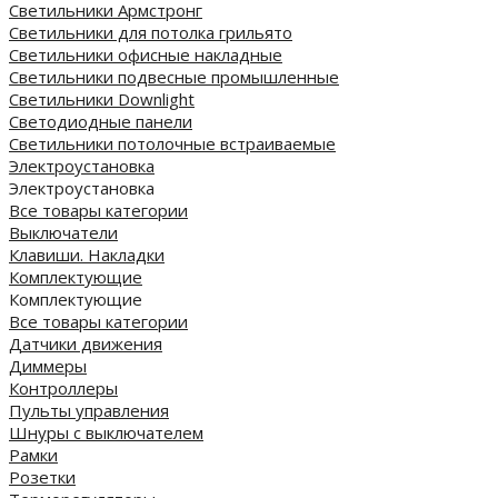
Светильники Армстронг
Светильники для потолка грильято
Светильники офисные накладные
Светильники подвесные промышленные
Светильники Downlight
Светодиодные панели
Cветильники потолочные встраиваемые
Электроустановка
Электроустановка
Все товары категории
Выключатели
Клавиши. Накладки
Комплектующие
Комплектующие
Все товары категории
Датчики движения
Диммеры
Контроллеры
Пульты управления
Шнуры с выключателем
Рамки
Розетки