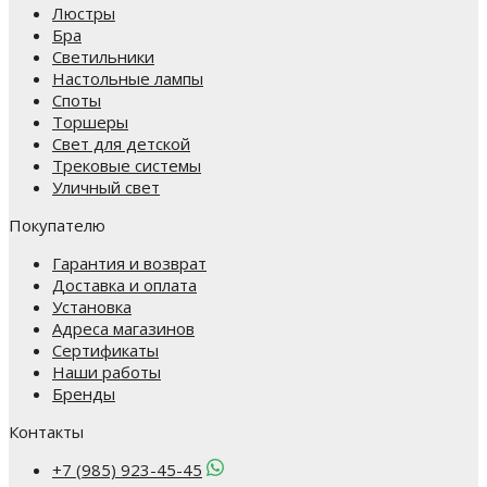
Люстры
Бра
Светильники
Настольные лампы
Споты
Торшеры
Свет для детской
Трековые системы
Уличный свет
Покупателю
Гарантия и возврат
Доставка и оплата
Установка
Адреса магазинов
Сертификаты
Наши работы
Бренды
Контакты
+7 (985) 923-45-45