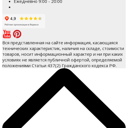
Ежедневно 9:00 - 20:00
Вся представленная на сайте информация, касающаяся
технических характеристик, наличия на складе, стоимости
товаров, носит информационный характер и ни при каких
условиях не является публичной офертой, определяемой
положениями Статьи 437(2) Гражданского кодекса РФ.