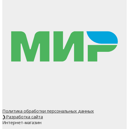
Политика обработки персональных данных
❯
Разработка сайта
Интернет-магазин