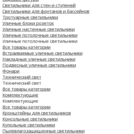
Светильники для стен и ступеней
Светильники для фонтанов и бассейнов
Тротуарные светильники
Уличные блоки розеток
Уличные настенные светильники
Уличные потолочные светильники
Уличные потолочные светильники
Все товары категории
Встраиваемые уличные светильники
Накладные уличные светильники
Подвесные уличные светильники
Фонари
Технический свет
Технический свет
Все товары категории
Комплектующие
Комплектующие
Все товары категории
Кронштейны для светильников
Консольные светильники
Купольные светильники
Пылевлагозащищенные светильники