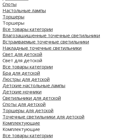
Споты
Настольные лампы
Торшеры
Торшеры
Все товары категории
Влагозащищенные точечные светильники
Встраиваемые точечные светильники
Накладные точечные светильники
Свет для детской
Свет для детской
Все товары категории
Бра для детской
Люстры для детской
Детские настольные лампы
Детские ночники
Светильники для детской
Споты для детской
Торшеры для детской
Точечные светильники для детской
Комплектующие
Комплектующие
Все товары категории