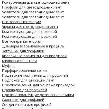
Контроллеры для светодиодных лент
Профили для светодиодных лент
Усилители для светодиодных лент
Усилители для светодиодных лент
Все товары категории
Экраны для светодиодных лент
Комплектующие для профилей
Комплектующие для профилей
Все товары категории
Диммеры встраиваемые в профиль
Заглушки для профилей
Крепежные элементы для профилей
Микровыключатели
Муфты
Перфорированные сетки
Подвесные комплекты для профилей
Подложки для фиксации лент
Приспособления для монтажа прокладок
Прокладки для профилей
Противоскользящие резиновые вставки
Сальники для профилей
Соединители для профилей