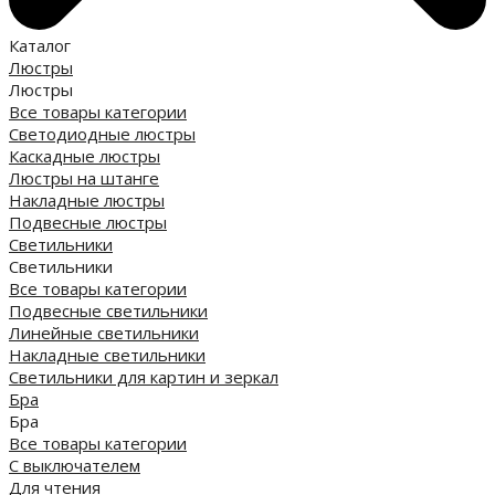
Каталог
Люстры
Люстры
Все товары категории
Светодиодные люстры
Каскадные люстры
Люстры на штанге
Накладные люстры
Подвесные люстры
Светильники
Светильники
Все товары категории
Подвесные светильники
Линейные светильники
Накладные светильники
Светильники для картин и зеркал
Бра
Бра
Все товары категории
С выключателем
Для чтения