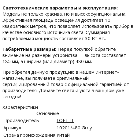
Светотехнические параметры и эксплуатация:
Модель не только красива, но и высокофункциональна.
Эффективная площадь освещения достигает 10
квадратных метров, что позволяет использовать прибор в
качестве основного источника света. Суммарная
потребляемая мощность составляет 30 Вт Вт..
Габаритные размеры:
Перед покупкой обратите
внимание на размеры устройства — высота составляет
185 мм, а ширина (или диаметр) 480 мм.
Приобретая данную продукцию в нашем интернет-
магазине, вы получаете оригинальный
сертифицированный товар с официальной гарантией от
производителя. Добавьте света и уюта в ваш дом уже
сегодня!
Характеристики
Основные
Производитель
LOFT IT
Артикул
10201/480 Grey
Страна происхождения
Китай