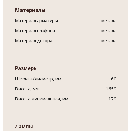
Материалы
Материал арматуры
металл
Материал плафона
металл
Материал декора
металл
Размеры
Ширина/диаметр, мм
60
Высота, мм
1659
Высота минимальная, мм
179
Лампы