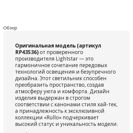
Обзор
Оригинальная модель (артикул
RP43536)
от проверенного
производителя Lightstar — это
гармоничное сочетание передовых
технологий освещения и безупречного
дизайна. Этот светильник способен
преобразить пространство, создав
атмосферу уюта и комфорта. Дизайн
изделия выдержан в строгом
соответствии с канонами стиля хай-тек,
а принадлежность к эксклюзивной
коллекции «Rullo» подчеркивает
высокий статус и уникальность модели.