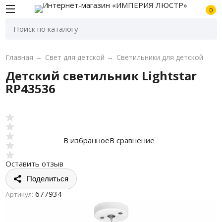
0
Главная
→
Свет для детской
→
Светильники для детской
Детский светильник Lightstar
RP43536
В избранное
В сравнение
Оставить отзыв
Поделиться
677934
Артикул: