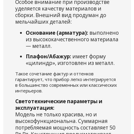
Особое внимание при производстве
уделяется качеству материалов и
сборки. Внешний вид продуман до
мельчайших деталей:
Основание (арматура):
выполнено
из высококачественного материала
— металл.
Плафон/Абажур:
имеет форму
«цилиндр», изготовлен из металл.
Такое сочетание фактур и оттенков
гарантирует, что прибор легко интегрируется
в большинство современных или классических
интерьеров.
Светотехнические параметры и
эксплуатация:
Модель не только красива, но и
высокофункциональна. Суммарная
потребляемая мощность составляет 50