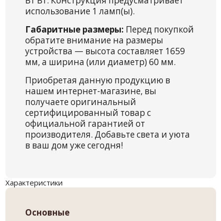
Вт Вт. Конструкция предусматривает
использование 1 ламп(ы).
Габаритные размеры:
Перед покупкой
обратите внимание на размеры
устройства — высота составляет 1659
мм, а ширина (или диаметр) 60 мм.
Приобретая данную продукцию в
нашем интернет-магазине, вы
получаете оригинальный
сертифицированный товар с
официальной гарантией от
производителя. Добавьте света и уюта
в ваш дом уже сегодня!
Характеристики
Основные