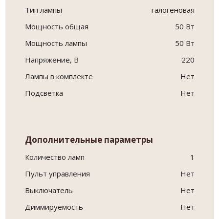
Тип лампы
галогеновая
Мощность общая
50 Вт
Мощность лампы
50 Вт
Напряжение, В
220
Лампы в комплекте
Нет
Подсветка
Нет
Дополнительные параметры
Количество ламп
1
Пульт управления
Нет
Выключатель
Нет
Диммируемость
Нет