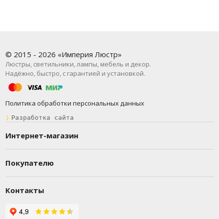
© 2015 - 2026 «Империя Люстр»
Люстры, светильники, лампы, мебель и декор.
Надёжно, быстро, с гарантией и установкой.
Политика обработки персональных данных
❯
Разработка сайта
Интернет-магазин
Покупателю
Контакты