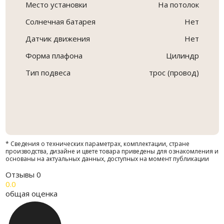
Место установки
На потолок
Солнечная батарея
Нет
Датчик движения
Нет
Форма плафона
Цилиндр
Тип подвеса
трос (провод)
* Сведения о технических параметрах, комплектации, стране
производства, дизайне и цвете товара приведены для ознакомления и
основаны на актуальных данных, доступных на момент публикации
Отзывы
0
0.0
общая оценка