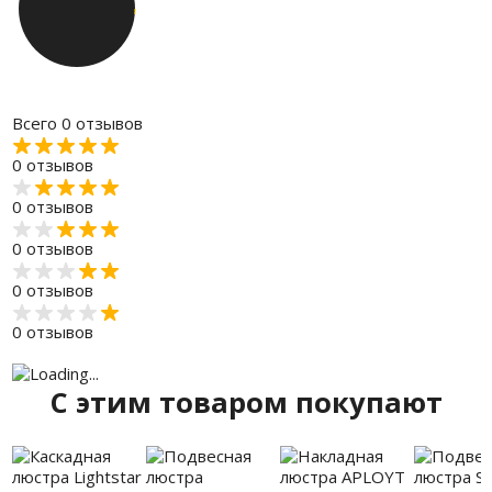
Всего 0 отзывов
0 отзывов
0 отзывов
0 отзывов
0 отзывов
0 отзывов
C этим товаром покупают