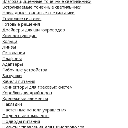
Влагозащищенные точечные светильники
Встраиваемые точечные светильники
Накладные точечные светильники
Трековые системы
Готовые решения
Драйверы для шинопроводов
Комплектующие
Кольца
Линзы
Основания
Плафоны
Адаптеры
Гибочные устройства
Заглушки
Кабели питания
Коннекторы для трековых систем
Коробки для драйверов
Крепежные элементы
Накладки
Настенные панели управления
Подвесные комплекты
Подводы питания
Пульты управления для шинопроводов