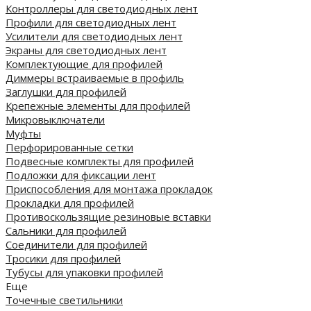
Контроллеры для светодиодных лент
Профили для светодиодных лент
Усилители для светодиодных лент
Экраны для светодиодных лент
Комплектующие для профилей
Диммеры встраиваемые в профиль
Заглушки для профилей
Крепежные элементы для профилей
Микровыключатели
Муфты
Перфорированные сетки
Подвесные комплекты для профилей
Подложки для фиксации лент
Приспособления для монтажа прокладок
Прокладки для профилей
Противоскользящие резиновые вставки
Сальники для профилей
Соединители для профилей
Тросики для профилей
Тубусы для упаковки профилей
Еще
Точечные светильники