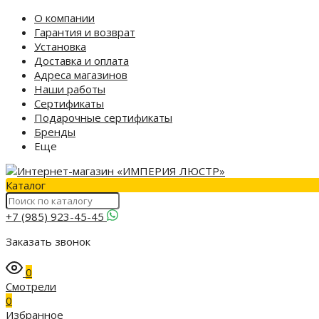
О компании
Гарантия и возврат
Установка
Доставка и оплата
Адреса магазинов
Наши работы
Сертификаты
Подарочные сертификаты
Бренды
Еще
Каталог
+7 (985) 923-45-45
Заказать звонок
0
Смотрели
0
Избранное