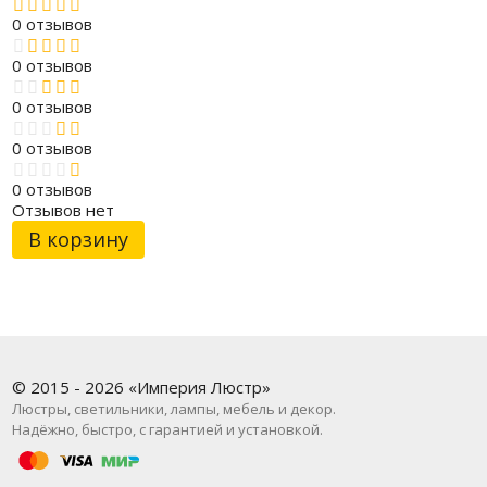
0 отзывов
0 отзывов
0 отзывов
0 отзывов
0 отзывов
Отзывов нет
В корзину
© 2015 - 2026 «Империя Люстр»
Люстры, светильники, лампы, мебель и декор.
Надёжно, быстро, с гарантией и установкой.