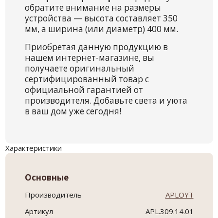
обратите внимание на размеры
устройства — высота составляет 350
мм, а ширина (или диаметр) 400 мм.
Приобретая данную продукцию в
нашем интернет-магазине, вы
получаете оригинальный
сертифицированный товар с
официальной гарантией от
производителя. Добавьте света и уюта
в ваш дом уже сегодня!
Характеристики
Основные
Производитель
APLOYT
Артикул
APL.309.14.01