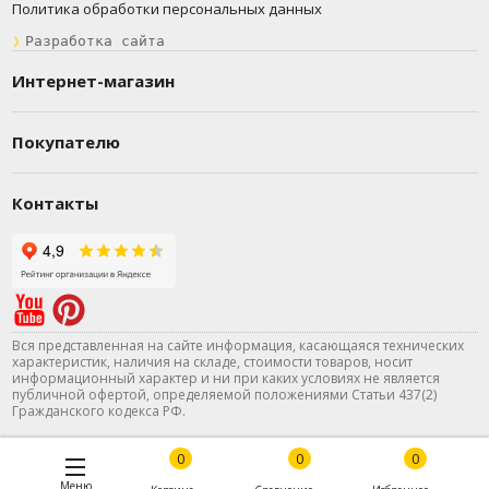
Политика обработки персональных данных
❯
Разработка сайта
Интернет-магазин
Покупателю
Контакты
Вся представленная на сайте информация, касающаяся технических
характеристик, наличия на складе, стоимости товаров, носит
информационный характер и ни при каких условиях не является
публичной офертой, определяемой положениями Статьи 437(2)
Гражданского кодекса РФ.
0
0
0
Меню