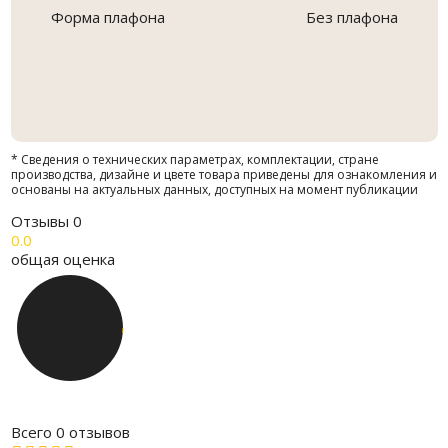
Форма плафона
Без плафона
* Сведения о технических параметрах, комплектации, стране
производства, дизайне и цвете товара приведены для ознакомления и
основаны на актуальных данных, доступных на момент публикации
Отзывы
0
0.0
общая оценка
Всего 0 отзывов