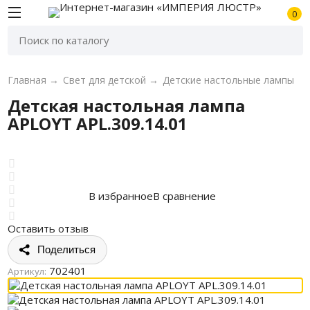
0
Главная
→
Свет для детской
→
Детские настольные лампы
Детская настольная лампа
APLOYT APL.309.14.01
В избранное
В сравнение
Оставить отзыв
Поделиться
702401
Артикул: