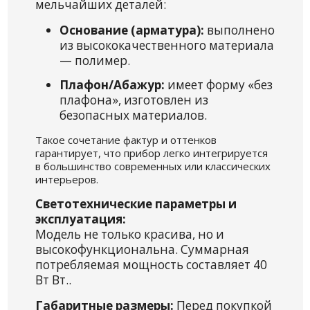
мельчайших деталей:
Основание (арматура):
выполнено
из высококачественного материала
— полимер.
Плафон/Абажур:
имеет форму «без
плафона», изготовлен из
безопасных материалов.
Такое сочетание фактур и оттенков
гарантирует, что прибор легко интегрируется
в большинство современных или классических
интерьеров.
Светотехнические параметры и
эксплуатация:
Модель не только красива, но и
высокофункциональна. Суммарная
потребляемая мощность составляет 40
Вт Вт..
Габаритные размеры:
Перед покупкой