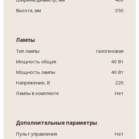
Высота, мм
350
Лампы
Тип лампы
галогеновая
Мощность общая
40 Вт
Мощность лампы
40 Вт
Напряжение, В
220
Лампы в комплекте
Нет
Дополнительные параметры
Пульт управления
Нет