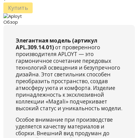
Купить
Обзор
Элегантная модель (артикул
APL.309.14.01)
от проверенного
производителя APLOYT — это
гармоничное сочетание передовых
технологий освещения и безупречного
дизайна. Этот светильник способен
преобразить пространство, создав
атмосферу уюта и комфорта. Изделие
принадлежность к эксклюзивной
коллекции «Magali» подчеркивает
высокий статус и уникальность модели.
Особое внимание при производстве
уделяется качеству материалов и
сборки. Внешний вид продуман до