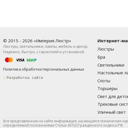
© 2015 - 2026 «Империя Люстр»
Интернет-ма
Люстры, светильники, лампы, мебель и декор.
Люстры
Надёжно, быстро, с гарантией и установкой.
Бра
Светильники
Политика обработки персональных данных
Настольные л
❯
Разработка сайта
Споты
Торшеры
Свет для детс
Трековые сис
Уличный свет
Вся представленная на сайте информация, касающаяся технических хар
определяемой положениями Статьи 437(2) Гражданского кодекса РФ.