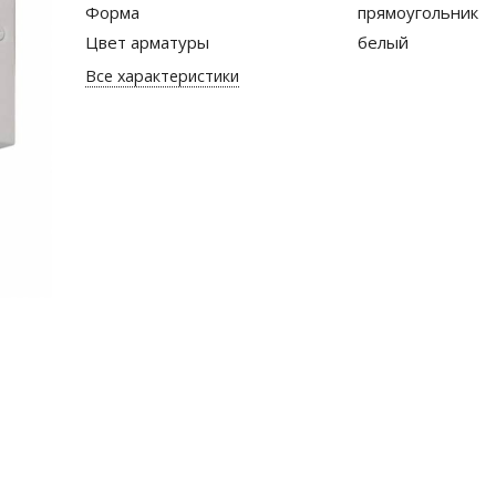
Форма
прямоугольник
Цвет арматуры
белый
Все характеристики