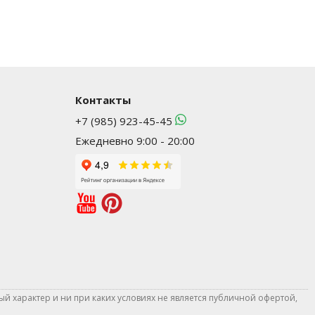
Контакты
+7 (985) 923-45-45
Ежедневно 9:00 - 20:00
й характер и ни при каких условиях не является публичной офертой,