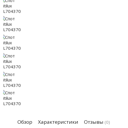
Обзор
Характеристики
Отзывы
(0)