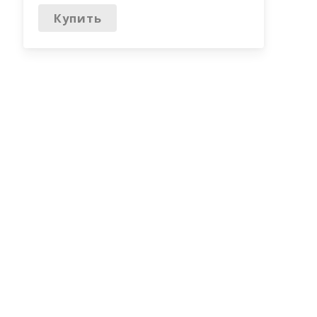
Купить