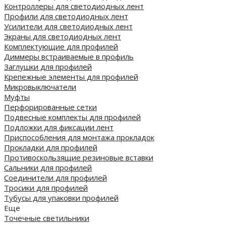
Контроллеры для светодиодных лент
Профили для светодиодных лент
Усилители для светодиодных лент
Экраны для светодиодных лент
Комплектующие для профилей
Диммеры встраиваемые в профиль
Заглушки для профилей
Крепежные элементы для профилей
Микровыключатели
Муфты
Перфорированные сетки
Подвесные комплекты для профилей
Подложки для фиксации лент
Приспособления для монтажа прокладок
Прокладки для профилей
Противоскользящие резиновые вставки
Сальники для профилей
Соединители для профилей
Тросики для профилей
Тубусы для упаковки профилей
Еще
Точечные светильники