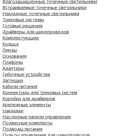
Влагозащищенные точечные светильники
Встраиваемые точечные светильники
Накладные точечные светильники
Трековые системы
Готовые решения
Драйверы для шинопроводов
Комплектующие
Кольца
Линзы
Основания
Плафоны
Адаптеры
Гибочные устройства
Заглушки
Кабели питания
Коннекторы для трековых систем
Коробки для драйверов
Крепежные элементы
Накладки
Настенные панели управления
Подвесные комплекты
Подводы питания
Пульты управления для шинопроводов