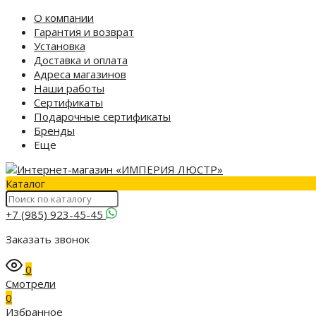
О компании
Гарантия и возврат
Установка
Доставка и оплата
Адреса магазинов
Наши работы
Сертификаты
Подарочные сертификаты
Бренды
Еще
Каталог
+7 (985) 923-45-45
Заказать звонок
0
Смотрели
0
Избранное