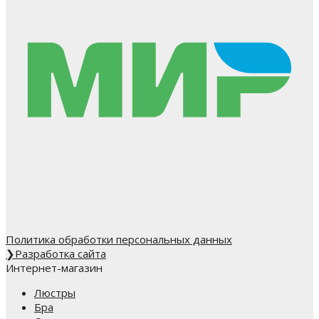
Политика обработки персональных данных
❯
Разработка сайта
Интернет-магазин
Люстры
Бра