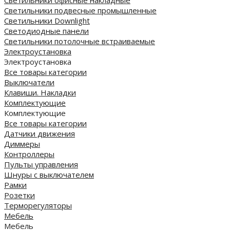
Светильники подвесные промышленные
Светильники Downlight
Светодиодные панели
Cветильники потолочные встраиваемые
Электроустановка
Электроустановка
Все товары категории
Выключатели
Клавиши. Накладки
Комплектующие
Комплектующие
Все товары категории
Датчики движения
Диммеры
Контроллеры
Пульты управления
Шнуры с выключателем
Рамки
Розетки
Терморегуляторы
Мебель
Мебель