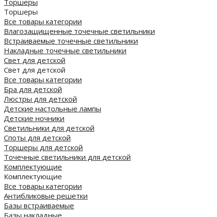
Торшеры
Торшеры
Все товары категории
Влагозащищенные точечные светильники
Встраиваемые точечные светильники
Накладные точечные светильники
Свет для детской
Свет для детской
Все товары категории
Бра для детской
Люстры для детской
Детские настольные лампы
Детские ночники
Светильники для детской
Споты для детской
Торшеры для детской
Точечные светильники для детской
Комплектующие
Комплектующие
Все товары категории
Антибликовые решетки
Базы встраиваемые
Базы накладные