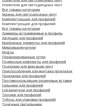
Усилители для светодиодных лент
Все товары категории
Экраны для светодиодных лент
Комплектующие для профилей
Комплектующие для профилей
Все товары категории
Диммеры встраиваемые в профиль
Заглушки для профилей
Крепежные элементы для профилей
Микровыключатели
Муфты
Перфорированные сетки
Подвесные комплекты для профилей
Подложки для фиксации лент
Приспособления для монтажа прокладок
Прокладки для профилей
Противоскользящие резиновые вставки
Сальники для профилей
Соединители для профилей
Тросики для профилей
Тубусы для упаковки профилей
Точечные светильники