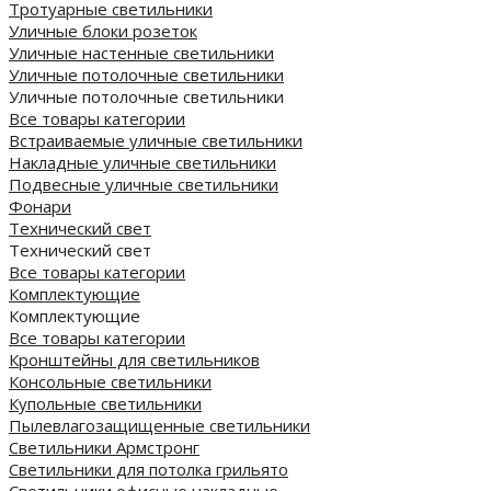
Тротуарные светильники
Уличные блоки розеток
Уличные настенные светильники
Уличные потолочные светильники
Уличные потолочные светильники
Все товары категории
Встраиваемые уличные светильники
Накладные уличные светильники
Подвесные уличные светильники
Фонари
Технический свет
Технический свет
Все товары категории
Комплектующие
Комплектующие
Все товары категории
Кронштейны для светильников
Консольные светильники
Купольные светильники
Пылевлагозащищенные светильники
Светильники Армстронг
Светильники для потолка грильято
Светильники офисные накладные