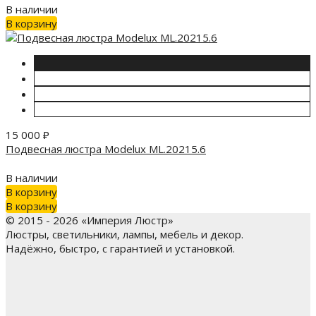
В наличии
В корзину
15 000
₽
Подвесная люстра Modelux ML.20215.6
В наличии
В корзину
В корзину
© 2015 - 2026 «Империя Люстр»
Люстры, светильники, лампы, мебель и декор.
Надёжно, быстро, с гарантией и установкой.