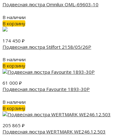
Подвесная люстра Omnilux OML-69603-10
В наличии
В корзину
174 450
₽
Подвесная люстра Stilfort 2158/05/26P
В наличии
В корзину
61 000
₽
Подвесная люстра Favourite 1893-30P
В наличии
В корзину
205 865
₽
Подвесная люстра WERTMARK WE246.12.503