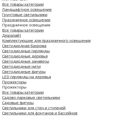
Все товары категории
Ландшафтное освещение
Грунтовые светильники
Праздничное освещение
Праздничное освещение
Все товары категории
Дюралайт
Комплектующие для праздничного освещения
Светодиодная бахрома
Светодиодные гирлянды
Светодиодные деревья
Светодиодные занавесы
Светодиодные нити
Светодиодные фигуры
LED гирлянды на деревья
Прожекторы
Прожекторы
Все товары категории
Садово-парковые светильники
Садовые фигуры
Светильники для стен и ступеней
Светильники для фонтанов и бассейнов