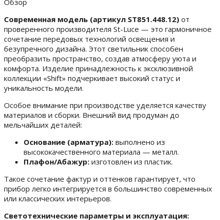
Обзор
Современная модель (артикул ST851.448.12)
от
проверенного производителя St-Luce — это гармоничное
сочетание передовых технологий освещения и
безупречного дизайна. Этот светильник способен
преобразить пространство, создав атмосферу уюта и
комфорта. Изделие принадлежность к эксклюзивной
коллекции «Shift» подчеркивает высокий статус и
уникальность модели.
Особое внимание при производстве уделяется качеству
материалов и сборки. Внешний вид продуман до
мельчайших деталей:
Основание (арматура):
выполнено из
высококачественного материала — металл.
Плафон/Абажур:
изготовлен из пластик.
Такое сочетание фактур и оттенков гарантирует, что
прибор легко интегрируется в большинство современных
или классических интерьеров.
Светотехнические параметры и эксплуатация: