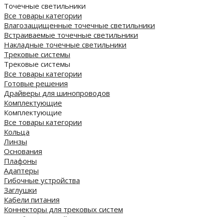
Точечные светильники
Все товары категории
Влагозащищенные точечные светильники
Встраиваемые точечные светильники
Накладные точечные светильники
Трековые системы
Трековые системы
Все товары категории
Готовые решения
Драйверы для шинопроводов
Комплектующие
Комплектующие
Все товары категории
Кольца
Линзы
Основания
Плафоны
Адаптеры
Гибочные устройства
Заглушки
Кабели питания
Коннекторы для трековых систем