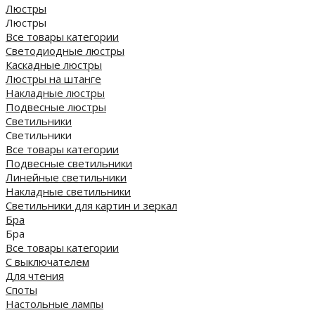
Люстры
Люстры
Все товары категории
Светодиодные люстры
Каскадные люстры
Люстры на штанге
Накладные люстры
Подвесные люстры
Светильники
Светильники
Все товары категории
Подвесные светильники
Линейные светильники
Накладные светильники
Светильники для картин и зеркал
Бра
Бра
Все товары категории
С выключателем
Для чтения
Споты
Настольные лампы