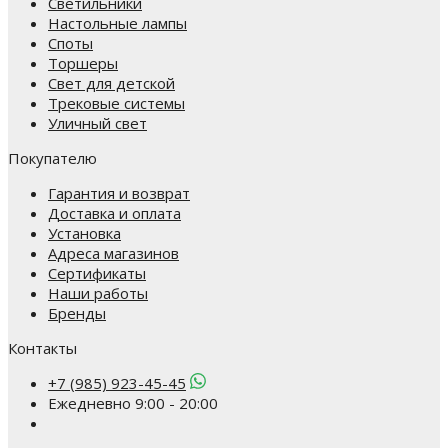
Светильники
Настольные лампы
Споты
Торшеры
Свет для детской
Трековые системы
Уличный свет
Покупателю
Гарантия и возврат
Доставка и оплата
Установка
Адреса магазинов
Сертификаты
Наши работы
Бренды
Контакты
+7 (985) 923-45-45
Ежедневно 9:00 - 20:00