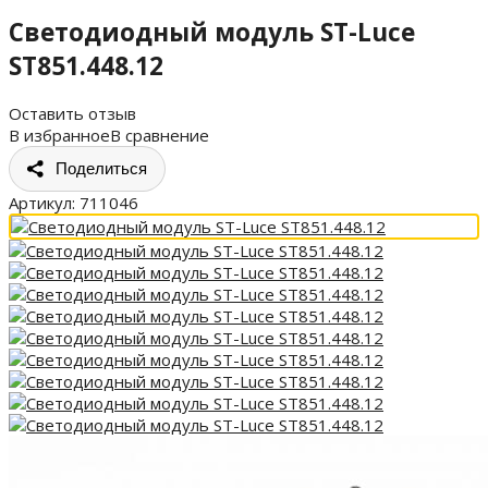
Светодиодный модуль ST-Luce
ST851.448.12
Оставить отзыв
В избранное
В сравнение
Поделиться
Артикул:
711046