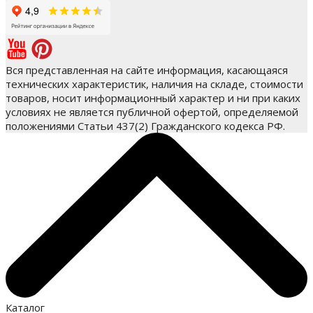
Вся представленная на сайте информация, касающаяся
технических характеристик, наличия на складе, стоимости
товаров, носит информационный характер и ни при каких
условиях не является публичной офертой, определяемой
положениями Статьи 437(2) Гражданского кодекса РФ.
Каталог