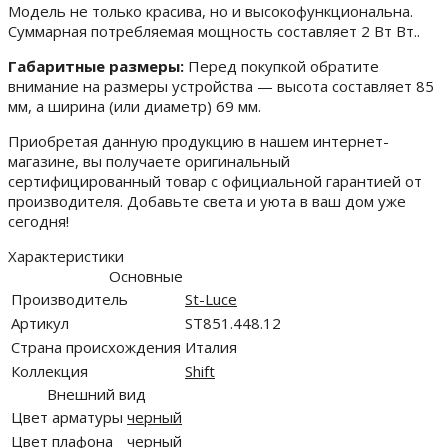
Модель не только красива, но и высокофункциональна.
Суммарная потребляемая мощность составляет 2 Вт Вт..
Габаритные размеры:
Перед покупкой обратите
внимание на размеры устройства — высота составляет 85
мм, а ширина (или диаметр) 69 мм.
Приобретая данную продукцию в нашем интернет-
магазине, вы получаете оригинальный
сертифицированный товар с официальной гарантией от
производителя. Добавьте света и уюта в ваш дом уже
сегодня!
Характеристики
Основные
Производитель
St-Luce
Артикул
ST851.448.12
Страна происхождения
Италия
Коллекция
Shift
Внешний вид
Цвет арматуры
черный
Цвет плафона
черный