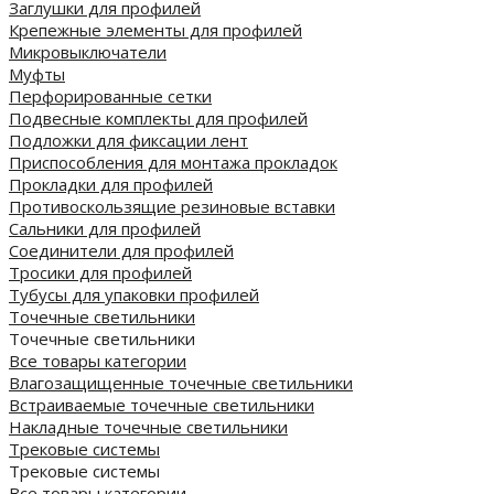
Заглушки для профилей
Крепежные элементы для профилей
Микровыключатели
Муфты
Перфорированные сетки
Подвесные комплекты для профилей
Подложки для фиксации лент
Приспособления для монтажа прокладок
Прокладки для профилей
Противоскользящие резиновые вставки
Сальники для профилей
Соединители для профилей
Тросики для профилей
Тубусы для упаковки профилей
Точечные светильники
Точечные светильники
Все товары категории
Влагозащищенные точечные светильники
Встраиваемые точечные светильники
Накладные точечные светильники
Трековые системы
Трековые системы
Все товары категории