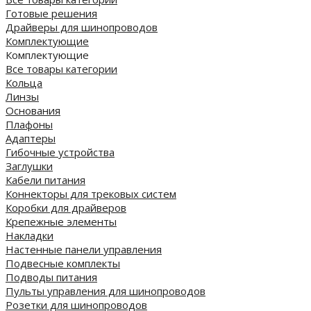
Готовые решения
Драйверы для шинопроводов
Комплектующие
Комплектующие
Все товары категории
Кольца
Линзы
Основания
Плафоны
Адаптеры
Гибочные устройства
Заглушки
Кабели питания
Коннекторы для трековых систем
Коробки для драйверов
Крепежные элементы
Накладки
Настенные панели управления
Подвесные комплекты
Подводы питания
Пульты управления для шинопроводов
Розетки для шинопроводов