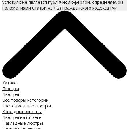
условиях не является публичной офертой, определяемой
положениями Статьи 437(2) Гражданского кодекса РФ.
Каталог
Люстры
Люстры
Все товары категории
Светодиодные люстры
Каскадные люстры
Люстры на штанге
Накладные люстры
Подвесные люстры