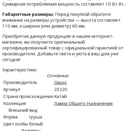
Суммарная потребляемая мощность составляет 10 Вт Вт..
Габаритные размеры:
Перед покупкой обратите
внимание на размеры устройства — высота составляет
110 мм, а ширина (или диаметр) 60 мм.
Приобретая данную продукцию в нашем интернет-
магазине, вы получаете оригинальный
сертифицированный товар с официальной гарантией от
производителя. Добавьте света и уюта в ваш дом уже
сегодня!
Характеристики
Основные
Производитель
Gauss
Артикул
23220
Страна происхождения
Китай
Коллекция
Лампа Общего Назначения
Внешний вид
Форма
груша
Цвет колбы
белый
Размеры