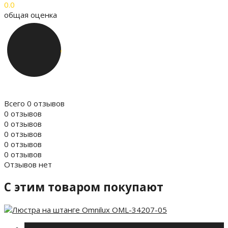
0.0
общая оценка
Всего 0 отзывов
0 отзывов
0 отзывов
0 отзывов
0 отзывов
0 отзывов
Отзывов нет
C этим товаром покупают