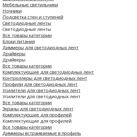
Мебельные светильники
Ночники
Подсветка стен и ступеней
Светодиодные ленты
Светодиодные ленты
Все товары категории
Блоки питания
Диммеры для светодиодных лент
Драйверы
Драйверы
Все товары категории
Комплектующие для светодиодных лент
Контроллеры для светодиодных лент
Профили для светодиодных лент
Усилители для светодиодных лент
Усилители для светодиодных лент
Все товары категории
Экраны для светодиодных лент
Комплектующие для профилей
Комплектующие для профилей
Все товары категории
Диммеры встраиваемые в профиль