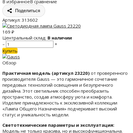
В избранное
В сравнение
Поделиться
Артикул:
313602
169
₽
Центральный склад:
В наличии
–
+
Купить
Обзор
Практичная модель (артикул 23220)
от проверенного
производителя Gauss — это гармоничное сочетание
передовых технологий освещения и безупречного
дизайна. Этот светильник способен преобразить
пространство, создав атмосферу уюта и комфорта.
Изделие принадлежность к эксклюзивной коллекции
«Лампа Общего Назначения» подчеркивает высокий
статус и уникальность модели.
Светотехнические параметры и эксплуатация:
Модель не только красива, но и высокофункциональна.