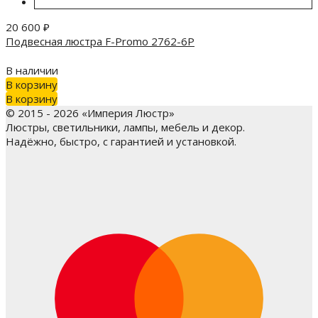
20 600
₽
Подвесная люстра F-Promo 2762-6P
В наличии
В корзину
В корзину
© 2015 - 2026 «Империя Люстр»
Люстры, светильники, лампы, мебель и декор.
Надёжно, быстро, с гарантией и установкой.