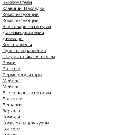
Выключатели
Клавиши. Накладки
Комплектующие
Комплектующие
Все товары категории
Датчики движения
Диммеры
Контроллеры
Пульты управления
Шнуры с выключателем
Рамки
Розетки
Терморегуляторы
Мебель
Мебель
Все товары категории
Банкетки
Вешалки
Зеркала
Комоды
Комплекты для кухни
Консоли
Кресла