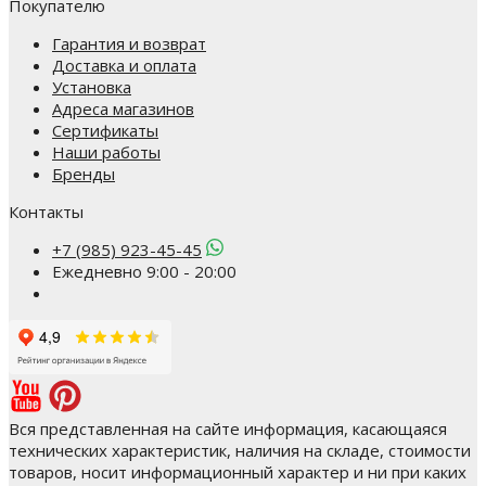
Покупателю
Гарантия и возврат
Доставка и оплата
Установка
Адреса магазинов
Сертификаты
Наши работы
Бренды
Контакты
+7 (985) 923-45-45
Ежедневно 9:00 - 20:00
Вся представленная на сайте информация, касающаяся
технических характеристик, наличия на складе, стоимости
товаров, носит информационный характер и ни при каких