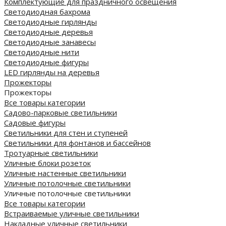
Комплектующие для праздничного освещения
Светодиодная бахрома
Светодиодные гирлянды
Светодиодные деревья
Светодиодные занавесы
Светодиодные нити
Светодиодные фигуры
LED гирлянды на деревья
Прожекторы
Прожекторы
Все товары категории
Садово-парковые светильники
Садовые фигуры
Светильники для стен и ступеней
Светильники для фонтанов и бассейнов
Тротуарные светильники
Уличные блоки розеток
Уличные настенные светильники
Уличные потолочные светильники
Уличные потолочные светильники
Все товары категории
Встраиваемые уличные светильники
Накладные уличные светильники