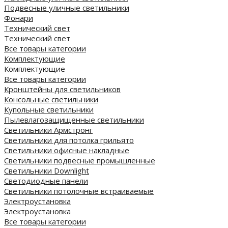
Подвесные уличные светильники
Фонари
Технический свет
Технический свет
Все товары категории
Комплектующие
Комплектующие
Все товары категории
Кронштейны для светильников
Консольные светильники
Купольные светильники
Пылевлагозащищенные светильники
Светильники Армстронг
Светильники для потолка грильято
Светильники офисные накладные
Светильники подвесные промышленные
Светильники Downlight
Светодиодные панели
Cветильники потолочные встраиваемые
Электроустановка
Электроустановка
Все товары категории