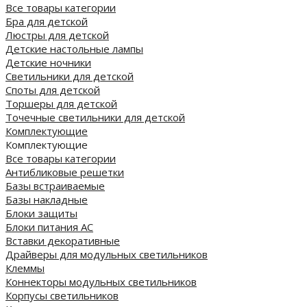
Все товары категории
Бра для детской
Люстры для детской
Детские настольные лампы
Детские ночники
Светильники для детской
Споты для детской
Торшеры для детской
Точечные светильники для детской
Комплектующие
Комплектующие
Все товары категории
Антибликовые решетки
Базы встраиваемые
Базы накладные
Блоки защиты
Блоки питания AC
Вставки декоративные
Драйверы для модульных светильников
Клеммы
Коннекторы модульных светильников
Корпусы светильников