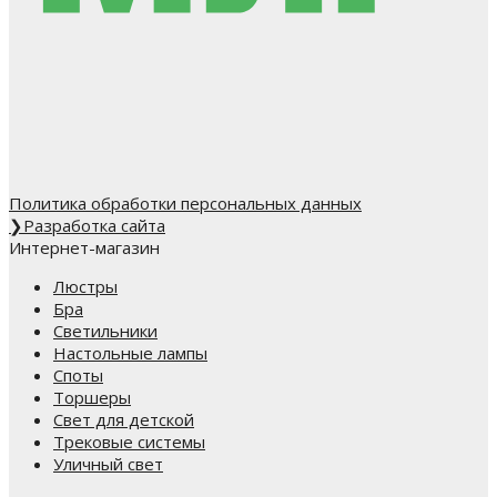
Политика обработки персональных данных
❯
Разработка сайта
Интернет-магазин
Люстры
Бра
Светильники
Настольные лампы
Споты
Торшеры
Свет для детской
Трековые системы
Уличный свет