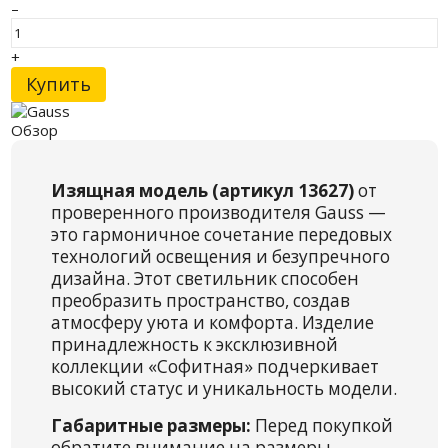
–
+
Купить
Обзор
Изящная модель (артикул 13627)
от
проверенного производителя Gauss —
это гармоничное сочетание передовых
технологий освещения и безупречного
дизайна. Этот светильник способен
преобразить пространство, создав
атмосферу уюта и комфорта. Изделие
принадлежность к эксклюзивной
коллекции «Софитная» подчеркивает
высокий статус и уникальность модели.
Габаритные размеры:
Перед покупкой
обратите внимание на размеры