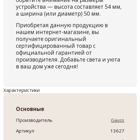
устройства — высота составляет 54 мм,
а ширина (или диаметр) 50 мм.
Приобретая данную продукцию в
нашем интернет-магазине, вы
получаете оригинальный
сертифицированный товар с
официальной гарантией от
производителя. Добавьте света и уюта
в ваш дом уже сегодня!
Характеристики
Основные
Производитель
Gauss
Артикул
13627