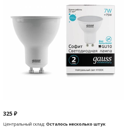
325
₽
Центральный склад:
Осталось несколько штук