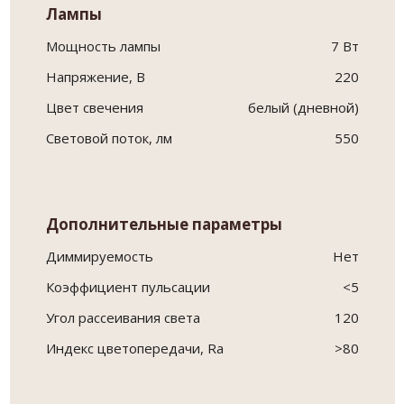
Лампы
Мощность лампы
7 Вт
Напряжение, В
220
Цвет свечения
белый (дневной)
Световой поток, лм
550
Дополнительные параметры
Диммируемость
Нет
Коэффициент пульсации
<5
Угол рассеивания света
120
Индекс цветопередачи, Ra
>80