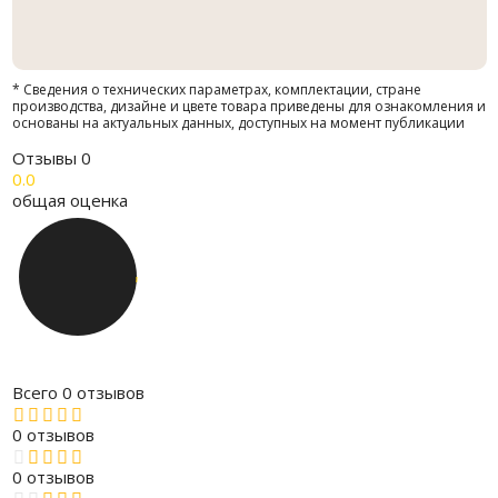
* Сведения о технических параметрах, комплектации, стране
производства, дизайне и цвете товара приведены для ознакомления и
основаны на актуальных данных, доступных на момент публикации
Отзывы
0
0.0
общая оценка
Всего 0 отзывов
0 отзывов
0 отзывов