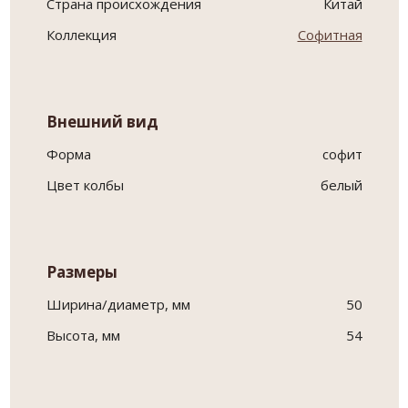
Страна происхождения
Китай
Коллекция
Софитная
Внешний вид
Форма
софит
Цвет колбы
белый
Размеры
Ширина/диаметр, мм
50
Высота, мм
54