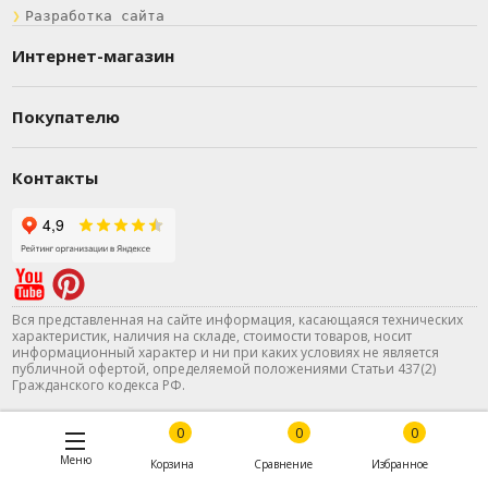
❯
Разработка сайта
Интернет-магазин
Покупателю
Контакты
Вся представленная на сайте информация, касающаяся технических
характеристик, наличия на складе, стоимости товаров, носит
информационный характер и ни при каких условиях не является
публичной офертой, определяемой положениями Статьи 437(2)
Гражданского кодекса РФ.
0
0
0
Меню
Корзина
Сравнение
Избранное