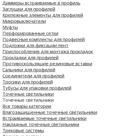
Диммеры встраиваемые в профиль
Заглушки для профилей
Крепежные элементы для профилей
Микровыключатели
Муфты
Перфорированные сетки
Подвесные комплекты для профилей
Подложки для фиксации лент
Приспособления для монтажа прокладок
Прокладки для профилей
Противоскользящие резиновые вставки
Сальники для профилей
Соединители для профилей
Тросики для профилей
Тубусы для упаковки профилей
Точечные светильники
Точечные светильники
Все товары категории
Влагозащищенные точечные светильники
Встраиваемые точечные светильники
Накладные точечные светильники
Трековые системы