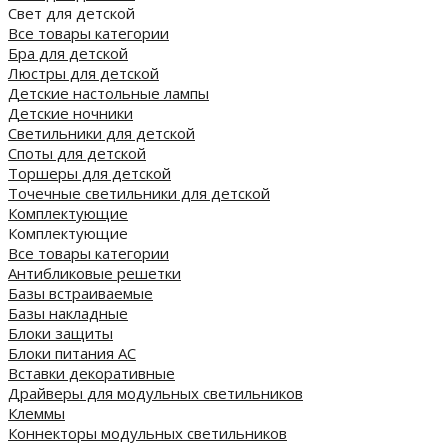
Свет для детской
Все товары категории
Бра для детской
Люстры для детской
Детские настольные лампы
Детские ночники
Светильники для детской
Споты для детской
Торшеры для детской
Точечные светильники для детской
Комплектующие
Комплектующие
Все товары категории
Антибликовые решетки
Базы встраиваемые
Базы накладные
Блоки защиты
Блоки питания AC
Вставки декоративные
Драйверы для модульных светильников
Клеммы
Коннекторы модульных светильников