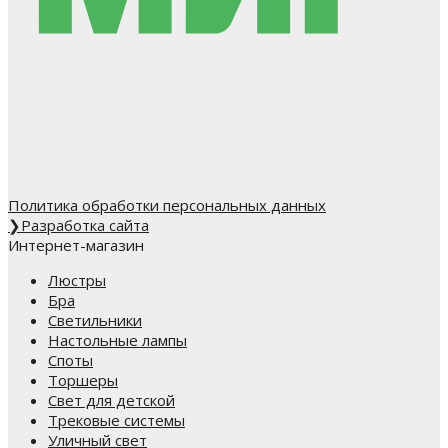
Политика обработки персональных данных
❯
Разработка сайта
Интернет-магазин
Люстры
Бра
Светильники
Настольные лампы
Споты
Торшеры
Свет для детской
Трековые системы
Уличный свет