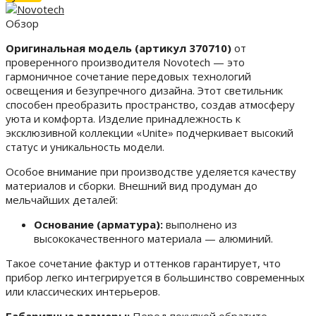
Обзор
Оригинальная модель (артикул 370710)
от
проверенного производителя Novotech — это
гармоничное сочетание передовых технологий
освещения и безупречного дизайна. Этот светильник
способен преобразить пространство, создав атмосферу
уюта и комфорта. Изделие принадлежность к
эксклюзивной коллекции «Unite» подчеркивает высокий
статус и уникальность модели.
Особое внимание при производстве уделяется качеству
материалов и сборки. Внешний вид продуман до
мельчайших деталей:
Основание (арматура):
выполнено из
высококачественного материала — алюминий.
Такое сочетание фактур и оттенков гарантирует, что
прибор легко интегрируется в большинство современных
или классических интерьеров.