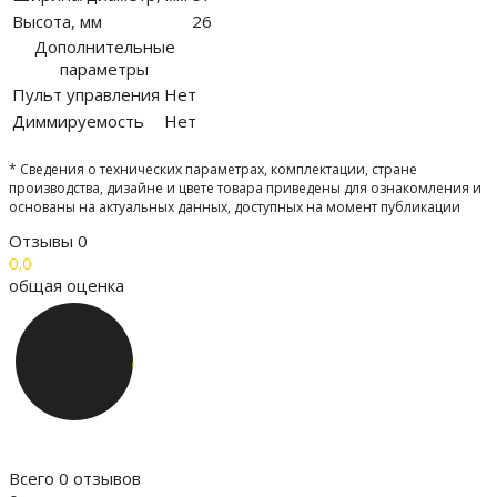
Высота, мм
26
Дополнительные
параметры
Пульт управления
Нет
Диммируемость
Нет
* Сведения о технических параметрах, комплектации, стране
производства, дизайне и цвете товара приведены для ознакомления и
основаны на актуальных данных, доступных на момент публикации
Отзывы
0
0.0
общая оценка
Всего 0 отзывов