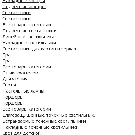
Накладные люстры
Подвесные люстры
Светильники
Светильники
Все товары категории
Подвесные светильники
Линейные светильники
Накладные светильники
Светильники для картин и зеркал
Бра
Бра
Все товары категории
С выключателем
Для чтения
Споты
Настольные лампы
Торшеры
Торшеры
Все товары категории
Влагозащищенные точечные светильники
Встраиваемые точечные светильники
Накладные точечные светильники
Свет для детской