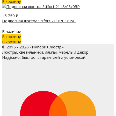
В корзину
15 750
₽
Подвесная люстра Stilfort 2118/03/05P
В наличии
В корзину
В корзину
© 2015 - 2026 «Империя Люстр»
Люстры, светильники, лампы, мебель и декор.
Надёжно, быстро, с гарантией и установкой.