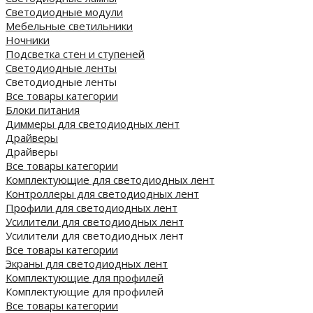
Светодиодные модули
Мебельные светильники
Ночники
Подсветка стен и ступеней
Светодиодные ленты
Светодиодные ленты
Все товары категории
Блоки питания
Диммеры для светодиодных лент
Драйверы
Драйверы
Все товары категории
Комплектующие для светодиодных лент
Контроллеры для светодиодных лент
Профили для светодиодных лент
Усилители для светодиодных лент
Усилители для светодиодных лент
Все товары категории
Экраны для светодиодных лент
Комплектующие для профилей
Комплектующие для профилей
Все товары категории