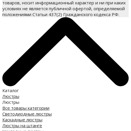
товаров, носит информационный характер и ни при каких
условиях не является публичной офертой, определяемой
положениями Статьи 437(2) Гражданского кодекса РФ.
Каталог
Люстры
Люстры
Все товары категории
Светодиодные люстры
Каскадные люстры
Люстры на штанге