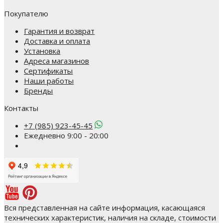
Покупателю
Гарантия и возврат
Доставка и оплата
Установка
Адреса магазинов
Сертификаты
Наши работы
Бренды
Контакты
+7 (985) 923-45-45
Ежедневно 9:00 - 20:00
Вся представленная на сайте информация, касающаяся
технических характеристик, наличия на складе, стоимости