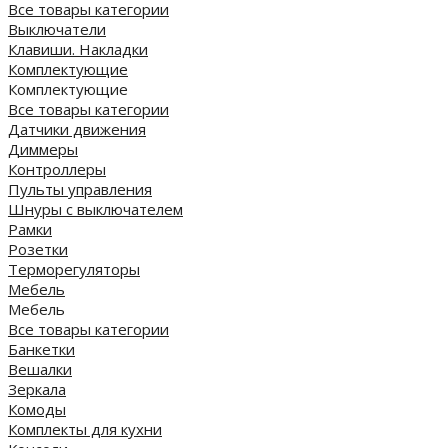
Все товары категории
Выключатели
Клавиши. Накладки
Комплектующие
Комплектующие
Все товары категории
Датчики движения
Диммеры
Контроллеры
Пульты управления
Шнуры с выключателем
Рамки
Розетки
Терморегуляторы
Мебель
Мебель
Все товары категории
Банкетки
Вешалки
Зеркала
Комоды
Комплекты для кухни