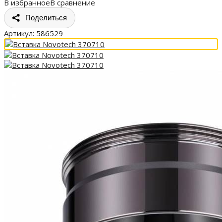
В избранное
В сравнение
Поделиться
Артикул:
586529