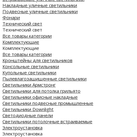
Накладные уличные светильники
Подвесные уличные светильники
Фонари
Технический свет
Технический свет
Все товары категории
Комплектующие
Комплектующие
Все товары категории
Кронштейны для светильников
Консольные светильники
Купольные светильники
Пылевлагозащищенные светильники
Светильники Армстронг
Светильники для потолка грильято
Светильники офисные накладные
Светильники подвесные промышленные
Светильники Downlight
Светодиодные панели
Cветильники потолочные встраиваемые
Электроустановка
Электроустановка