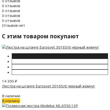
0 отзывов
0 отзывов
0 отзывов
0 отзывов
0 отзывов
Отзывов нет
C этим товаром покупают
14 300
₽
Люстра на штанге Eurosvet 30165/6 черный жемчуг
В наличии
В корзину