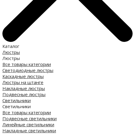
Каталог
Люстры
Люстры
Все товары категории
Светодиодные люстры
Каскадные люстры
Люстры на штанге
Накладные люстры
Подвесные люстры
Светильники
Светильники
Все товары категории
Подвесные светильники
Линейные светильники
Накладные светильники