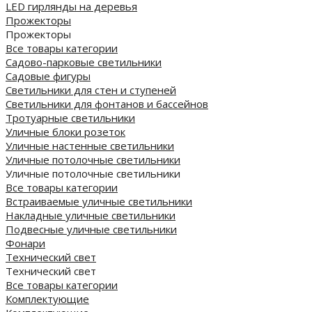
LED гирлянды на деревья
Прожекторы
Прожекторы
Все товары категории
Садово-парковые светильники
Садовые фигуры
Светильники для стен и ступеней
Светильники для фонтанов и бассейнов
Тротуарные светильники
Уличные блоки розеток
Уличные настенные светильники
Уличные потолочные светильники
Уличные потолочные светильники
Все товары категории
Встраиваемые уличные светильники
Накладные уличные светильники
Подвесные уличные светильники
Фонари
Технический свет
Технический свет
Все товары категории
Комплектующие