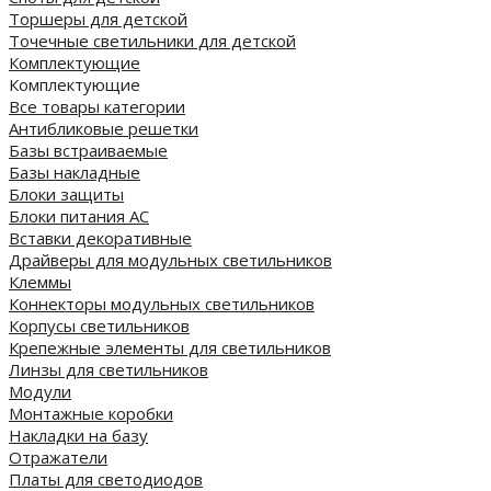
Торшеры для детской
Точечные светильники для детской
Комплектующие
Комплектующие
Все товары категории
Антибликовые решетки
Базы встраиваемые
Базы накладные
Блоки защиты
Блоки питания AC
Вставки декоративные
Драйверы для модульных светильников
Клеммы
Коннекторы модульных светильников
Корпусы светильников
Крепежные элементы для светильников
Линзы для светильников
Модули
Монтажные коробки
Накладки на базу
Отражатели
Платы для светодиодов