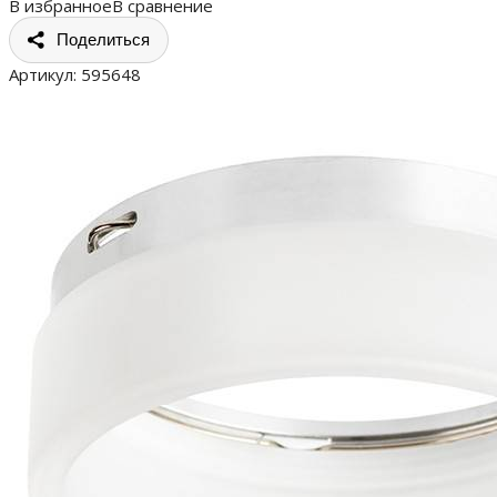
В избранное
В сравнение
Поделиться
Артикул:
595648