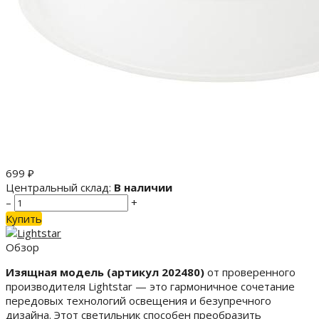
699
₽
Центральный склад:
В наличии
–
+
Купить
Обзор
Изящная модель (артикул 202480)
от проверенного
производителя Lightstar — это гармоничное сочетание
передовых технологий освещения и безупречного
дизайна. Этот светильник способен преобразить