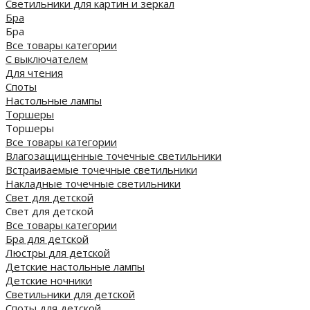
Светильники для картин и зеркал
Бра
Бра
Все товары категории
С выключателем
Для чтения
Споты
Настольные лампы
Торшеры
Торшеры
Все товары категории
Влагозащищенные точечные светильники
Встраиваемые точечные светильники
Накладные точечные светильники
Свет для детской
Свет для детской
Все товары категории
Бра для детской
Люстры для детской
Детские настольные лампы
Детские ночники
Светильники для детской
Споты для детской