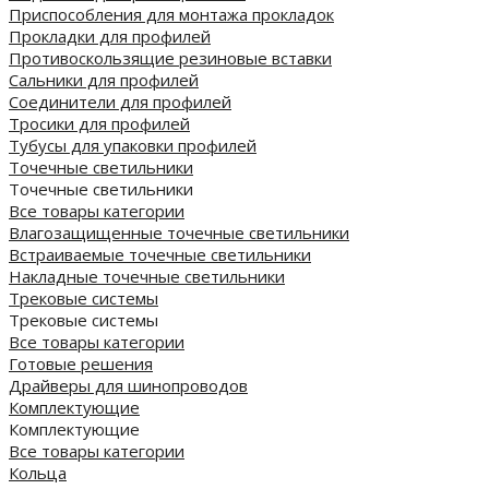
Приспособления для монтажа прокладок
Прокладки для профилей
Противоскользящие резиновые вставки
Сальники для профилей
Соединители для профилей
Тросики для профилей
Тубусы для упаковки профилей
Точечные светильники
Точечные светильники
Все товары категории
Влагозащищенные точечные светильники
Встраиваемые точечные светильники
Накладные точечные светильники
Трековые системы
Трековые системы
Все товары категории
Готовые решения
Драйверы для шинопроводов
Комплектующие
Комплектующие
Все товары категории
Кольца