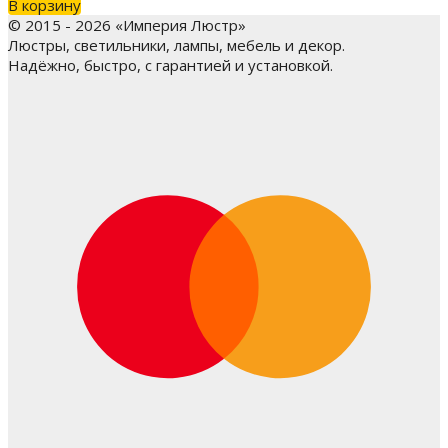
В корзину
© 2015 - 2026 «Империя Люстр»
Люстры, светильники, лампы, мебель и декор.
Надёжно, быстро, с гарантией и установкой.