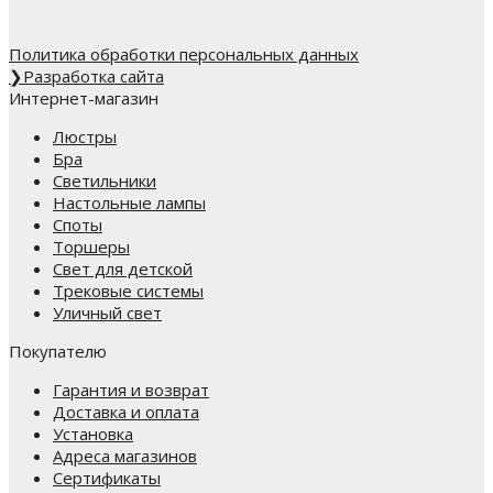
Политика обработки персональных данных
❯
Разработка сайта
Интернет-магазин
Люстры
Бра
Светильники
Настольные лампы
Споты
Торшеры
Свет для детской
Трековые системы
Уличный свет
Покупателю
Гарантия и возврат
Доставка и оплата
Установка
Адреса магазинов
Сертификаты