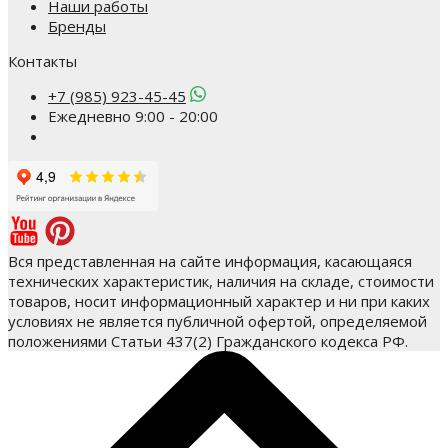
Наши работы
Бренды
Контакты
+7 (985) 923-45-45
Ежедневно 9:00 - 20:00
Вся представленная на сайте информация, касающаяся
технических характеристик, наличия на складе, стоимости
товаров, носит информационный характер и ни при каких
условиях не является публичной офертой, определяемой
положениями Статьи 437(2) Гражданского кодекса РФ.