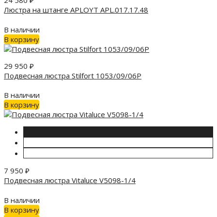
24 580
₽
Люстра на штанге APLOYT APL.017.17.48
В наличии
В корзину
29 950
₽
Подвесная люстра Stilfort 1053/09/06P
В наличии
В корзину
7 950
₽
Подвесная люстра Vitaluce V5098-1/4
В наличии
В корзину