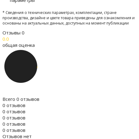
параметры
* Сведения о технических параметрах, комплектации, стране
производства, дизайне и цвете товара приведены для ознакомления и
основаны на актуальных данных, доступных на момент публикации
Отзывы
0
0.0
общая оценка
Всего 0 отзывов
0 отзывов
0 отзывов
0 отзывов
0 отзывов
0 отзывов
Отзывов нет