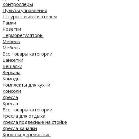
Контроллеры
Пульты управления
Шнуры с выключателем
Рамки
Розетки
Терморегуляторы
Мебель
Мебель
Все товары категории
Банкетки
Вешалки
Зеркала
Комоды
Комплекты для кухни
Консоли
Кресла
Кресла
Все товары категории
Кресла для отдыха
Кресла подвесные на стойке
Кресла-качалки
Кровати деревянные