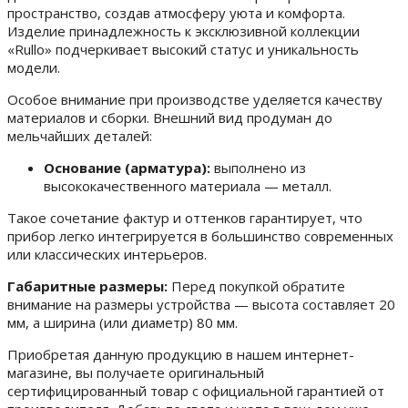
пространство, создав атмосферу уюта и комфорта.
Изделие принадлежность к эксклюзивной коллекции
«Rullo» подчеркивает высокий статус и уникальность
модели.
Особое внимание при производстве уделяется качеству
материалов и сборки. Внешний вид продуман до
мельчайших деталей:
Основание (арматура):
выполнено из
высококачественного материала — металл.
Такое сочетание фактур и оттенков гарантирует, что
прибор легко интегрируется в большинство современных
или классических интерьеров.
Габаритные размеры:
Перед покупкой обратите
внимание на размеры устройства — высота составляет 20
мм, а ширина (или диаметр) 80 мм.
Приобретая данную продукцию в нашем интернет-
магазине, вы получаете оригинальный
сертифицированный товар с официальной гарантией от