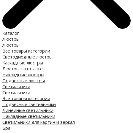
Каталог
Люстры
Люстры
Все товары категории
Светодиодные люстры
Каскадные люстры
Люстры на штанге
Накладные люстры
Подвесные люстры
Светильники
Светильники
Все товары категории
Подвесные светильники
Линейные светильники
Накладные светильники
Светильники для картин и зеркал
Бра