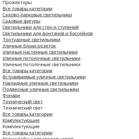
Прожекторы
Все товары категории
Садово-парковые светильники
Садовые фигуры
Светильники для стен и ступеней
Светильники для фонтанов и бассейнов
Тротуарные светильники
Уличные блоки розеток
Уличные настенные светильники
Уличные потолочные светильники
Уличные потолочные светильники
Все товары категории
Встраиваемые уличные светильники
Накладные уличные светильники
Подвесные уличные светильники
Фонари
Технический свет
Технический свет
Все товары категории
Комплектующие
Комплектующие
Все товары категории
Кронштейны для светильников