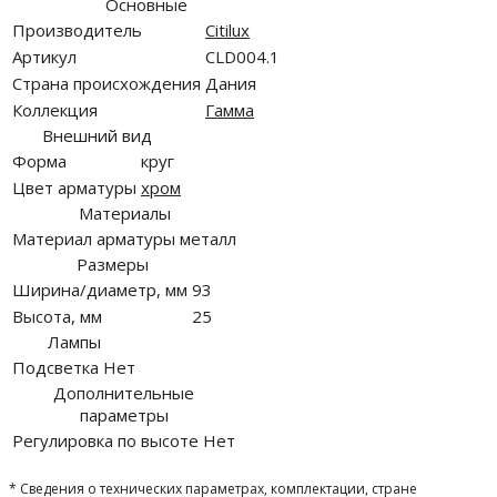
Основные
Производитель
Citilux
Артикул
CLD004.1
Страна происхождения
Дания
Коллекция
Гамма
Внешний вид
Форма
круг
Цвет арматуры
хром
Материалы
Материал арматуры
металл
Размеры
Ширина/диаметр, мм
93
Высота, мм
25
Лампы
Подсветка
Нет
Дополнительные
параметры
Регулировка по высоте
Нет
* Сведения о технических параметрах, комплектации, стране