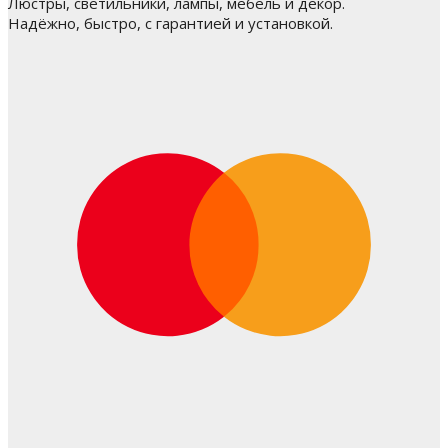
Люстры, светильники, лампы, мебель и декор.
Надёжно, быстро, с гарантией и установкой.