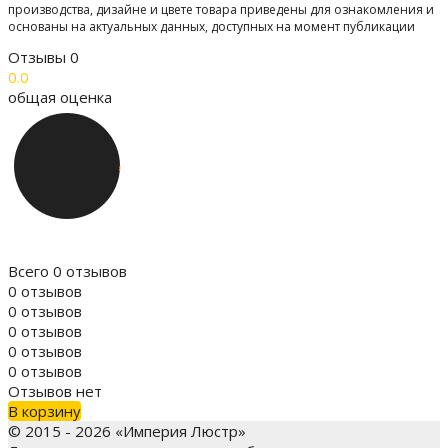
производства, дизайне и цвете товара приведены для ознакомления и
основаны на актуальных данных, доступных на момент публикации
Отзывы
0
0.0
общая оценка
Всего 0 отзывов
0 отзывов
0 отзывов
0 отзывов
0 отзывов
0 отзывов
Отзывов нет
В корзину
© 2015 - 2026 «Империя Люстр»