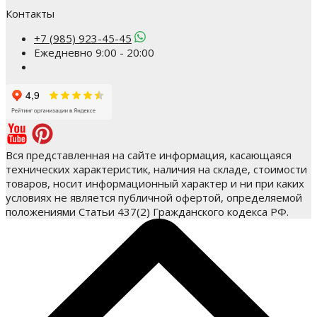
Контакты
+7 (985) 923-45-45
Ежедневно 9:00 - 20:00
Вся представленная на сайте информация, касающаяся
технических характеристик, наличия на складе, стоимости
товаров, носит информационный характер и ни при каких
условиях не является публичной офертой, определяемой
положениями Статьи 437(2) Гражданского кодекса РФ.