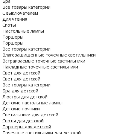
Бра
Все товары категории
С выключателем
Для чтения
Споты
Настольные лампы
Торшеры
Торшеры
Все товары категории
Влагозащищенные точечные светильники
Встраиваемые точечные светильники
Накладные точечные светильники
Свет для детской
Свет для детской
Все товары категории
Бра для детской
Люстры для детской
Детские настольные лампы
Детские ночники
Светильники для детской
Споты для детской
Торшеры для детской
Точечные светильники для детской