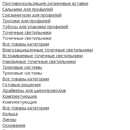
Противоскользящие резиновые вставки
Сальники для профилей
Соединители для профилей
Тросики для профилей
Тубусы для упаковки профилей
Точечные светильники
Точечные светильники
Все товары категории
Влагозащищенные точечные светильники
Встраиваемые точечные светильники
Накладные точечные светильники
Трековые системы
Трековые системы
Все товары категории
Готовые решения
Драйверы для шинопроводов
Комплектующие
Комплектующие
Все товары категории
Кольца
Линзы
Основания