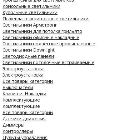
Консольные светильники
Купольные светильники
Пылевлагозащищенные светильники
Светильники Армстронг
Светильники для потолка грильято
Светильники офисные накладные
Светильники подвесные промышленные
Светильники Downlight
Светодиодные панели
Cветильники потолочные встраиваемые
Электроустановка
Электроустановка
Все товары категории
Выключатели
Клавиши. Накладки
Комплектующие
Комплектующие
Все товары категории
Датчики движения
Диммеры
Контроллеры
Пульты управления