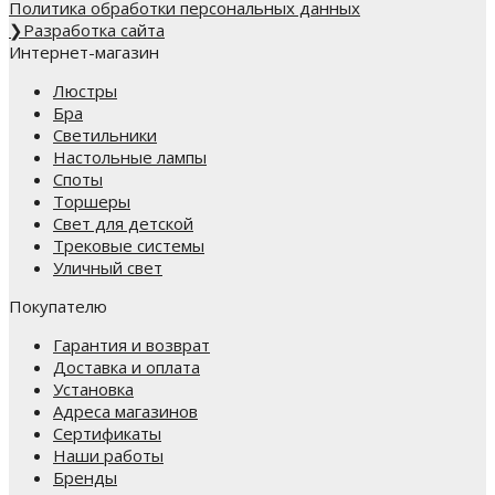
Политика обработки персональных данных
❯
Разработка сайта
Интернет-магазин
Люстры
Бра
Светильники
Настольные лампы
Споты
Торшеры
Свет для детской
Трековые системы
Уличный свет
Покупателю
Гарантия и возврат
Доставка и оплата
Установка
Адреса магазинов
Сертификаты
Наши работы
Бренды