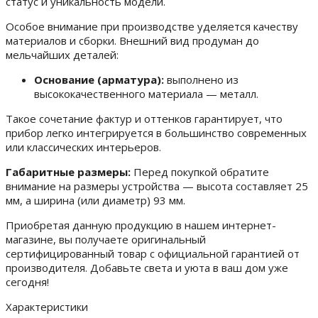
статус и уникальность модели.
Особое внимание при производстве уделяется качеству
материалов и сборки. Внешний вид продуман до
мельчайших деталей:
Основание (арматура):
выполнено из
высококачественного материала — металл.
Такое сочетание фактур и оттенков гарантирует, что
прибор легко интегрируется в большинство современных
или классических интерьеров.
Габаритные размеры:
Перед покупкой обратите
внимание на размеры устройства — высота составляет 25
мм, а ширина (или диаметр) 93 мм.
Приобретая данную продукцию в нашем интернет-
магазине, вы получаете оригинальный
сертифицированный товар с официальной гарантией от
производителя. Добавьте света и уюта в ваш дом уже
сегодня!
Характеристики