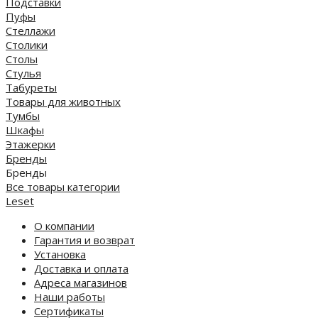
Подставки
Пуфы
Стеллажи
Столики
Столы
Стулья
Табуреты
Товары для животных
Тумбы
Шкафы
Этажерки
Бренды
Бренды
Все товары категории
Leset
О компании
Гарантия и возврат
Установка
Доставка и оплата
Адреса магазинов
Наши работы
Сертификаты