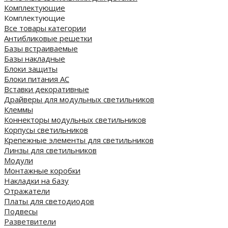
Комплектующие
Комплектующие
Все товары категории
Антибликовые решетки
Базы встраиваемые
Базы накладные
Блоки защиты
Блоки питания AC
Вставки декоративные
Драйверы для модульных светильников
Клеммы
Коннекторы модульных светильников
Корпусы светильников
Крепежные элементы для светильников
Линзы для светильников
Модули
Монтажные коробки
Накладки на базу
Отражатели
Платы для светодиодов
Подвесы
Разветвители