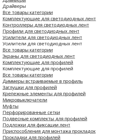
Драйверы
Все товары категории
Комплектующие для светодиодных лент
Контроллеры для светодиодных лент
Профили для светодиодных лент
Усилители для светодиодных лент
Усилители для светодиодных лент
Все товары категории
Экраны для светодиодных лент
Комплектующие для профилей
Комплектующие для профилей
Все товары категории
Диммеры встраиваемые в профиль
Заглушки для профилей
Крепежные элементы для профилей
Микровыключатели
Муфты
Перфорированные сетки
Подвесные комплекты для профилей
Подложки для фиксации лент
Приспособления для монтажа прокладок
Прокладки для профилей