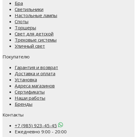
Бра
Светильники
Настольные лампы
Споты
Торшеры
Свет для детской
Трековые системы
Уличный свет
Покупателю
Гарантия и возврат
Доставка и оплата
Установка
Адреса магазинов
Сертификаты
Наши работы
Бренды
Контакты
+7 (985) 923-45-45
Ежедневно 9:00 - 20:00