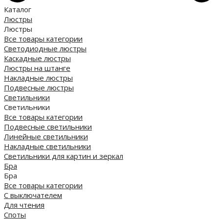
Каталог
Люстры
Люстры
Все товары категории
Светодиодные люстры
Каскадные люстры
Люстры на штанге
Накладные люстры
Подвесные люстры
Светильники
Светильники
Все товары категории
Подвесные светильники
Линейные светильники
Накладные светильники
Светильники для картин и зеркал
Бра
Бра
Все товары категории
С выключателем
Для чтения
Споты