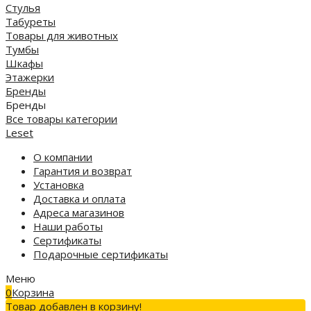
Стулья
Табуреты
Товары для животных
Тумбы
Шкафы
Этажерки
Бренды
Бренды
Все товары категории
Leset
О компании
Гарантия и возврат
Установка
Доставка и оплата
Адреса магазинов
Наши работы
Сертификаты
Подарочные сертификаты
Меню
0
Корзина
Товар добавлен в корзину!