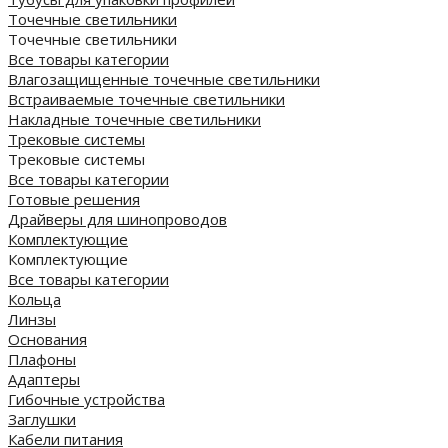
Точечные светильники
Точечные светильники
Все товары категории
Влагозащищенные точечные светильники
Встраиваемые точечные светильники
Накладные точечные светильники
Трековые системы
Трековые системы
Все товары категории
Готовые решения
Драйверы для шинопроводов
Комплектующие
Комплектующие
Все товары категории
Кольца
Линзы
Основания
Плафоны
Адаптеры
Гибочные устройства
Заглушки
Кабели питания