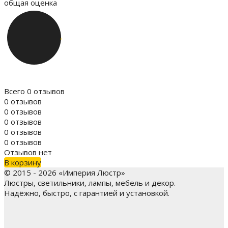
общая оценка
Всего 0 отзывов
0 отзывов
0 отзывов
0 отзывов
0 отзывов
0 отзывов
Отзывов нет
В корзину
© 2015 - 2026 «Империя Люстр»
Люстры, светильники, лампы, мебель и декор.
Надёжно, быстро, с гарантией и установкой.