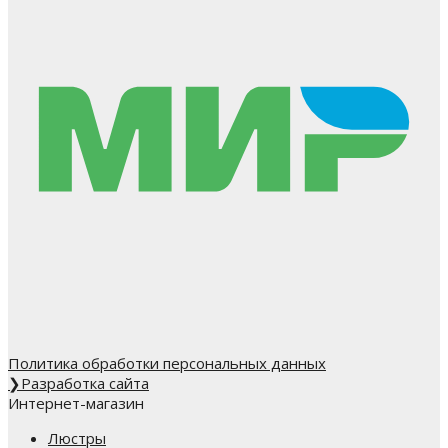
Политика обработки персональных данных
❯
Разработка сайта
Интернет-магазин
Люстры