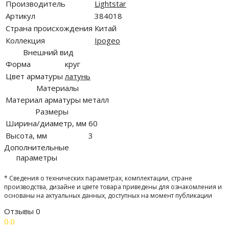
Производитель
Lightstar
Артикул
384018
Страна происхождения
Китай
Коллекция
Ipogeo
Внешний вид
Форма
круг
Цвет арматуры
латунь
Материалы
Материал арматуры
металл
Размеры
Ширина/диаметр, мм
60
Высота, мм
3
Дополнительные
параметры
* Сведения о технических параметрах, комплектации, стране
производства, дизайне и цвете товара приведены для ознакомления и
основаны на актуальных данных, доступных на момент публикации
Отзывы
0
0.0