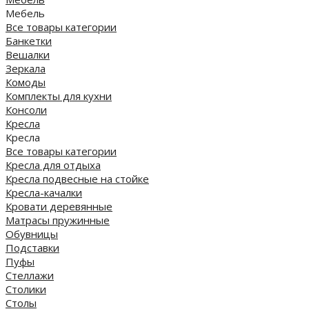
Мебель
Все товары категории
Банкетки
Вешалки
Зеркала
Комоды
Комплекты для кухни
Консоли
Кресла
Кресла
Все товары категории
Кресла для отдыха
Кресла подвесные на стойке
Кресла-качалки
Кровати деревянные
Матрасы пружинные
Обувницы
Подставки
Пуфы
Стеллажи
Столики
Столы