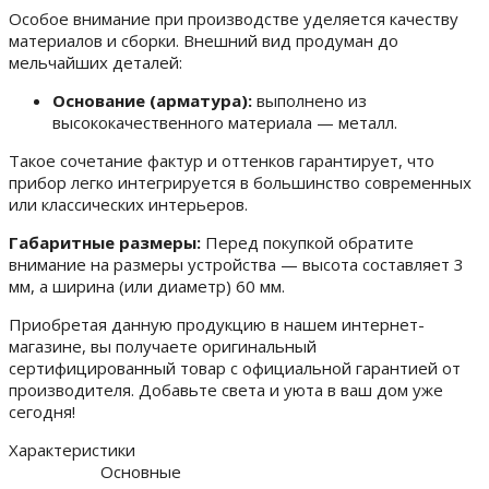
Особое внимание при производстве уделяется качеству
материалов и сборки. Внешний вид продуман до
мельчайших деталей:
Основание (арматура):
выполнено из
высококачественного материала — металл.
Такое сочетание фактур и оттенков гарантирует, что
прибор легко интегрируется в большинство современных
или классических интерьеров.
Габаритные размеры:
Перед покупкой обратите
внимание на размеры устройства — высота составляет 3
мм, а ширина (или диаметр) 60 мм.
Приобретая данную продукцию в нашем интернет-
магазине, вы получаете оригинальный
сертифицированный товар с официальной гарантией от
производителя. Добавьте света и уюта в ваш дом уже
сегодня!
Характеристики
Основные