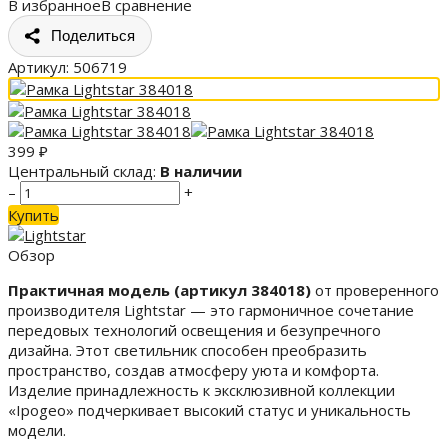
В избранное
В сравнение
Поделиться
Артикул:
506719
399
₽
Центральный склад:
В наличии
–
+
Купить
Обзор
Практичная модель (артикул 384018)
от проверенного
производителя Lightstar — это гармоничное сочетание
передовых технологий освещения и безупречного
дизайна. Этот светильник способен преобразить
пространство, создав атмосферу уюта и комфорта.
Изделие принадлежность к эксклюзивной коллекции
«Ipogeo» подчеркивает высокий статус и уникальность
модели.