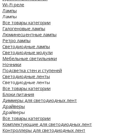
Wi-Fi реле
Лампы
Лампы
Все товары категории
Галогеновые лампы
Люминесцентные лампы
Ретро лампы
Светодиодные лампы
Светодиодные модули
Мебельные светильники
Ночники
Подсветка стен и ступеней
Светодиодные ленты
Светодиодные ленты
Все товары категории
Блоки питания
Диммеры для светодиодных лент
Драйверы
Драйверы
Все товары категории
Комплектующие для светодиодных лент
Контроллеры для светодиодных лент