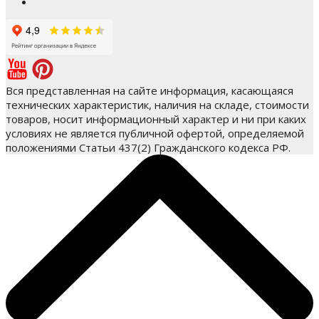
Вся представленная на сайте информация, касающаяся
технических характеристик, наличия на складе, стоимости
товаров, носит информационный характер и ни при каких
условиях не является публичной офертой, определяемой
положениями Статьи 437(2) Гражданского кодекса РФ.