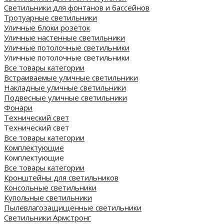
Светильники для фонтанов и бассейнов
Тротуарные светильники
Уличные блоки розеток
Уличные настенные светильники
Уличные потолочные светильники
Уличные потолочные светильники
Все товары категории
Встраиваемые уличные светильники
Накладные уличные светильники
Подвесные уличные светильники
Фонари
Технический свет
Технический свет
Все товары категории
Комплектующие
Комплектующие
Все товары категории
Кронштейны для светильников
Консольные светильники
Купольные светильники
Пылевлагозащищенные светильники
Светильники Армстронг