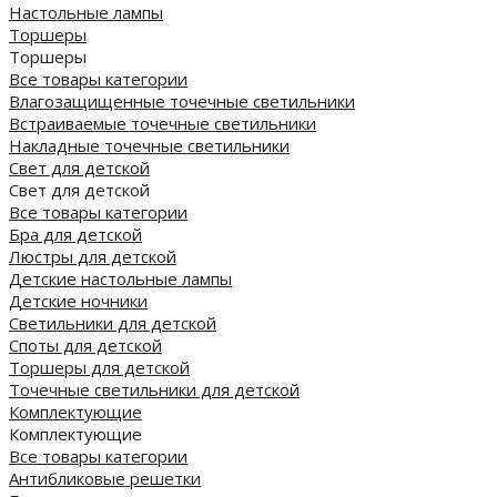
Настольные лампы
Торшеры
Торшеры
Все товары категории
Влагозащищенные точечные светильники
Встраиваемые точечные светильники
Накладные точечные светильники
Свет для детской
Свет для детской
Все товары категории
Бра для детской
Люстры для детской
Детские настольные лампы
Детские ночники
Светильники для детской
Споты для детской
Торшеры для детской
Точечные светильники для детской
Комплектующие
Комплектующие
Все товары категории
Антибликовые решетки