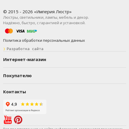
© 2015 - 2026 «Империя Люстр»
Люстры, светильники, лампы, мебель и декор.
Надёжно, быстро, с гарантией и установкой.
Политика обработки персональных данных
❯
Разработка сайта
Интернет-магазин
Покупателю
Контакты