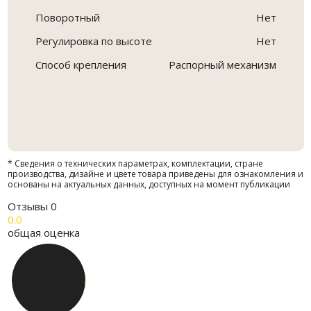
Поворотный
Нет
Регулировка по высоте
Нет
Способ крепления
Распорный механизм
* Сведения о технических параметрах, комплектации, стране
производства, дизайне и цвете товара приведены для ознакомления и
основаны на актуальных данных, доступных на момент публикации
Отзывы
0
0.0
общая оценка