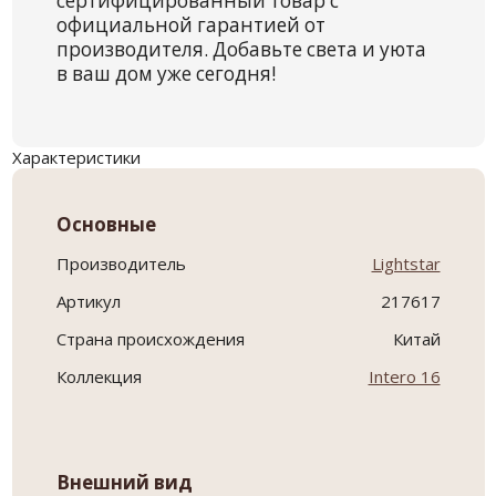
сертифицированный товар с
официальной гарантией от
производителя. Добавьте света и уюта
в ваш дом уже сегодня!
Характеристики
Основные
Производитель
Lightstar
Артикул
217617
Страна происхождения
Китай
Коллекция
Intero 16
Внешний вид