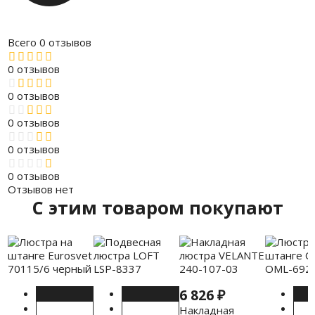
Всего 0 отзывов
0 отзывов
0 отзывов
0 отзывов
0 отзывов
0 отзывов
Отзывов нет
C этим товаром покупают
6 826
₽
Накладная