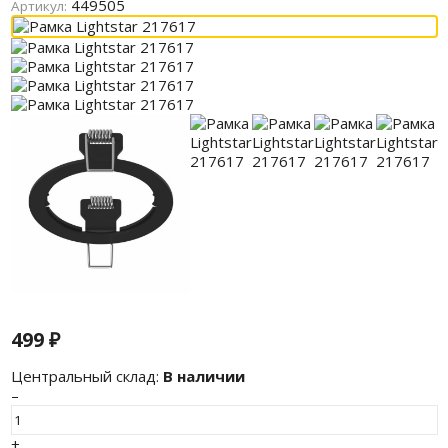
449505
Артикул:
499
₽
Центральный склад:
В наличии
–
+