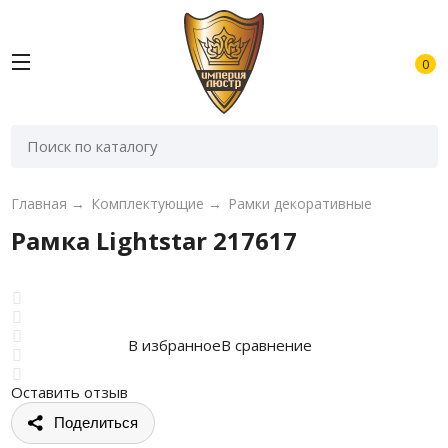
0
Главная
→
Комплектующие
→
Рамки декоративные
Рамка Lightstar 217617
В избранное
В сравнение
Оставить отзыв
Поделиться