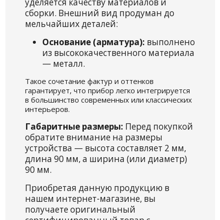
уделяется качеству материалов и
сборки. Внешний вид продуман до
мельчайших деталей:
Основание (арматура):
выполнено
из высококачественного материала
— металл.
Такое сочетание фактур и оттенков
гарантирует, что прибор легко интегрируется
в большинство современных или классических
интерьеров.
Габаритные размеры:
Перед покупкой
обратите внимание на размеры
устройства — высота составляет 2 мм,
длина 90 мм, а ширина (или диаметр)
90 мм.
Приобретая данную продукцию в
нашем интернет-магазине, вы
получаете оригинальный