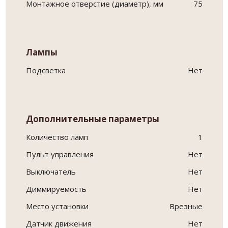
Монтажное отверстие (диаметр), мм
75
Лампы
Подсветка
Нет
Дополнительные параметры
Количество ламп
1
Пульт управления
Нет
Выключатель
Нет
Диммируемость
Нет
Место установки
Врезные
Датчик движения
Нет