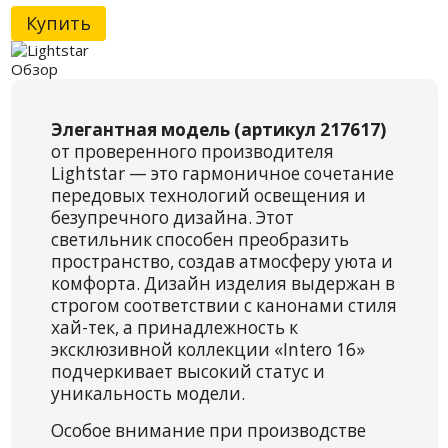
Купить
Обзор
Элегантная модель (артикул 217617)
от проверенного производителя
Lightstar — это гармоничное сочетание
передовых технологий освещения и
безупречного дизайна. Этот
светильник способен преобразить
пространство, создав атмосферу уюта и
комфорта. Дизайн изделия выдержан в
строгом соответствии с канонами стиля
хай-тек, а принадлежность к
эксклюзивной коллекции «Intero 16»
подчеркивает высокий статус и
уникальность модели.
Особое внимание при производстве