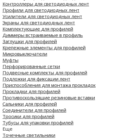
Контроллеры для светодиодных лент
Профили для светодиодных лент
Усилители для светодиодных лент
Экраны для светодиодных лент
Комплектующие для профилей
Диммеры встраиваемые в профиль
Заглушки для профилей
Крепежные элементы для профилей
Микровыключатели
Муфты
Перфорированные сетки
Подвесные комплекты для профилей
Подложки для фиксации лент
Приспособления для монтажа прокладок
Прокладки для профилей
Противоскользящие резиновые вставки
Сальники для профилей
Соединители для профилей
Тросики для профилей
Тубусы для упаковки профилей
Еще
Точечные светильники