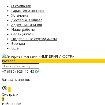
О компании
Гарантия и возврат
Установка
Доставка и оплата
Адреса магазинов
Наши работы
Сертификаты
Подарочные сертификаты
Бренды
Еще
Каталог
+7 (985) 923-45-45
Заказать звонок
0
Смотрели
0
Избранное