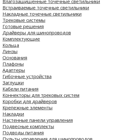
Влагозащищенные точечные светильники
Встраиваемые точечные светильники
Накладные точечные светильники
Трековые системы
Готовые решения
Драйверы для шинопроводов
Комплектующие
Кольца
Линзы
Основания
Плафоны
Адаптеры
Гибочные устройства
Заглушки
Кабели питания
Коннекторы для трековых систем
Коробки для драйверов
Крепежные элементы
Накладки
Настенные панели управления
Подвесные комплекты
Подводы питания
Пульты управления для шинопроводов