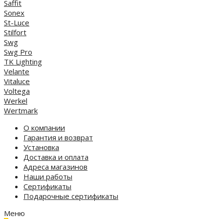
Saffit
Sonex
St-Luce
Stilfort
Swg
Swg Pro
TK Lighting
Velante
Vitaluce
Voltega
Werkel
Wertmark
О компании
Гарантия и возврат
Установка
Доставка и оплата
Адреса магазинов
Наши работы
Сертификаты
Подарочные сертификаты
Меню