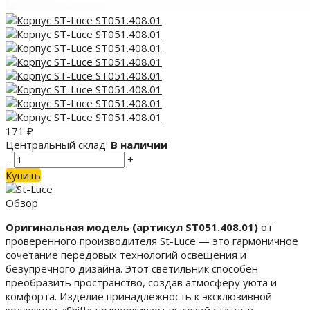
171
₽
Центральный склад:
В наличии
–
+
Купить
Обзор
Оригинальная модель (артикул ST051.408.01)
от
проверенного производителя St-Luce — это гармоничное
сочетание передовых технологий освещения и
безупречного дизайна. Этот светильник способен
преобразить пространство, создав атмосферу уюта и
комфорта. Изделие принадлежность к эксклюзивной