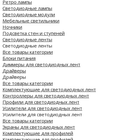
Ретро лампы
Светодиодные лампы
Светодиодные модули
Мебельные светильники
Ночники
Подсветка стен и ступеней
Светодиодные ленты
Светодиодные ленты
Все товары категории
Блоки питания
Диммеры для светодиодных лент
Драйверы
Драйверы
Все товары категории
Комплектующие для светодиодных лент
Контроллеры для светодиодных лент
Профили для светодиодных лент
Усилители для светодиодных лент
Усилители для светодиодных лент
Все товары категории
Экраны для светодиодных лент
Комплектующие для профилей
Комплектующие для профилей