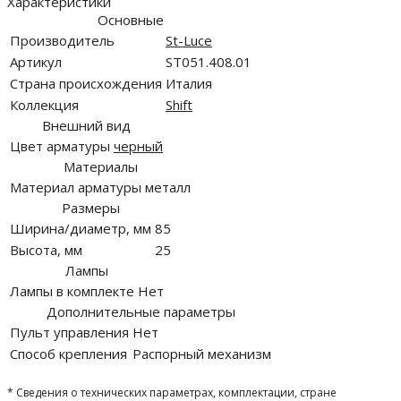
Характеристики
Основные
Производитель
St-Luce
Артикул
ST051.408.01
Страна происхождения
Италия
Коллекция
Shift
Внешний вид
Цвет арматуры
черный
Материалы
Материал арматуры
металл
Размеры
Ширина/диаметр, мм
85
Высота, мм
25
Лампы
Лампы в комплекте
Нет
Дополнительные параметры
Пульт управления
Нет
Способ крепления
Распорный механизм
* Сведения о технических параметрах, комплектации, стране