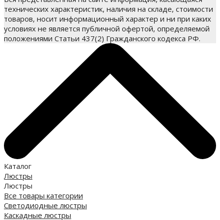
технических характеристик, наличия на складе, стоимости
товаров, носит информационный характер и ни при каких
условиях не является публичной офертой, определяемой
положениями Статьи 437(2) Гражданского кодекса РФ.
Каталог
Люстры
Люстры
Все товары категории
Светодиодные люстры
Каскадные люстры