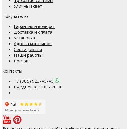
Трековые системы
Уличный свет
Покупателю
Гарантия и возврат
Доставка и оплата
Установка
Адреса магазинов
Сертификаты
Наши работы
Бренды
Контакты
+7 (985) 923-45-45
Ежедневно 9:00 - 20:00
Вся представленная на сайте информация, касающаяся