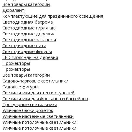
Все товары категории
Дюралайт
Комплектующие для праздничного освещения
Светодиодная бахрома
Светодиодные гирлянды
Светодиодные деревья
Светодиодные занавесы
Светодиодные нити
Светодиодные фигуры
LED гирлянды на деревья
Прожекторы
Прожекторы
Все товары категории
Садово-парковые светильники
Садовые фигуры
Светильники для стен и ступеней
Светильники для фонтанов и бассейнов
Тротуарные светильники
Уличные блоки розеток
Уличные настенные светильники
Уличные потолочные светильники
Уличные потолочные светильники