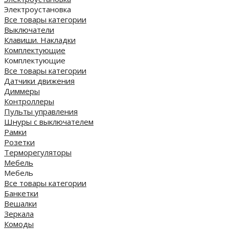
Электроустановка
Все товары категории
Выключатели
Клавиши. Накладки
Комплектующие
Комплектующие
Все товары категории
Датчики движения
Диммеры
Контроллеры
Пульты управления
Шнуры с выключателем
Рамки
Розетки
Терморегуляторы
Мебель
Мебель
Все товары категории
Банкетки
Вешалки
Зеркала
Комоды