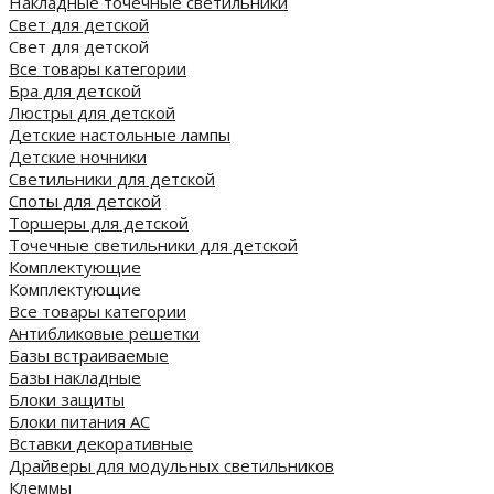
Накладные точечные светильники
Свет для детской
Свет для детской
Все товары категории
Бра для детской
Люстры для детской
Детские настольные лампы
Детские ночники
Светильники для детской
Споты для детской
Торшеры для детской
Точечные светильники для детской
Комплектующие
Комплектующие
Все товары категории
Антибликовые решетки
Базы встраиваемые
Базы накладные
Блоки защиты
Блоки питания AC
Вставки декоративные
Драйверы для модульных светильников
Клеммы