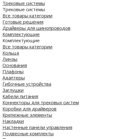
Трековые системы
Трековые системы
Все товары категории
Готовые решения
Драйверы для шинопроводов
Комплектующие
Комплектующие
Все товары категории
Кольца
Линзы
Основания
Плафоны
Адаптеры
Гибочные устройства
Заглушки
Кабели питания
Коннекторы для трековых систем
Коробки для драйверов
Крепежные элементы
Накладки
Настенные панели управления
Подвесные комплекты