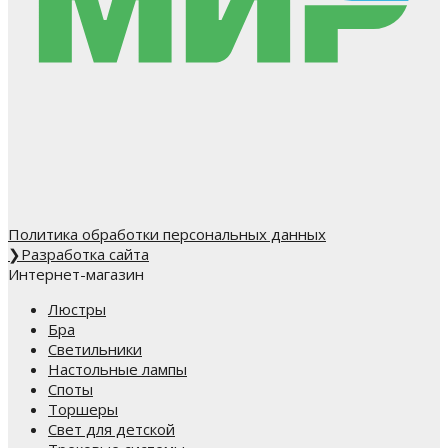
Политика обработки персональных данных
❯
Разработка сайта
Интернет-магазин
Люстры
Бра
Светильники
Настольные лампы
Споты
Торшеры
Свет для детской