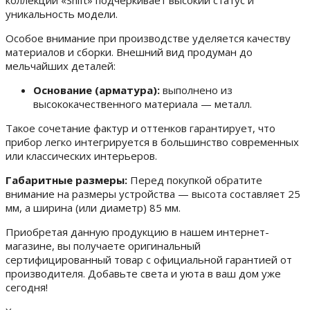
коллекции «Shift» подчеркивает высокий статус и
уникальность модели.
Особое внимание при производстве уделяется качеству
материалов и сборки. Внешний вид продуман до
мельчайших деталей:
Основание (арматура):
выполнено из
высококачественного материала — металл.
Такое сочетание фактур и оттенков гарантирует, что
прибор легко интегрируется в большинство современных
или классических интерьеров.
Габаритные размеры:
Перед покупкой обратите
внимание на размеры устройства — высота составляет 25
мм, а ширина (или диаметр) 85 мм.
Приобретая данную продукцию в нашем интернет-
магазине, вы получаете оригинальный
сертифицированный товар с официальной гарантией от
производителя. Добавьте света и уюта в ваш дом уже
сегодня!