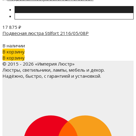
17 875
₽
Подвесная люстра Stilfort 2116/05/08P
В наличии
В корзину
В корзину
© 2015 - 2026 «Империя Люстр»
Люстры, светильники, лампы, мебель и декор.
Надёжно, быстро, с гарантией и установкой.