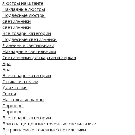
Люстры на штанге
Накладные люстры
Подвесные люстры
Светильники
Светильники
Все товары категории
Подвесные светильники
Линейные светильники
Накладные светильники
Светильники для картин и зеркал
Бра
Бра
Все товары категории
С выключателем
Для чтения
Споты
Настольные лампы
Торшеры
Торшеры
Все товары категории
Влагозащищенные точечные светильники
Встраиваемые точечные светильники