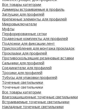
Все товары категории
Диммеры встраиваемые в профиль
Заглушки для профилей
Крепежные элементы для профилей
Микровыключатели
Муфты
Перфорированные сетки
Подвесные комплекты для профилей
Подложки для фиксации лент
Приспособления для монтажа прокладок
Прокладки для профилей
Противоскользящие резиновые вставки
Сальники для профилей
Соединители для профилей
Тросики для профилей
Тубусы для упаковки профилей
Точечные светильники
Точечные светильники
Все товары категории
Влагозащищенные точечные светильники
Встраиваемые точечные светильники
Накладные точечные светильники