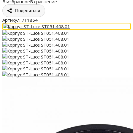
В избранное
В сравнение
Поделиться
Артикул:
711854