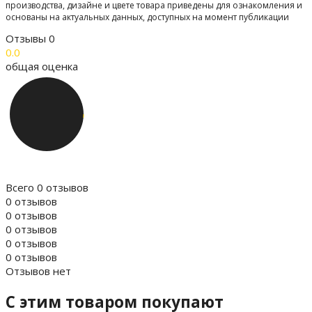
производства, дизайне и цвете товара приведены для ознакомления и
основаны на актуальных данных, доступных на момент публикации
Отзывы
0
0.0
общая оценка
Всего 0 отзывов
0 отзывов
0 отзывов
0 отзывов
0 отзывов
0 отзывов
Отзывов нет
C этим товаром покупают