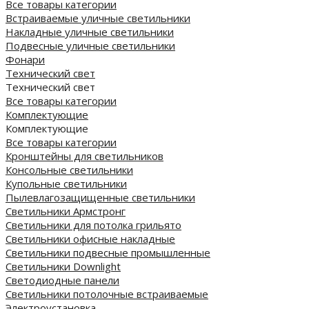
Все товары категории
Встраиваемые уличные светильники
Накладные уличные светильники
Подвесные уличные светильники
Фонари
Технический свет
Технический свет
Все товары категории
Комплектующие
Комплектующие
Все товары категории
Кронштейны для светильников
Консольные светильники
Купольные светильники
Пылевлагозащищенные светильники
Светильники Армстронг
Светильники для потолка грильято
Светильники офисные накладные
Светильники подвесные промышленные
Светильники Downlight
Светодиодные панели
Cветильники потолочные встраиваемые
Электроустановка