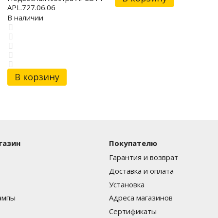
APL.727.06.06
В наличии
В корзину
газин
Покупателю
Гарантия и возврат
Доставка и оплата
Установка
ампы
Адреса магазинов
Сертификаты