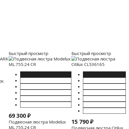
Быстрый просмотр
Быстрый просмотр
RK
69 300
₽
15 790
₽
Подвесная люстра Modelux
ML.755.24 CR
Подвесная люстра Citilux