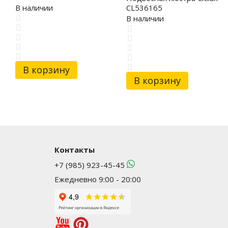
CL536165
В наличии
В наличии
В корзину
В корзину
Контакты
+7 (985) 923-45-45
Ежедневно 9:00 - 20:00