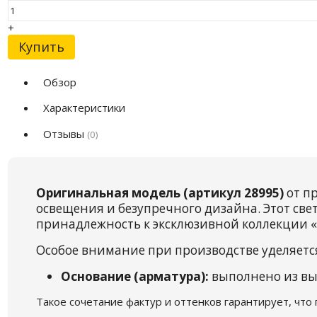
+
Купить
Обзор
Характеристики
Отзывы
(0)
Оригинальная модель (артикул 28995)
от п
освещения и безупречного дизайна. Этот све
принадлежность к эксклюзивной коллекции «C
Особое внимание при производстве уделяетс
Основание (арматура):
выполнено из вы
Такое сочетание фактур и оттенков гарантирует, что