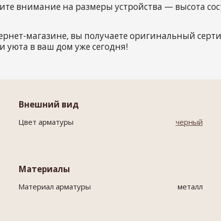
ите внимание на размеры устройства — высота сост
ернет-магазине, вы получаете оригинальный сер
и уюта в ваш дом уже сегодня!
Внешний вид
Цвет арматуры
черный
Материалы
Материал арматуры
металл