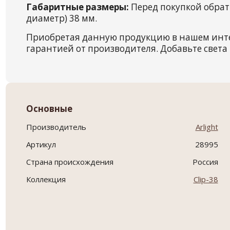
Габаритные размеры:
Перед покупкой обрат
диаметр) 38 мм.
Приобретая данную продукцию в нашем инт
гарантией от производителя. Добавьте света 
Основные
Производитель
Arlight
Артикул
28995
Страна происхождения
Россия
Коллекция
Clip-38