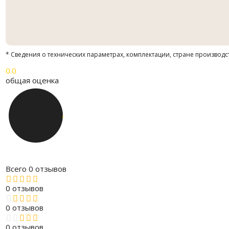
* Сведения о технических параметрах, комплектации, стране производс
0.0
общая оценка
Всего 0 отзывов
0 отзывов
0 отзывов
0 отзывов