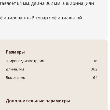
авляет 64 мм, длина 362 мм, а ширина (или
тифицированный товар с официальной
Размеры
Ширина/диаметр, мм
38
Длина, мм
362
Высота, мм
64
Дополнительные параметры