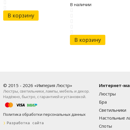
В наличии
В корзину
В корзину
© 2015 - 2026 «Империя Люстр»
Интернет-ма
Люстры, светильники, лампы, мебель и декор.
Люстры
Надёжно, быстро, с гарантией и установкой.
Бра
Светильники
Политика обработки персональных данных
Настольные л
❯
Разработка сайта
Споты