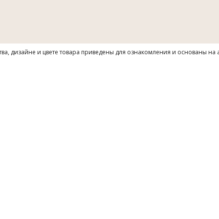
тва, дизайне и цвете товара приведены для ознакомления и основаны на