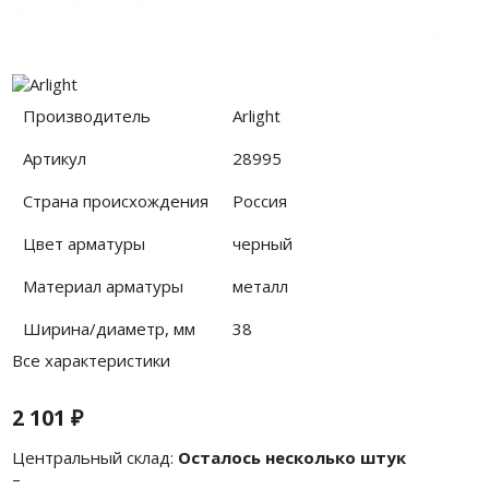
Производитель
Arlight
Артикул
28995
Страна происхождения
Россия
Цвет арматуры
черный
Материал арматуры
металл
Ширина/диаметр, мм
38
Все характеристики
2 101
₽
Центральный склад:
Осталось несколько штук
–