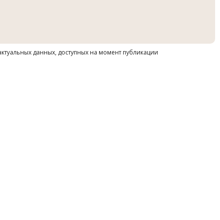
 актуальных данных, доступных на момент публикации