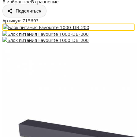
В избранное
В сравнение
Поделиться
Артикул:
715693