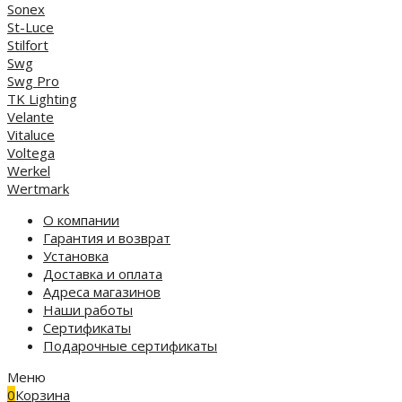
Sonex
St-Luce
Stilfort
Swg
Swg Pro
TK Lighting
Velante
Vitaluce
Voltega
Werkel
Wertmark
О компании
Гарантия и возврат
Установка
Доставка и оплата
Адреса магазинов
Наши работы
Сертификаты
Подарочные сертификаты
Меню
0
Корзина