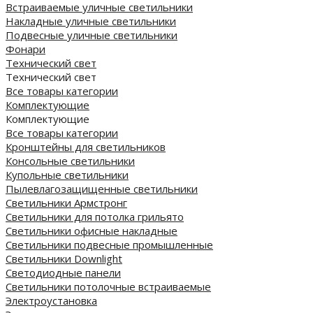
Встраиваемые уличные светильники
Накладные уличные светильники
Подвесные уличные светильники
Фонари
Технический свет
Технический свет
Все товары категории
Комплектующие
Комплектующие
Все товары категории
Кронштейны для светильников
Консольные светильники
Купольные светильники
Пылевлагозащищенные светильники
Светильники Армстронг
Светильники для потолка грильято
Светильники офисные накладные
Светильники подвесные промышленные
Светильники Downlight
Светодиодные панели
Cветильники потолочные встраиваемые
Электроустановка