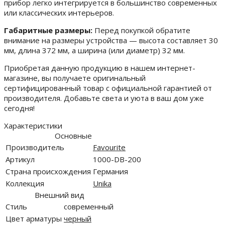
прибор легко интегрируется в большинство современных
или классических интерьеров.
Габаритные размеры:
Перед покупкой обратите
внимание на размеры устройства — высота составляет 30
мм, длина 372 мм, а ширина (или диаметр) 32 мм.
Приобретая данную продукцию в нашем интернет-
магазине, вы получаете оригинальный
сертифицированный товар с официальной гарантией от
производителя. Добавьте света и уюта в ваш дом уже
сегодня!
Характеристики
Основные
Производитель
Favourite
Артикул
1000-DB-200
Страна происхождения
Германия
Коллекция
Unika
Внешний вид
Стиль
современный
Цвет арматуры
черный