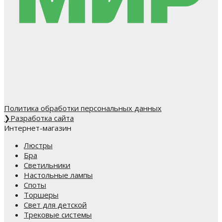
Политика обработки персональных данных
❯
Разработка сайта
Интернет-магазин
Люстры
Бра
Светильники
Настольные лампы
Споты
Торшеры
Свет для детской
Трековые системы