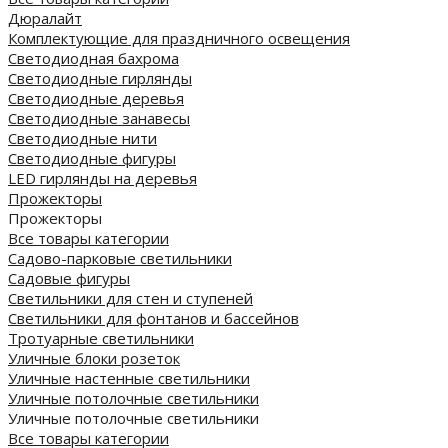
Дюралайт
Комплектующие для праздничного освещения
Светодиодная бахрома
Светодиодные гирлянды
Светодиодные деревья
Светодиодные занавесы
Светодиодные нити
Светодиодные фигуры
LED гирлянды на деревья
Прожекторы
Прожекторы
Все товары категории
Садово-парковые светильники
Садовые фигуры
Светильники для стен и ступеней
Светильники для фонтанов и бассейнов
Тротуарные светильники
Уличные блоки розеток
Уличные настенные светильники
Уличные потолочные светильники
Уличные потолочные светильники
Все товары категории