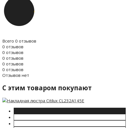
Всего 0 отзывов
0 отзывов
0 отзывов
0 отзывов
0 отзывов
0 отзывов
Отзывов нет
C этим товаром покупают