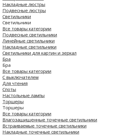
Накладные люстры
Подвесные люстры
Светильники
Светильники
Все товары категории
Подвесные светильники
Линейные светильники
Накладные светильники
Светильники для картин и зеркал
Бра
Бра
Все товары категории
С выключателем
Для чтения
Споты
Настольные лампы
Торшеры
Торшеры
Все товары категории
Влагозащищенные точечные светильники
Встраиваемые точечные светильники
Накладные точечные светильники