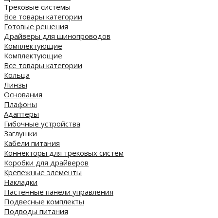
Трековые системы
Все товары категории
Готовые решения
Драйверы для шинопроводов
Комплектующие
Комплектующие
Все товары категории
Кольца
Линзы
Основания
Плафоны
Адаптеры
Гибочные устройства
Заглушки
Кабели питания
Коннекторы для трековых систем
Коробки для драйверов
Крепежные элементы
Накладки
Настенные панели управления
Подвесные комплекты
Подводы питания