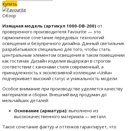
Купить
Обзор
Изящная модель (артикул 1000-DB-200)
от
проверенного производителя Favourite — это
гармоничное сочетание передовых технологий
освещения и безупречного дизайна. Данный светильник
разрабатывался специально для того, чтобы стать
центральным элементом освещения в таком помещении
как гостиная. Дизайн изделия выдержан в строгом
соответствии с канонами стиля современный, а
принадлежность к эксклюзивной коллекции «Unika»
подчеркивает высокий статус и уникальность модели.
Особое внимание при производстве уделяется качеству
материалов и сборки. Внешний вид продуман до
мельчайших деталей:
Основание (арматура):
выполнено из
высококачественного материала — металл.
Такое сочетание фактур и оттенков гарантирует, что