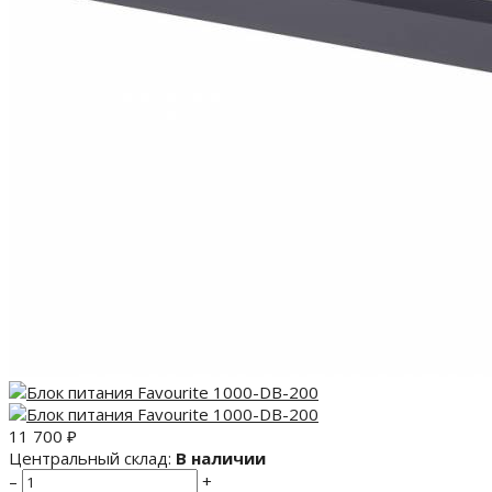
11 700
₽
Центральный склад:
В наличии
–
+