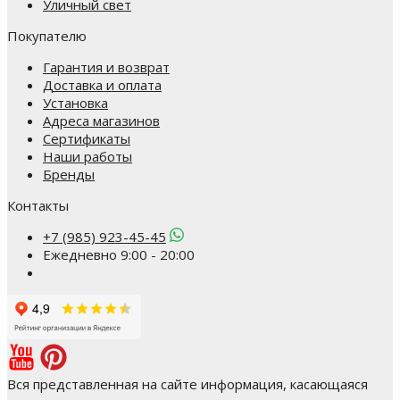
Уличный свет
Покупателю
Гарантия и возврат
Доставка и оплата
Установка
Адреса магазинов
Сертификаты
Наши работы
Бренды
Контакты
+7 (985) 923-45-45
Ежедневно 9:00 - 20:00
Вся представленная на сайте информация, касающаяся