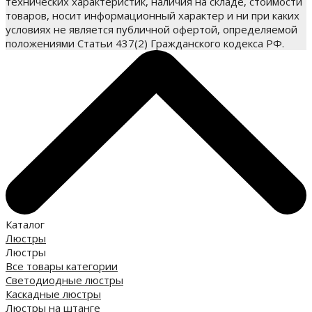
технических характеристик, наличия на складе, стоимости
товаров, носит информационный характер и ни при каких
условиях не является публичной офертой, определяемой
положениями Статьи 437(2) Гражданского кодекса РФ.
Каталог
Люстры
Люстры
Все товары категории
Светодиодные люстры
Каскадные люстры
Люстры на штанге