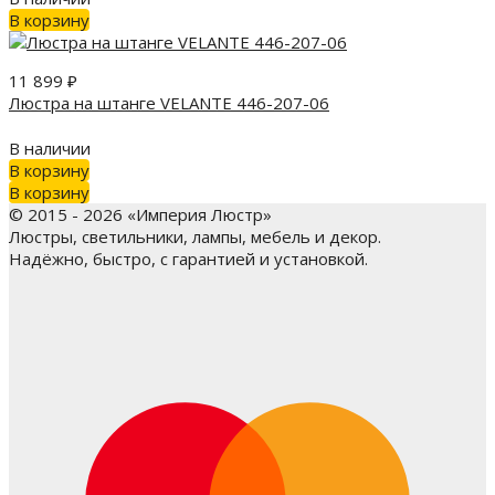
В корзину
11 899
₽
Люстра на штанге VELANTE 446-207-06
В наличии
В корзину
В корзину
© 2015 - 2026 «Империя Люстр»
Люстры, светильники, лампы, мебель и декор.
Надёжно, быстро, с гарантией и установкой.