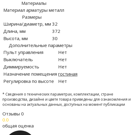
Материалы
Материал арматуры
металл
Размеры
Ширина/диаметр, мм
32
Длина, мм
372
Высота, мм
30
Дополнительные параметры
Пульт управления
Нет
Выключатель
Нет
Диммируемость
Нет
Назначение помещения
гостиная
Регулировка по высоте
Нет
* Сведения о технических параметрах, комплектации, стране
производства, дизайне и цвете товара приведены для ознакомления и
основаны на актуальных данных, доступных на момент публикации
Отзывы
0
0.0
общая оценка