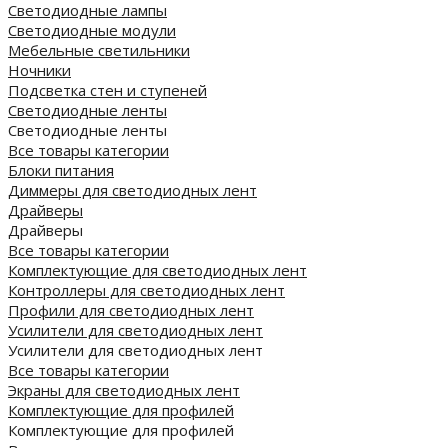
Светодиодные лампы
Светодиодные модули
Мебельные светильники
Ночники
Подсветка стен и ступеней
Светодиодные ленты
Светодиодные ленты
Все товары категории
Блоки питания
Диммеры для светодиодных лент
Драйверы
Драйверы
Все товары категории
Комплектующие для светодиодных лент
Контроллеры для светодиодных лент
Профили для светодиодных лент
Усилители для светодиодных лент
Усилители для светодиодных лент
Все товары категории
Экраны для светодиодных лент
Комплектующие для профилей
Комплектующие для профилей