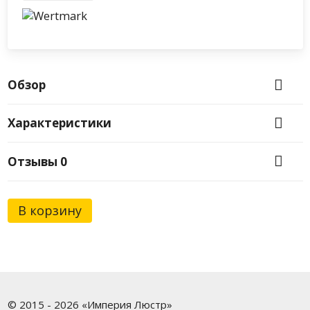
Обзор
Характеристики
Отзывы
0
В корзину
© 2015 - 2026 «Империя Люстр»