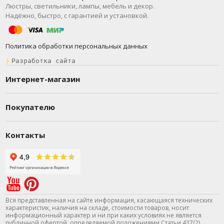
Люстры, светильники, лампы, мебель и декор.
Надёжно, быстро, с гарантией и установкой.
Политика обработки персональных данных
❯
Разработка сайта
Интернет-магазин
Покупателю
Контакты
Вся представленная на сайте информация, касающаяся технических
характеристик, наличия на складе, стоимости товаров, носит
информационный характер и ни при каких условиях не является
публичной офертой, определяемой положениями Статьи 437(2)