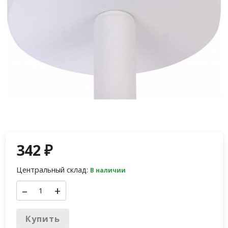
342
₽
Центральный склад:
В наличии
–
+
Купить