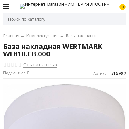
0
Главная
→
Комплектующие
→
Базы накладные
База накладная WERTMARK
WE810.CB.000
Оставить отзыв
516982
Поделиться
Артикул: