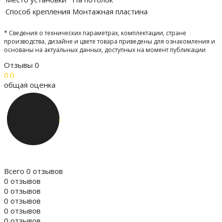
Способ крепления
Монтажная пластина
* Сведения о технических параметрах, комплектации, стране
производства, дизайне и цвете товара приведены для ознакомления и
основаны на актуальных данных, доступных на момент публикации
Отзывы
0
0.0
общая оценка
Всего 0 отзывов
0 отзывов
0 отзывов
0 отзывов
0 отзывов
0 отзывов