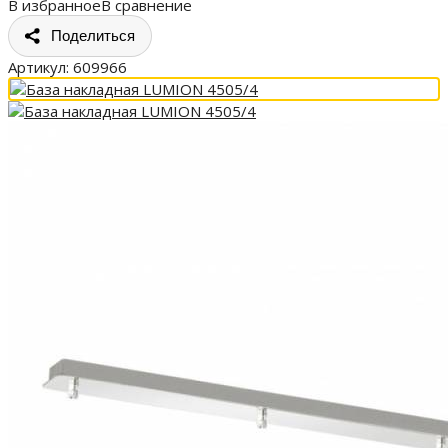
В избранное
В сравнение
Поделиться
Артикул:
609966