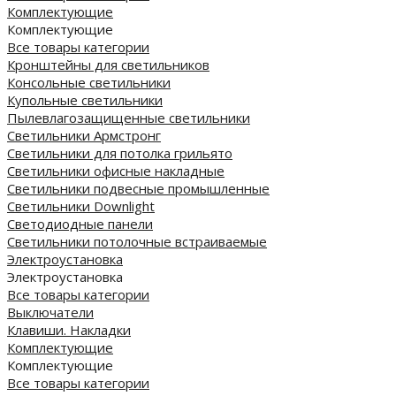
Комплектующие
Комплектующие
Все товары категории
Кронштейны для светильников
Консольные светильники
Купольные светильники
Пылевлагозащищенные светильники
Светильники Армстронг
Светильники для потолка грильято
Светильники офисные накладные
Светильники подвесные промышленные
Светильники Downlight
Светодиодные панели
Cветильники потолочные встраиваемые
Электроустановка
Электроустановка
Все товары категории
Выключатели
Клавиши. Накладки
Комплектующие
Комплектующие
Все товары категории