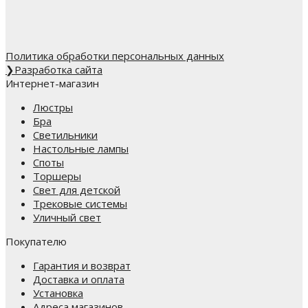
Политика обработки персональных данных
❯
Разработка сайта
Интернет-магазин
Люстры
Бра
Светильники
Настольные лампы
Споты
Торшеры
Свет для детской
Трековые системы
Уличный свет
Покупателю
Гарантия и возврат
Доставка и оплата
Установка
Адреса магазинов