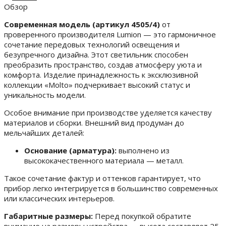
Обзор
Современная модель (артикул 4505/4)
от
проверенного производителя Lumion — это гармоничное
сочетание передовых технологий освещения и
безупречного дизайна. Этот светильник способен
преобразить пространство, создав атмосферу уюта и
комфорта. Изделие принадлежность к эксклюзивной
коллекции «Molto» подчеркивает высокий статус и
уникальность модели.
Особое внимание при производстве уделяется качеству
материалов и сборки. Внешний вид продуман до
мельчайших деталей:
Основание (арматура):
выполнено из
высококачественного материала — металл.
Такое сочетание фактур и оттенков гарантирует, что
прибор легко интегрируется в большинство современных
или классических интерьеров.
Габаритные размеры:
Перед покупкой обратите