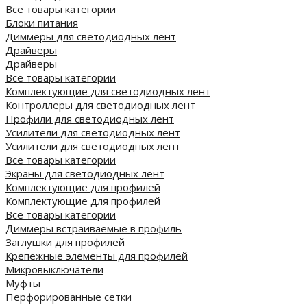
Все товары категории
Блоки питания
Диммеры для светодиодных лент
Драйверы
Драйверы
Все товары категории
Комплектующие для светодиодных лент
Контроллеры для светодиодных лент
Профили для светодиодных лент
Усилители для светодиодных лент
Усилители для светодиодных лент
Все товары категории
Экраны для светодиодных лент
Комплектующие для профилей
Комплектующие для профилей
Все товары категории
Диммеры встраиваемые в профиль
Заглушки для профилей
Крепежные элементы для профилей
Микровыключатели
Муфты
Перфорированные сетки