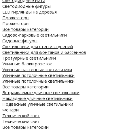
Светодиодные нити
Светодиодные фигуры
LED гирлянды на деревья
Прожекторы
Прожекторы
Все товары категории
Садово-парковые светильники
Садовые фигуры
Светильники для стен и ступеней
Светильники для фонтанов и бассейнов
Тротуарные светильники
Уличные блоки розеток
Уличные настенные светильники
Уличные потолочные светильники
Уличные потолочные светильники
Все товары категории
Встраиваемые уличные светильники
Накладные уличные светильники
Подвесные уличные светильники
Фонари
Технический свет
Технический свет
Все товары категории