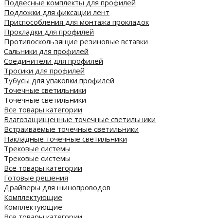
Подвесные комплекты для профилей
Подложки для фиксации лент
Приспособления для монтажа прокладок
Прокладки для профилей
Противоскользящие резиновые вставки
Сальники для профилей
Соединители для профилей
Тросики для профилей
Тубусы для упаковки профилей
Точечные светильники
Точечные светильники
Все товары категории
Влагозащищенные точечные светильники
Встраиваемые точечные светильники
Накладные точечные светильники
Трековые системы
Трековые системы
Все товары категории
Готовые решения
Драйверы для шинопроводов
Комплектующие
Комплектующие
Все товары категории