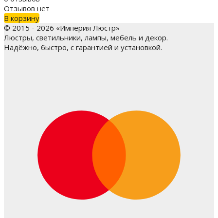
Отзывов нет
В корзину
© 2015 - 2026 «Империя Люстр»
Люстры, светильники, лампы, мебель и декор.
Надёжно, быстро, с гарантией и установкой.