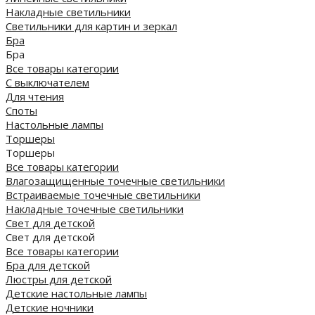
Накладные светильники
Светильники для картин и зеркал
Бра
Бра
Все товары категории
С выключателем
Для чтения
Споты
Настольные лампы
Торшеры
Торшеры
Все товары категории
Влагозащищенные точечные светильники
Встраиваемые точечные светильники
Накладные точечные светильники
Свет для детской
Свет для детской
Все товары категории
Бра для детской
Люстры для детской
Детские настольные лампы
Детские ночники