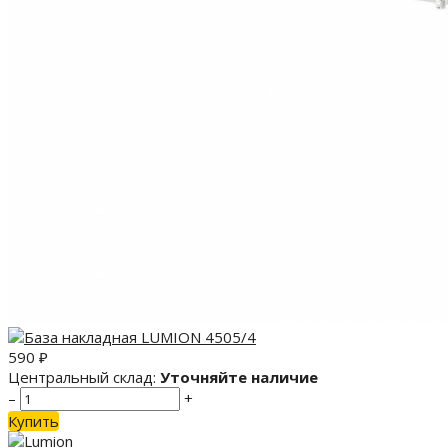
590
₽
Центральный склад:
Уточняйте наличие
–
+
Купить