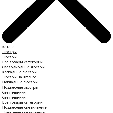
Каталог
Люстры
Люстры
Все товары категории
Светодиодные люстры
Каскадные люстры
Люстры на штанге
Накладные люстры
Подвесные люстры
Светильники
Светильники
Все товары категории
Подвесные светильники
Линейные светильники