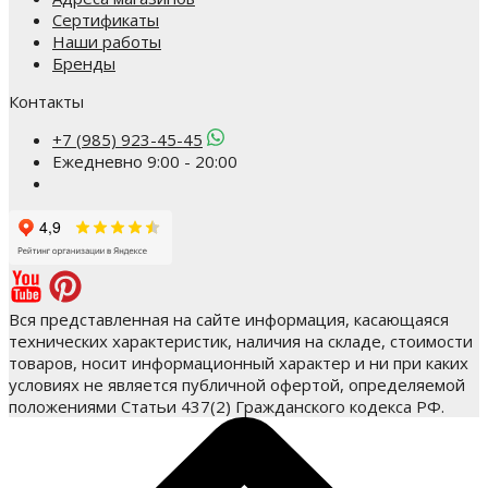
Сертификаты
Наши работы
Бренды
Контакты
+7 (985) 923-45-45
Ежедневно 9:00 - 20:00
Вся представленная на сайте информация, касающаяся
технических характеристик, наличия на складе, стоимости
товаров, носит информационный характер и ни при каких
условиях не является публичной офертой, определяемой
положениями Статьи 437(2) Гражданского кодекса РФ.