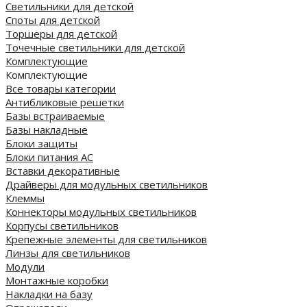
Светильники для детской
Споты для детской
Торшеры для детской
Точечные светильники для детской
Комплектующие
Комплектующие
Все товары категории
Антибликовые решетки
Базы встраиваемые
Базы накладные
Блоки защиты
Блоки питания AC
Вставки декоративные
Драйверы для модульных светильников
Клеммы
Коннекторы модульных светильников
Корпусы светильников
Крепежные элементы для светильников
Линзы для светильников
Модули
Монтажные коробки
Накладки на базу