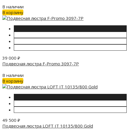
В наличии
В корзину
39 000
₽
Подвесная люстра F-Promo 3097-7P
В наличии
В корзину
49 500
₽
Подвесная люстра LOFT IT 10135/800 Gold