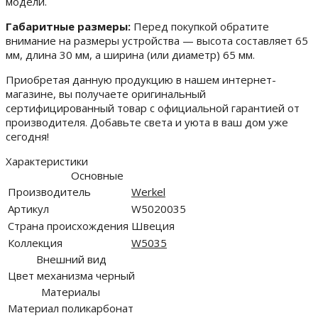
модели.
Габаритные размеры:
Перед покупкой обратите
внимание на размеры устройства — высота составляет 65
мм, длина 30 мм, а ширина (или диаметр) 65 мм.
Приобретая данную продукцию в нашем интернет-
магазине, вы получаете оригинальный
сертифицированный товар с официальной гарантией от
производителя. Добавьте света и уюта в ваш дом уже
сегодня!
Характеристики
Основные
Производитель
Werkel
Артикул
W5020035
Страна происхождения
Швеция
Коллекция
W5035
Внешний вид
Цвет механизма
черный
Материалы
Материал
поликарбонат