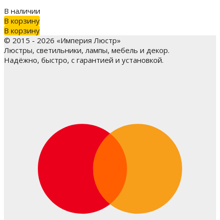
В наличии
В корзину
В корзину
© 2015 - 2026 «Империя Люстр»
Люстры, светильники, лампы, мебель и декор.
Надёжно, быстро, с гарантией и установкой.