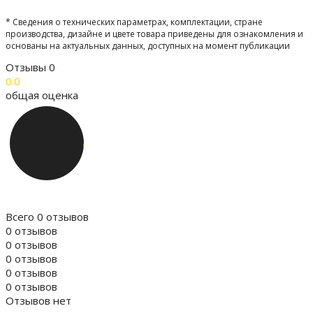
* Сведения о технических параметрах, комплектации, стране
производства, дизайне и цвете товара приведены для ознакомления и
основаны на актуальных данных, доступных на момент публикации
Отзывы
0
0.0
общая оценка
Всего 0 отзывов
0 отзывов
0 отзывов
0 отзывов
0 отзывов
0 отзывов
Отзывов нет