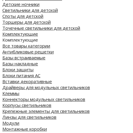
Детские ночники
Светильники для детской
Споты для детской
Торшеры для детской
Точечные светильники для детской
Комплектующие
Комплектующие
Все товары категории
Антибликовые решетки
Базы встраиваемые
Базы накладные
Блоки защиты
Блоки питания AC
Вставки декоративные
Драйверы для модульных светильников
Клеммы
Коннекторы модульных светильников
Корпусы светильников
Крепежные элементы для светильников
Линзы для светильников
Модули
Монтажные коробки