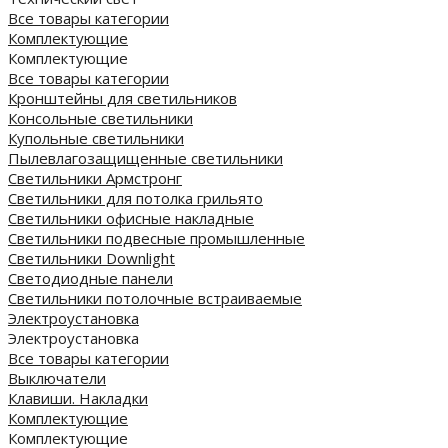
Все товары категории
Комплектующие
Комплектующие
Все товары категории
Кронштейны для светильников
Консольные светильники
Купольные светильники
Пылевлагозащищенные светильники
Светильники Армстронг
Светильники для потолка грильято
Светильники офисные накладные
Светильники подвесные промышленные
Светильники Downlight
Светодиодные панели
Cветильники потолочные встраиваемые
Электроустановка
Электроустановка
Все товары категории
Выключатели
Клавиши. Накладки
Комплектующие
Комплектующие