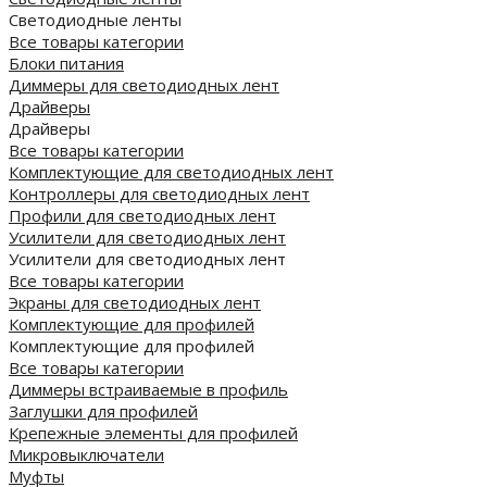
Светодиодные ленты
Все товары категории
Блоки питания
Диммеры для светодиодных лент
Драйверы
Драйверы
Все товары категории
Комплектующие для светодиодных лент
Контроллеры для светодиодных лент
Профили для светодиодных лент
Усилители для светодиодных лент
Усилители для светодиодных лент
Все товары категории
Экраны для светодиодных лент
Комплектующие для профилей
Комплектующие для профилей
Все товары категории
Диммеры встраиваемые в профиль
Заглушки для профилей
Крепежные элементы для профилей
Микровыключатели
Муфты