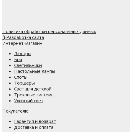
Политика обработки персональных данных
❯
Разработка сайта
Интернет-магазин
Люстры
Бра
Светильники
Настольные лампы
Споты
Торшеры
Свет для детской
Трековые системы
Уличный свет
Покупателю
Гарантия и возврат
Доставка и оплата