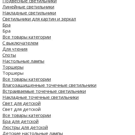
Подвесные светильники
Линейные светильники
Накладные светильники
Светильники для картин и зеркал
Бра
Бра
Все товары категории
С выключателем
Для чтения
Споты
Настольные лампы
Торшеры
Торшеры
Все товары категории
Влагозащищенные точечные светильники
Встраиваемые точечные светильники
Накладные точечные светильники
Свет для детской
Свет для детской
Все товары категории
Бра для детской
Люстры для детской
Детские настольные лампы