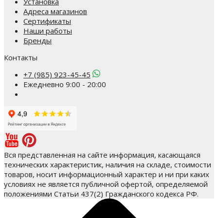
Установка
Адреса магазинов
Сертификаты
Наши работы
Бренды
Контакты
+7 (985) 923-45-45
Ежедневно 9:00 - 20:00
Вся представленная на сайте информация, касающаяся
технических характеристик, наличия на складе, стоимости
товаров, носит информационный характер и ни при каких
условиях не является публичной офертой, определяемой
положениями Статьи 437(2) Гражданского кодекса РФ.