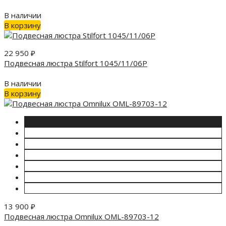
В наличии
В корзину
22 950
₽
Подвесная люстра Stilfort 1045/11/06P
В наличии
В корзину
13 900
₽
Подвесная люстра Omnilux OML-89703-12