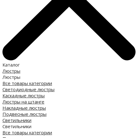
Каталог
Люстры
Люстры
Все товары категории
Светодиодные люстры
Каскадные люстры
Люстры на штанге
Накладные люстры
Подвесные люстры
Светильники
Светильники
Все товары категории