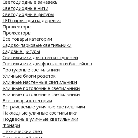
Светодиодные занавесы
Светодиодные нити
Светодиодные фигуры
LED гирлянды на деревья
Прожекторы
Прожекторы
Все товары категории
Садово-парковые светильники
Садовые фигуры
Светильники для стен и ступеней
Светильники для фонтанов и бассейнов
Тротуарные светильники
Уличные блоки розеток
Уличные настенные светильники
Уличные потолочные светильники
Уличные потолочные светильники
Все товары категории
Встраиваемые уличные светильники
Накладные уличные светильники
Подвесные уличные светильники
Фонари
Технический свет
Технический свет