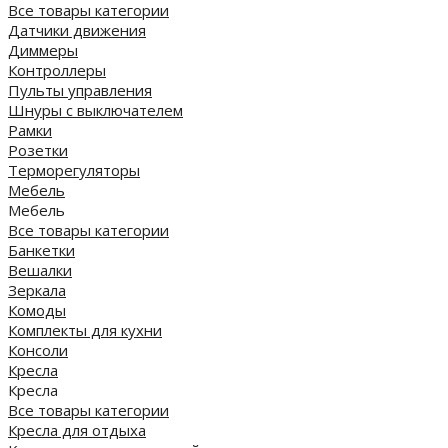
Все товары категории
Датчики движения
Диммеры
Контроллеры
Пульты управления
Шнуры с выключателем
Рамки
Розетки
Терморегуляторы
Мебель
Мебель
Все товары категории
Банкетки
Вешалки
Зеркала
Комоды
Комплекты для кухни
Консоли
Кресла
Кресла
Все товары категории
Кресла для отдыха