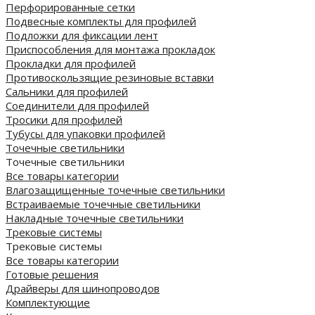
Перфорированные сетки
Подвесные комплекты для профилей
Подложки для фиксации лент
Приспособления для монтажа прокладок
Прокладки для профилей
Противоскользящие резиновые вставки
Сальники для профилей
Соединители для профилей
Тросики для профилей
Тубусы для упаковки профилей
Точечные светильники
Точечные светильники
Все товары категории
Влагозащищенные точечные светильники
Встраиваемые точечные светильники
Накладные точечные светильники
Трековые системы
Трековые системы
Все товары категории
Готовые решения
Драйверы для шинопроводов
Комплектующие