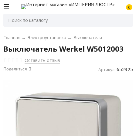
0
Главная
→
Электроустановка
→
Выключатели
Выключатель Werkel W5012003
Оставить отзыв
652325
Поделиться
Артикул: