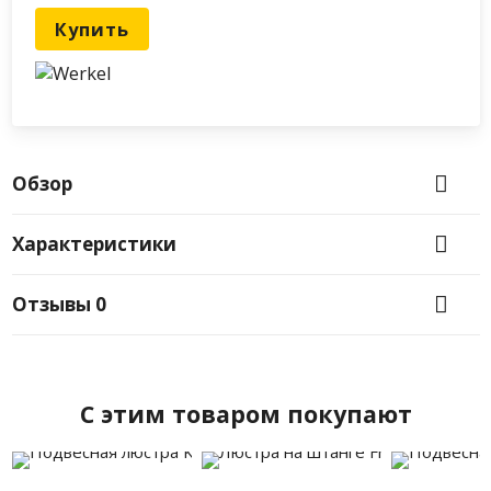
Купить
Обзор
Характеристики
Отзывы
0
C этим товаром покупают