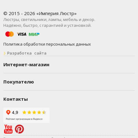
© 2015 - 2026 «Империя Люстр»
Люстры, светильники, лампы, мебель и декор.
Надёжно, быстро, с гарантией и установкой.
Политика обработки персональных данных
❯
Разработка сайта
Интернет-магазин
Покупателю
Контакты