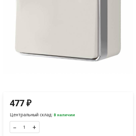
477
₽
Центральный склад:
В наличии
–
+