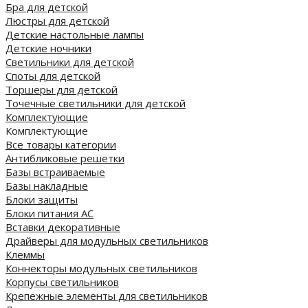
Бра для детской
Люстры для детской
Детские настольные лампы
Детские ночники
Светильники для детской
Споты для детской
Торшеры для детской
Точечные светильники для детской
Комплектующие
Комплектующие
Все товары категории
Антибликовые решетки
Базы встраиваемые
Базы накладные
Блоки защиты
Блоки питания AC
Вставки декоративные
Драйверы для модульных светильников
Клеммы
Коннекторы модульных светильников
Корпусы светильников
Крепежные элементы для светильников