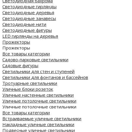
Светодиодная бахрома
Светодиодные гирлянды
Светодиодные деревья
Светодиодные занавесы
Светодиодные нити
Светодиодные фигуры
LED гирлянды на деревья
Прожекторы
Прожекторы
Все товары категории
Садово-парковые светильники
Садовые фигуры
Светильники для стен и ступеней
Светильники для фонтанов и бассейнов
Тротуарные светильники
Уличные блоки розеток
Уличные настенные светильники
Уличные потолочные светильники
Уличные потолочные светильники
Все товары категории
Встраиваемые уличные светильники
Накладные уличные светильники
Подвесные уличные светильники