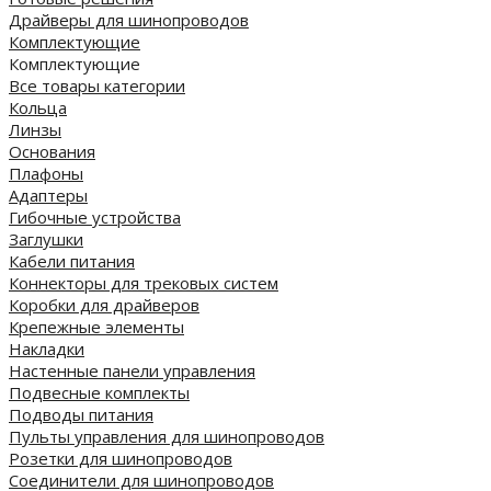
Драйверы для шинопроводов
Комплектующие
Комплектующие
Все товары категории
Кольца
Линзы
Основания
Плафоны
Адаптеры
Гибочные устройства
Заглушки
Кабели питания
Коннекторы для трековых систем
Коробки для драйверов
Крепежные элементы
Накладки
Настенные панели управления
Подвесные комплекты
Подводы питания
Пульты управления для шинопроводов
Розетки для шинопроводов
Соединители для шинопроводов