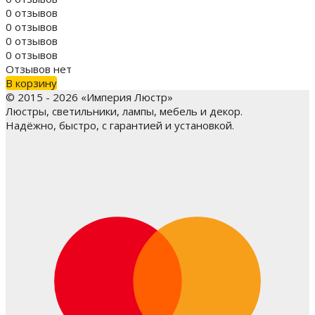
0 отзывов
0 отзывов
0 отзывов
0 отзывов
Отзывов нет
В корзину
© 2015 - 2026 «Империя Люстр»
Люстры, светильники, лампы, мебель и декор.
Надёжно, быстро, с гарантией и установкой.