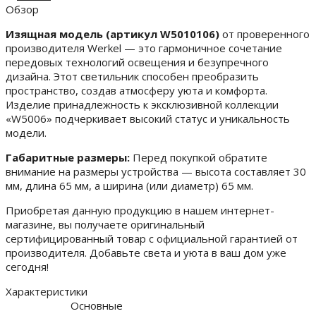
Обзор
Изящная модель (артикул W5010106)
от проверенного
производителя Werkel — это гармоничное сочетание
передовых технологий освещения и безупречного
дизайна. Этот светильник способен преобразить
пространство, создав атмосферу уюта и комфорта.
Изделие принадлежность к эксклюзивной коллекции
«W5006» подчеркивает высокий статус и уникальность
модели.
Габаритные размеры:
Перед покупкой обратите
внимание на размеры устройства — высота составляет 30
мм, длина 65 мм, а ширина (или диаметр) 65 мм.
Приобретая данную продукцию в нашем интернет-
магазине, вы получаете оригинальный
сертифицированный товар с официальной гарантией от
производителя. Добавьте света и уюта в ваш дом уже
сегодня!
Характеристики
Основные