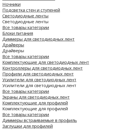
Ночники
Подсветка стен и ступеней
Светодиодные ленты
Светодиодные ленты
Все товары категории
Блоки питания
Диммеры для светодиодных лент
Драйверы
Драйверы
Все товары категории
Комплектующие для светодиодных лент
Контроллеры для светодиодных лент
Профили для светодиодных лент
Усилители для светодиодных лент
Усилители для светодиодных лент
Все товары категории
Экраны для светодиодных лент
Комплектующие для профилей
Комплектующие для профилей
Все товары категории
Диммеры встраиваемые в профиль
Заглушки для профилей