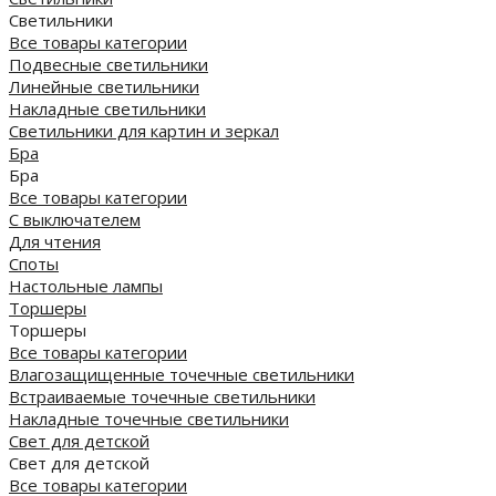
Светильники
Все товары категории
Подвесные светильники
Линейные светильники
Накладные светильники
Светильники для картин и зеркал
Бра
Бра
Все товары категории
С выключателем
Для чтения
Споты
Настольные лампы
Торшеры
Торшеры
Все товары категории
Влагозащищенные точечные светильники
Встраиваемые точечные светильники
Накладные точечные светильники
Свет для детской
Свет для детской
Все товары категории