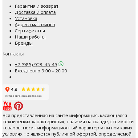
Гарантия и возврат
Доставка и оплата
Установка
Адреса магазинов
Сертификаты
Наши работы
Бренды
Контакты
+7 (985) 923-45-45
Ежедневно 9:00 - 20:00
Вся представленная на сайте информация, касающаяся
технических характеристик, наличия на складе, стоимости
товаров, носит информационный характер и ни при каких
условиях не является публичной офертой, определяемой