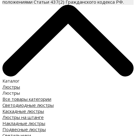
положениями Статьи 437(2) Гражданского кодекса РФ.
Каталог
Люстры
Люстры
Все товары категории
Светодиодные люстры
Каскадные люстры
Люстры на штанге
Накладные люстры
Подвесные люстры
Светильники