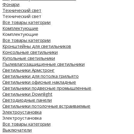
Фонари
Технический свет
Технический свет
Все товары категории
Комплектующие
Комплектующие
Все товары категории
Кронштейны для светильников
Консольные светильники
Купольные светильники
Пылевлагозащищенные светильники
Светильники Армстронг
Светильники для потолка грильято
Светильники офисные накладные
Светильники подвесные промышленные
Светильники Downlight
Светодиодные панели
Cветильники потолочные встраиваемые
Электроустановка
Электроустановка
Все товары категории
Выключатели