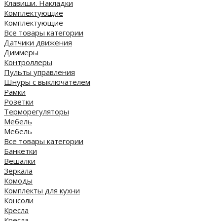
Клавиши. Накладки
Комплектующие
Комплектующие
Все товары категории
Датчики движения
Диммеры
Контроллеры
Пульты управления
Шнуры с выключателем
Рамки
Розетки
Терморегуляторы
Мебель
Мебель
Все товары категории
Банкетки
Вешалки
Зеркала
Комоды
Комплекты для кухни
Консоли
Кресла
Кресла