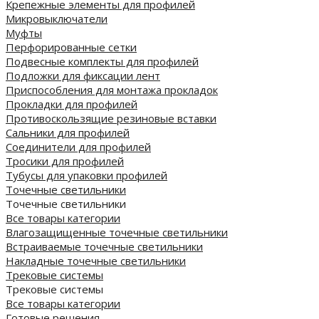
Крепежные элементы для профилей
Микровыключатели
Муфты
Перфорированные сетки
Подвесные комплекты для профилей
Подложки для фиксации лент
Приспособления для монтажа прокладок
Прокладки для профилей
Противоскользящие резиновые вставки
Сальники для профилей
Соединители для профилей
Тросики для профилей
Тубусы для упаковки профилей
Точечные светильники
Точечные светильники
Все товары категории
Влагозащищенные точечные светильники
Встраиваемые точечные светильники
Накладные точечные светильники
Трековые системы
Трековые системы
Все товары категории
Готовые решения