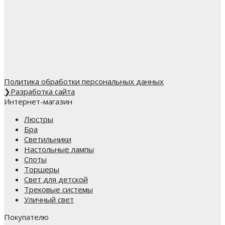
Политика обработки персональных данных
❯
Разработка сайта
Интернет-магазин
Люстры
Бра
Светильники
Настольные лампы
Споты
Торшеры
Свет для детской
Трековые системы
Уличный свет
Покупателю