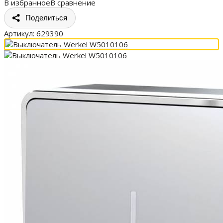
В избранное
В сравнение
Поделиться
Артикул:
629390