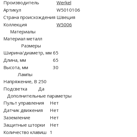
Производитель
Werkel
Артикул
W5010106
Страна происхождения
Швеция
Коллекция
W5006
Материалы
Материал
металл
Размеры
Ширина/диаметр, мм
65
Длина, мм
65
Высота, мм
30
Лампы
Напряжение, В
250
Подсветка
Да
Дополнительные параметры
Пульт управления
Нет
Датчик движения
Нет
Заземление
Нет
Защитные шторки
Нет
Количество клавиш
1