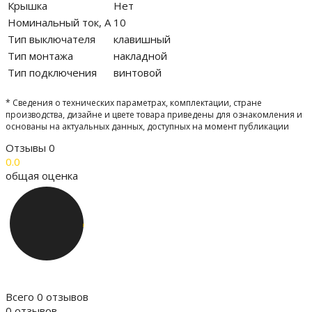
Крышка
Нет
Номинальный ток, А
10
Тип выключателя
клавишный
Тип монтажа
накладной
Тип подключения
винтовой
* Сведения о технических параметрах, комплектации, стране
производства, дизайне и цвете товара приведены для ознакомления и
основаны на актуальных данных, доступных на момент публикации
Отзывы
0
0.0
общая оценка
Всего 0 отзывов
0 отзывов