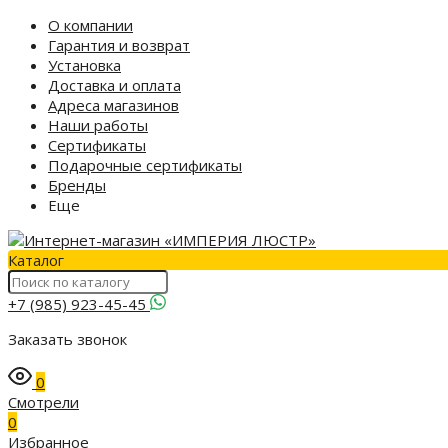
О компании
Гарантия и возврат
Установка
Доставка и оплата
Адреса магазинов
Наши работы
Сертификаты
Подарочные сертификаты
Бренды
Еще
Каталог
+7 (985) 923-45-45
Заказать звонок
0
Смотрели
0
Избранное