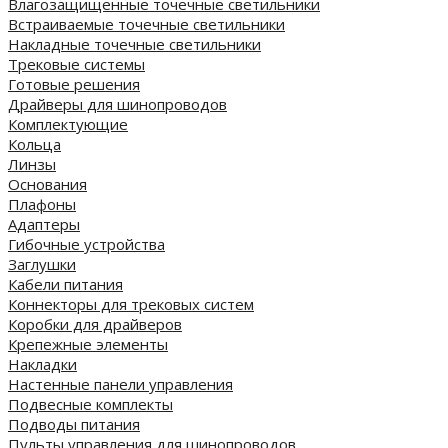
Влагозащищенные точечные светильники
Встраиваемые точечные светильники
Накладные точечные светильники
Трековые системы
Готовые решения
Драйверы для шинопроводов
Комплектующие
Кольца
Линзы
Основания
Плафоны
Адаптеры
Гибочные устройства
Заглушки
Кабели питания
Коннекторы для трековых систем
Коробки для драйверов
Крепежные элементы
Накладки
Настенные панели управления
Подвесные комплекты
Подводы питания
Пульты управления для шинопроводов