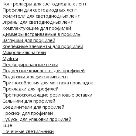
Контроллеры для светодиодных лент
Профили для светодиодных лент
Усилители для светодиодных лент
Экраны для светодиодных лент
Комплектующие для профилей
Диммеры встраиваемые в профиль
Заглушки для профилей
Крепежные элементы для профилей
Микровыключатели
Муфты
Перфорированные сетки
Подвесные комплекты для профилей
Подложки для фиксации лент
Приспособления для монтажа прокладок
Прокладки для профилей
Противоскользящие резиновые вставки
Сальники для профилей
Соединители для профилей
Тросики для профилей
Тубусы для упаковки профилей
Еще
Точечные светильники