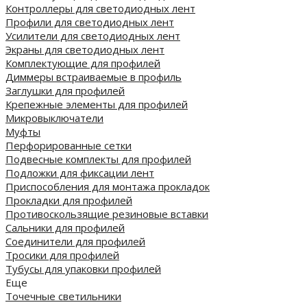
Контроллеры для светодиодных лент
Профили для светодиодных лент
Усилители для светодиодных лент
Экраны для светодиодных лент
Комплектующие для профилей
Диммеры встраиваемые в профиль
Заглушки для профилей
Крепежные элементы для профилей
Микровыключатели
Муфты
Перфорированные сетки
Подвесные комплекты для профилей
Подложки для фиксации лент
Приспособления для монтажа прокладок
Прокладки для профилей
Противоскользящие резиновые вставки
Сальники для профилей
Соединители для профилей
Тросики для профилей
Тубусы для упаковки профилей
Еще
Точечные светильники