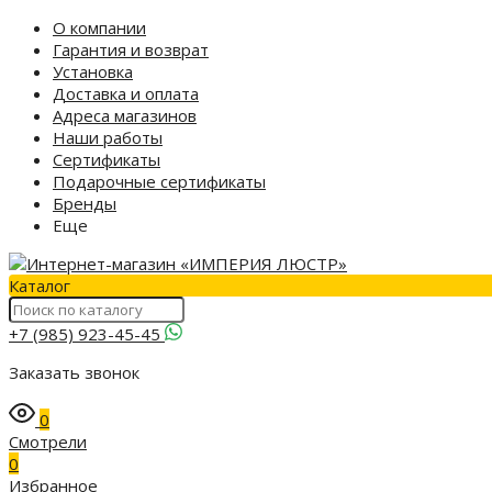
О компании
Гарантия и возврат
Установка
Доставка и оплата
Адреса магазинов
Наши работы
Сертификаты
Подарочные сертификаты
Бренды
Еще
Каталог
+7 (985) 923-45-45
Заказать звонок
0
Смотрели
0
Избранное