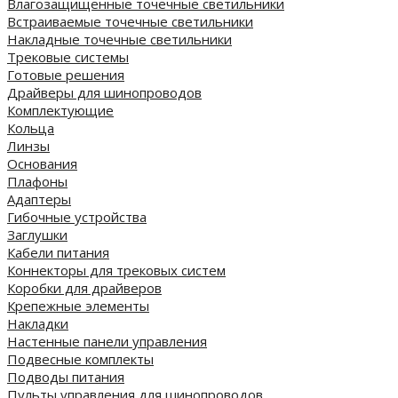
Влагозащищенные точечные светильники
Встраиваемые точечные светильники
Накладные точечные светильники
Трековые системы
Готовые решения
Драйверы для шинопроводов
Комплектующие
Кольца
Линзы
Основания
Плафоны
Адаптеры
Гибочные устройства
Заглушки
Кабели питания
Коннекторы для трековых систем
Коробки для драйверов
Крепежные элементы
Накладки
Настенные панели управления
Подвесные комплекты
Подводы питания
Пульты управления для шинопроводов