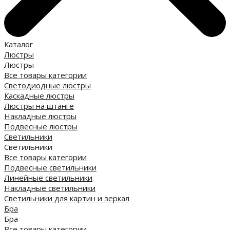
Каталог
Люстры
Люстры
Все товары категории
Светодиодные люстры
Каскадные люстры
Люстры на штанге
Накладные люстры
Подвесные люстры
Светильники
Светильники
Все товары категории
Подвесные светильники
Линейные светильники
Накладные светильники
Светильники для картин и зеркал
Бра
Бра
Все товары категории