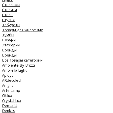
Стеллажи
Столики
Столы
Стулья
Табуреты
Товары для животных
Тумбы
Шкафы
Этажерки
Бренды
Бренды
Все товары категории
Ambiente By Brizzi
Ambrella Light
Aployt
ARdecoled
Arlight
Arte Lamp
Citilux
Crystal Lux
Demarkt
Denkirs