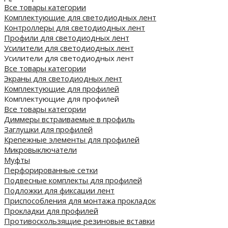
Все товары категории
Комплектующие для светодиодных лент
Контроллеры для светодиодных лент
Профили для светодиодных лент
Усилители для светодиодных лент
Усилители для светодиодных лент
Все товары категории
Экраны для светодиодных лент
Комплектующие для профилей
Комплектующие для профилей
Все товары категории
Диммеры встраиваемые в профиль
Заглушки для профилей
Крепежные элементы для профилей
Микровыключатели
Муфты
Перфорированные сетки
Подвесные комплекты для профилей
Подложки для фиксации лент
Приспособления для монтажа прокладок
Прокладки для профилей
Противоскользящие резиновые вставки