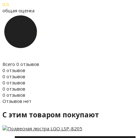
0.0
общая оценка
Всего 0 отзывов
0 отзывов
0 отзывов
0 отзывов
0 отзывов
0 отзывов
Отзывов нет
C этим товаром покупают