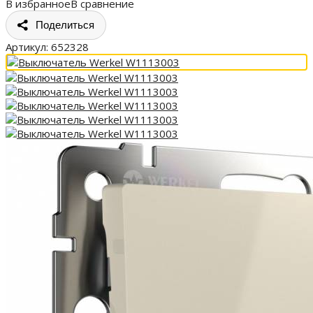
В избранное
В сравнение
Поделиться
Артикул:
652328