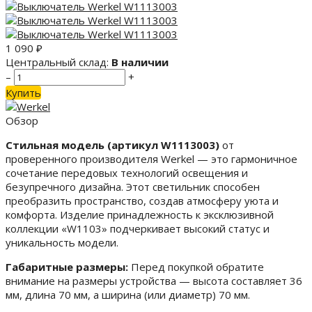
1 090
₽
Центральный склад:
В наличии
–
+
Купить
Обзор
Стильная модель (артикул W1113003)
от
проверенного производителя Werkel — это гармоничное
сочетание передовых технологий освещения и
безупречного дизайна. Этот светильник способен
преобразить пространство, создав атмосферу уюта и
комфорта. Изделие принадлежность к эксклюзивной
коллекции «W1103» подчеркивает высокий статус и
уникальность модели.
Габаритные размеры:
Перед покупкой обратите
внимание на размеры устройства — высота составляет 36
мм, длина 70 мм, а ширина (или диаметр) 70 мм.