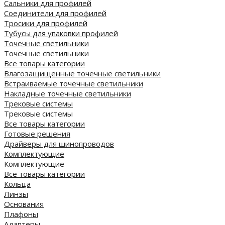
Сальники для профилей
Соединители для профилей
Тросики для профилей
Тубусы для упаковки профилей
Точечные светильники
Точечные светильники
Все товары категории
Влагозащищенные точечные светильники
Встраиваемые точечные светильники
Накладные точечные светильники
Трековые системы
Трековые системы
Все товары категории
Готовые решения
Драйверы для шинопроводов
Комплектующие
Комплектующие
Все товары категории
Кольца
Линзы
Основания
Плафоны
Адаптеры