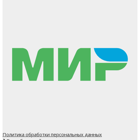
Политика обработки персональных данных