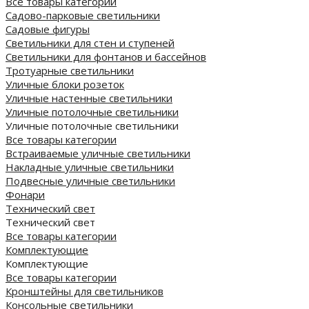
Все товары категории
Садово-парковые светильники
Садовые фигуры
Светильники для стен и ступеней
Светильники для фонтанов и бассейнов
Тротуарные светильники
Уличные блоки розеток
Уличные настенные светильники
Уличные потолочные светильники
Уличные потолочные светильники
Все товары категории
Встраиваемые уличные светильники
Накладные уличные светильники
Подвесные уличные светильники
Фонари
Технический свет
Технический свет
Все товары категории
Комплектующие
Комплектующие
Все товары категории
Кронштейны для светильников
Консольные светильники