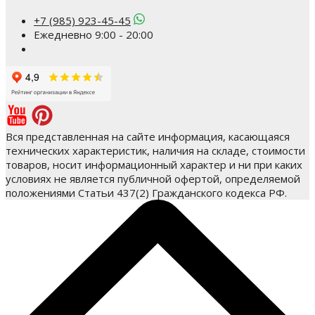
+7 (985) 923-45-45
Ежедневно 9:00 - 20:00
Вся представленная на сайте информация, касающаяся
технических характеристик, наличия на складе, стоимости
товаров, носит информационный характер и ни при каких
условиях не является публичной офертой, определяемой
положениями Статьи 437(2) Гражданского кодекса РФ.