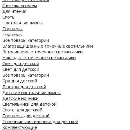
С выключателем
Для чтения
Споты
Настольные лампы
Торшеры
Торшеры
Все товары категории
Влагозащищенные точечные светильники
Встраиваемые точечные светильники
Накладные точечные светильники
Свет для детской
Свет для детской
Все товары категории
Бра для детской
Люстры для детской
Детские настольные лампы
Детские ночники
Светильники для детской
Споты для детской
Торшеры для детской
Точечные светильники для детской
Комплектующие