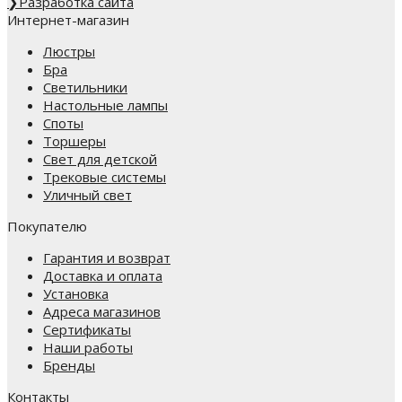
❯
Разработка сайта
Интернет-магазин
Люстры
Бра
Светильники
Настольные лампы
Споты
Торшеры
Свет для детской
Трековые системы
Уличный свет
Покупателю
Гарантия и возврат
Доставка и оплата
Установка
Адреса магазинов
Сертификаты
Наши работы
Бренды
Контакты