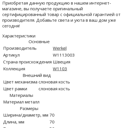
Приобретая данную продукцию в нашем интернет-
магазине, вы получаете оригинальный
сертифицированный товар с официальной гарантией от
производителя. Добавьте света и уюта в ваш дом уже
сегодня!
Характеристики
Основные
Производитель
Werkel
Артикул
W1113003
Страна происхождения
Швеция
Коллекция
W1103
Внешний вид
Цвет механизма
слоновая кость
Цвет рамки
слоновая кость
Материалы
Материал
металл
Размеры
Ширина/диаметр, мм
70
Длина, мм
70