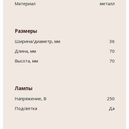
Материал
металл
Размеры
Ширина/диаметр, мм
36
Длина, мм
70
Высота, мм
70
Лампы
Напряжение, В
250
Подсветка
Да