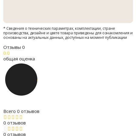
* Сведения о технических параметрах, комплектации, стране
производства, дизайне и цвете товара приведены для ознакомления и
основаны на актуальных данных, доступных на момент публикации
Отзывы
0
0.0
общая оценка
Всего 0 отзывов
0 отзывов
0 отзывов