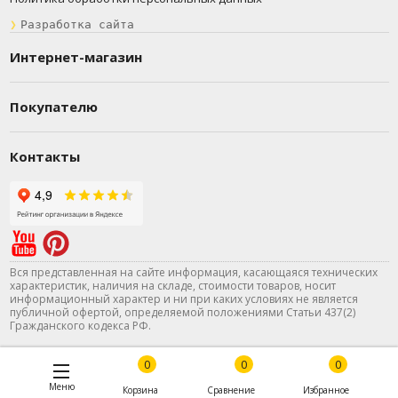
❯
Разработка сайта
Интернет-магазин
Покупателю
Контакты
Вся представленная на сайте информация, касающаяся технических
характеристик, наличия на складе, стоимости товаров, носит
информационный характер и ни при каких условиях не является
публичной офертой, определяемой положениями Статьи 437(2)
Гражданского кодекса РФ.
0
0
0
Меню
Корзина
Сравнение
Избранное