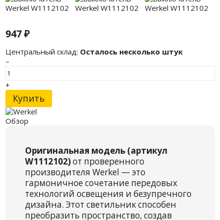
947
₽
Центральный склад:
Осталось несколько штук
–
+
Купить
Обзор
Оригинальная модель (артикул
W1112102)
от проверенного
производителя Werkel — это
гармоничное сочетание передовых
технологий освещения и безупречного
дизайна. Этот светильник способен
преобразить пространство, создав