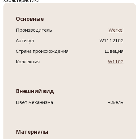
Характеристики
Основные
Производитель
Werkel
Артикул
W1112102
Страна происхождения
Швеция
Коллекция
W1102
Внешний вид
Цвет механизма
никель
Материалы