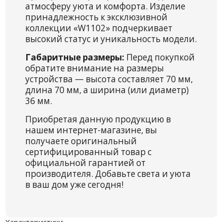
атмосферу уюта и комфорта. Изделие
принадлежность к эксклюзивной
коллекции «W1102» подчеркивает
высокий статус и уникальность модели.
Габаритные размеры:
Перед покупкой
обратите внимание на размеры
устройства — высота составляет 70 мм,
длина 70 мм, а ширина (или диаметр)
36 мм.
Приобретая данную продукцию в
нашем интернет-магазине, вы
получаете оригинальный
сертифицированный товар с
официальной гарантией от
производителя. Добавьте света и уюта
в ваш дом уже сегодня!