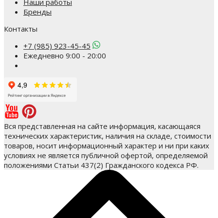
Наши работы
Бренды
Контакты
+7 (985) 923-45-45
Ежедневно 9:00 - 20:00
Вся представленная на сайте информация, касающаяся
технических характеристик, наличия на складе, стоимости
товаров, носит информационный характер и ни при каких
условиях не является публичной офертой, определяемой
положениями Статьи 437(2) Гражданского кодекса РФ.