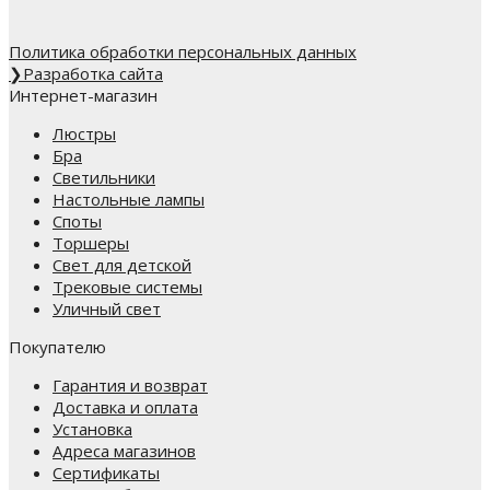
Политика обработки персональных данных
❯
Разработка сайта
Интернет-магазин
Люстры
Бра
Светильники
Настольные лампы
Споты
Торшеры
Свет для детской
Трековые системы
Уличный свет
Покупателю
Гарантия и возврат
Доставка и оплата
Установка
Адреса магазинов
Сертификаты