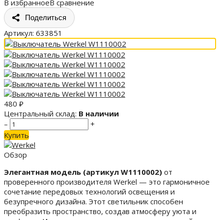
В избранное
В сравнение
Поделиться
Артикул:
633851
480
₽
Центральный склад:
В наличии
–
+
Купить
Обзор
Элегантная модель (артикул W1110002)
от
проверенного производителя Werkel — это гармоничное
сочетание передовых технологий освещения и
безупречного дизайна. Этот светильник способен
преобразить пространство, создав атмосферу уюта и