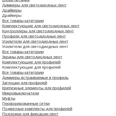
Диммеры для светодиодных лент
Драйверы
Драйверы
Все товары категории
Комплектующие для светодиодных лент
Контроллеры для светодиодных лент
Профили для светодиодных лент
Усилители для светодиодных лент
Усилители для светодиодных лент
Все товары категории
Экраны для светодиодных лент
Комплектующие для профилей
Комплектующие для профилей
Все товары категории
Диммеры встраиваемые в профиль
Заглушки для профилей
Крепежные элементы для профилей
Микровыключатели
Муфты
Перфорированные сетки
Подвесные комплекты для профилей
Подложки для фиксации лент