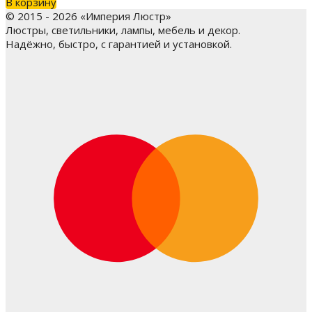
В корзину
© 2015 - 2026 «Империя Люстр»
Люстры, светильники, лампы, мебель и декор.
Надёжно, быстро, с гарантией и установкой.