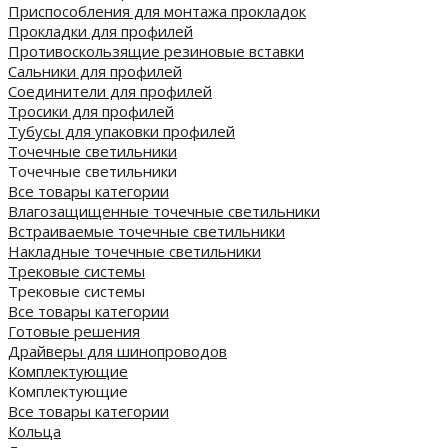
Приспособления для монтажа прокладок
Прокладки для профилей
Противоскользящие резиновые вставки
Сальники для профилей
Соединители для профилей
Тросики для профилей
Тубусы для упаковки профилей
Точечные светильники
Точечные светильники
Все товары категории
Влагозащищенные точечные светильники
Встраиваемые точечные светильники
Накладные точечные светильники
Трековые системы
Трековые системы
Все товары категории
Готовые решения
Драйверы для шинопроводов
Комплектующие
Комплектующие
Все товары категории
Кольца