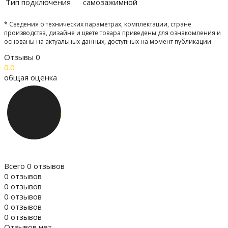
Тип подключения
самозажимной
* Сведения о технических параметрах, комплектации, стране
производства, дизайне и цвете товара приведены для ознакомления и
основаны на актуальных данных, доступных на момент публикации
Отзывы
0
0.0
общая оценка
Всего 0 отзывов
0 отзывов
0 отзывов
0 отзывов
0 отзывов
0 отзывов
Отзывов нет