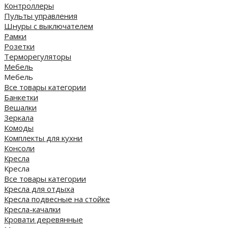
Контроллеры
Пульты управления
Шнуры с выключателем
Рамки
Розетки
Терморегуляторы
Мебель
Мебель
Все товары категории
Банкетки
Вешалки
Зеркала
Комоды
Комплекты для кухни
Консоли
Кресла
Кресла
Все товары категории
Кресла для отдыха
Кресла подвесные на стойке
Кресла-качалки
Кровати деревянные