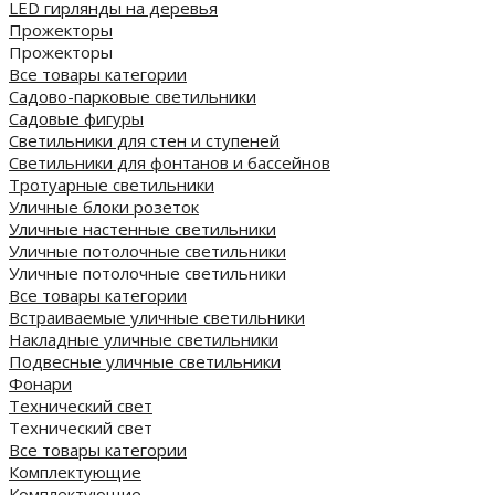
LED гирлянды на деревья
Прожекторы
Прожекторы
Все товары категории
Садово-парковые светильники
Садовые фигуры
Светильники для стен и ступеней
Светильники для фонтанов и бассейнов
Тротуарные светильники
Уличные блоки розеток
Уличные настенные светильники
Уличные потолочные светильники
Уличные потолочные светильники
Все товары категории
Встраиваемые уличные светильники
Накладные уличные светильники
Подвесные уличные светильники
Фонари
Технический свет
Технический свет
Все товары категории
Комплектующие
Комплектующие