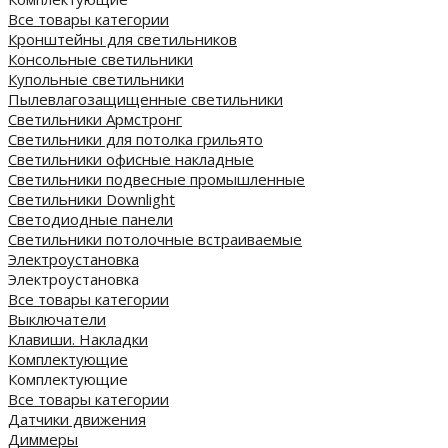
Все товары категории
Кронштейны для светильников
Консольные светильники
Купольные светильники
Пылевлагозащищенные светильники
Светильники Армстронг
Светильники для потолка грильято
Светильники офисные накладные
Светильники подвесные промышленные
Светильники Downlight
Светодиодные панели
Cветильники потолочные встраиваемые
Электроустановка
Электроустановка
Все товары категории
Выключатели
Клавиши. Накладки
Комплектующие
Комплектующие
Все товары категории
Датчики движения
Диммеры