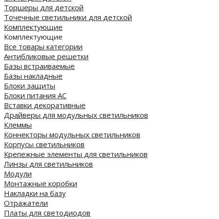
Торшеры для детской
Точечные светильники для детской
Комплектующие
Комплектующие
Все товары категории
Антибликовые решетки
Базы встраиваемые
Базы накладные
Блоки защиты
Блоки питания AC
Вставки декоративные
Драйверы для модульных светильников
Клеммы
Коннекторы модульных светильников
Корпусы светильников
Крепежные элементы для светильников
Линзы для светильников
Модули
Монтажные коробки
Накладки на базу
Отражатели
Платы для светодиодов