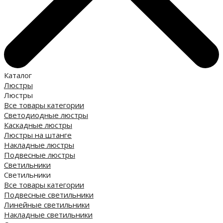
Каталог
Люстры
Люстры
Все товары категории
Светодиодные люстры
Каскадные люстры
Люстры на штанге
Накладные люстры
Подвесные люстры
Светильники
Светильники
Все товары категории
Подвесные светильники
Линейные светильники
Накладные светильники