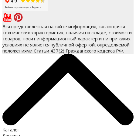
Вся представленная на сайте информация, касающаяся
технических характеристик, наличия на складе, стоимости
товаров, носит информационный характер и ни при каких
условиях не является публичной офертой, определяемой
положениями Статьи 437(2) Гражданского кодекса РФ.
Каталог
Люстры