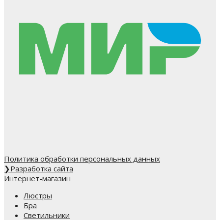
Политика обработки персональных данных
❯
Разработка сайта
Интернет-магазин
Люстры
Бра
Светильники