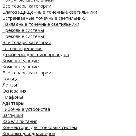
Все товары категории
Влагозащищенные точечные светильники
Встраиваемые точечные светильники
Накладные точечные светильники
Трековые системы
Трековые системы
Все товары категории
Готовые решения
Драйверы для шинопроводов
Комплектующие
Комплектующие
Все товары категории
Кольца
Линзы
Основания
Плафоны
Адаптеры
Гибочные устройства
Заглушки
Кабели питания
Коннекторы для трековых систем
Коробки для драйверов