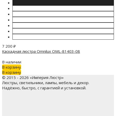
7 200
₽
Каскадная люстра Omnilux OML-81403-08
В наличии
В корзину
В корзину
© 2015 - 2026 «Империя Люстр»
Люстры, светильники, лампы, мебель и декор.
Надёжно, быстро, с гарантией и установкой.