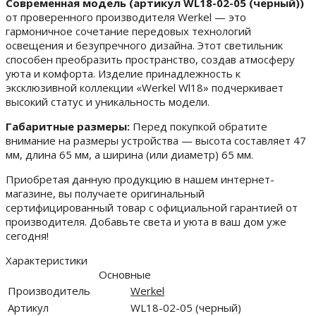
Современная модель (артикул WL18-02-05 (черный))
от проверенного производителя Werkel — это
гармоничное сочетание передовых технологий
освещения и безупречного дизайна. Этот светильник
способен преобразить пространство, создав атмосферу
уюта и комфорта. Изделие принадлежность к
эксклюзивной коллекции «Werkel Wl18» подчеркивает
высокий статус и уникальность модели.
Габаритные размеры:
Перед покупкой обратите
внимание на размеры устройства — высота составляет 47
мм, длина 65 мм, а ширина (или диаметр) 65 мм.
Приобретая данную продукцию в нашем интернет-
магазине, вы получаете оригинальный
сертифицированный товар с официальной гарантией от
производителя. Добавьте света и уюта в ваш дом уже
сегодня!
Характеристики
Основные
Производитель
Werkel
Артикул
WL18-02-05 (черный)