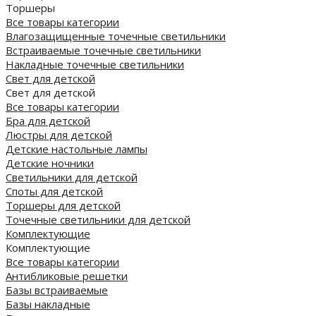
Торшеры
Все товары категории
Влагозащищенные точечные светильники
Встраиваемые точечные светильники
Накладные точечные светильники
Свет для детской
Свет для детской
Все товары категории
Бра для детской
Люстры для детской
Детские настольные лампы
Детские ночники
Светильники для детской
Споты для детской
Торшеры для детской
Точечные светильники для детской
Комплектующие
Комплектующие
Все товары категории
Антибликовые решетки
Базы встраиваемые
Базы накладные