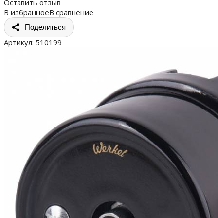
Оставить отзыв
В избранное
В сравнение
Поделиться
Артикул:
510199