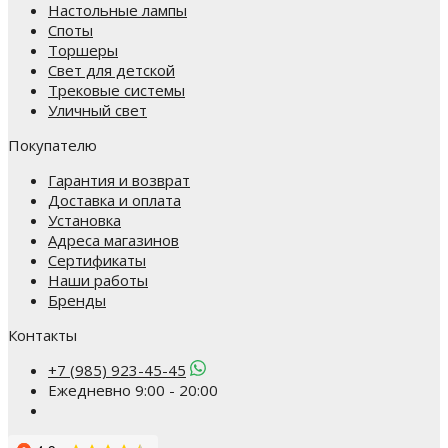
Настольные лампы
Споты
Торшеры
Свет для детской
Трековые системы
Уличный свет
Покупателю
Гарантия и возврат
Доставка и оплата
Установка
Адреса магазинов
Сертификаты
Наши работы
Бренды
Контакты
+7 (985) 923-45-45
Ежедневно 9:00 - 20:00