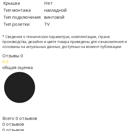
Крышка
Нет
Тип монтажа
накладной
Тип подключения
винтовой
Тип розетки
TV
* Сведения о технических параметрах, комплектации, стране
производства, дизайне и цвете товара приведены для ознакомления и
основаны на актуальных данных, доступных на момент публикации
Отзывы
0
0.0
общая оценка
Всего 0 отзывов
0 отзывов
0 отзывов