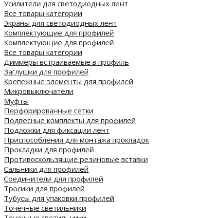
Усилители для светодиодных лент
Все товары категории
Экраны для светодиодных лент
Комплектующие для профилей
Комплектующие для профилей
Все товары категории
Диммеры встраиваемые в профиль
Заглушки для профилей
Крепежные элементы для профилей
Микровыключатели
Муфты
Перфорированные сетки
Подвесные комплекты для профилей
Подложки для фиксации лент
Приспособления для монтажа прокладок
Прокладки для профилей
Противоскользящие резиновые вставки
Сальники для профилей
Соединители для профилей
Тросики для профилей
Тубусы для упаковки профилей
Точечные светильники
Точечные светильники