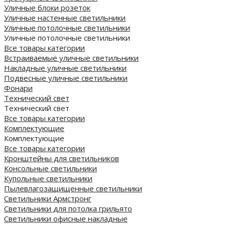
Уличные блоки розеток
Уличные настенные светильники
Уличные потолочные светильники
Уличные потолочные светильники
Все товары категории
Встраиваемые уличные светильники
Накладные уличные светильники
Подвесные уличные светильники
Фонари
Технический свет
Технический свет
Все товары категории
Комплектующие
Комплектующие
Все товары категории
Кронштейны для светильников
Консольные светильники
Купольные светильники
Пылевлагозащищенные светильники
Светильники Армстронг
Светильники для потолка грильято
Светильники офисные накладные