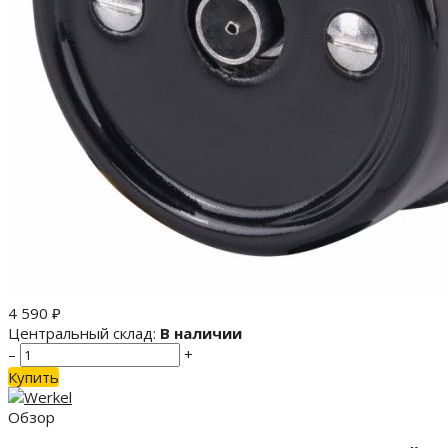
4 590
₽
Центральный склад:
В наличии
–
+
Купить
Обзор