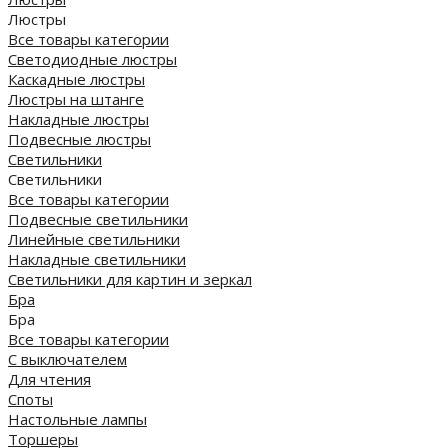
Люстры
Все товары категории
Светодиодные люстры
Каскадные люстры
Люстры на штанге
Накладные люстры
Подвесные люстры
Светильники
Светильники
Все товары категории
Подвесные светильники
Линейные светильники
Накладные светильники
Светильники для картин и зеркал
Бра
Бра
Все товары категории
С выключателем
Для чтения
Споты
Настольные лампы
Торшеры