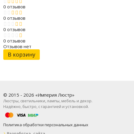
0 отзывов
0 отзывов
0 отзывов
0 отзывов
Отзывов нет
В корзину
© 2015 - 2026 «Империя Люстр»
Люстры, светильники, лампы, мебель и декор.
Надёжно, быстро, с гарантией и установкой.
Политика обработки персональных данных
❯
Разработка сайта