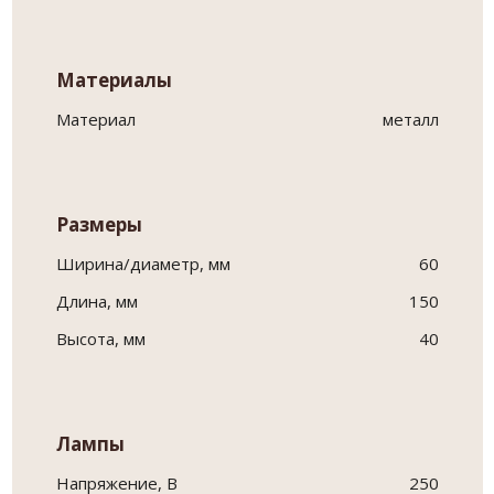
Материалы
Материал
металл
Размеры
Ширина/диаметр, мм
60
Длина, мм
150
Высота, мм
40
Лампы
Напряжение, В
250