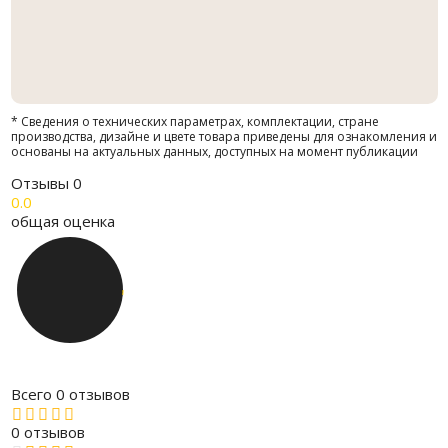
* Сведения о технических параметрах, комплектации, стране
производства, дизайне и цвете товара приведены для ознакомления и
основаны на актуальных данных, доступных на момент публикации
Отзывы
0
0.0
общая оценка
Всего 0 отзывов
0 отзывов