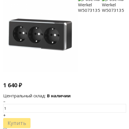
1 640
₽
Центральный склад:
В наличии
–
+
Купить