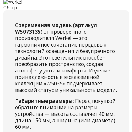
Обзор
Современная модель (артикул
W5073135)
от проверенного
производителя Werkel — это
гармоничное сочетание передовых
технологий освещения и безупречного
дизайна. Этот светильник способен
преобразить пространство, создав
атмосферу уюта и комфорта. Изделие
принадлежность к эксклюзивной
коллекции «W5035» подчеркивает
высокий статус и уникальность модели.
Габаритные размеры:
Перед покупкой
обратите внимание на размеры
устройства — высота составляет 40 мм,
длина 150 мм, а ширина (или диаметр)
60 мм.