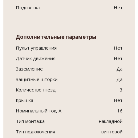
Подсветка
Нет
Дополнительные параметры
Пульт управления
Нет
Датчик движения
Нет
Заземление
Да
Защитные шторки
Да
Количество гнезд
3
Крышка
Нет
Номинальный ток, А
16
Тип монтажа
накладной
Тип подключения
винтовой