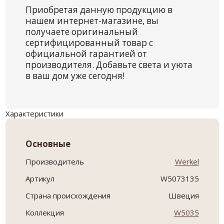
Приобретая данную продукцию в
нашем интернет-магазине, вы
получаете оригинальный
сертифицированный товар с
официальной гарантией от
производителя. Добавьте света и уюта
в ваш дом уже сегодня!
Характеристики
Основные
Производитель
Werkel
Артикул
W5073135
Страна происхождения
Швеция
Коллекция
W5035