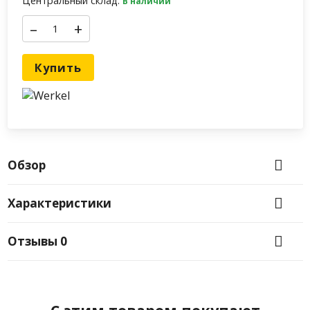
Центральный склад:
В наличии
–
+
Купить
Обзор
Характеристики
Отзывы
0