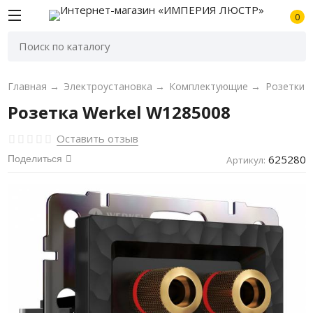
0
Главная
→
Электроустановка
→
Комплектующие
→
Розетки
Розетка Werkel W1285008
Оставить отзыв
625280
Поделиться
Артикул: