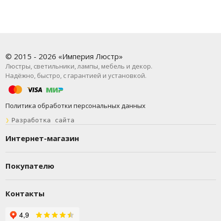
© 2015 - 2026 «Империя Люстр»
Люстры, светильники, лампы, мебель и декор.
Надёжно, быстро, с гарантией и установкой.
Политика обработки персональных данных
❯
Разработка сайта
Интернет-магазин
Покупателю
Контакты