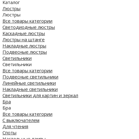
Каталог
Люстры
Люстры
Все товары категории
Светодиодные люстры
Каскадные люстры
Люстры на штанге
Накладные люстры
Подвесные люстры
Светильники
Светильники
Все товары категории
Подвесные светильники
Линейные светильники
Накладные светильники
Светильники для картин и зеркал
Бра
Бра
Все товары категории
С выключателем
Для чтения
Споты
Настольные лампы