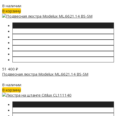
В наличии
В корзину
51 400
₽
Подвесная люстра Modelux ML.6621.14 BS-SM
В наличии
В корзину