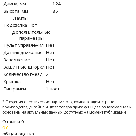
Длина, мм
124
Высота, мм
85
Лампы
Подсветка
Нет
Дополнительные
параметры
Пульт управления
Нет
Датчик движения
Нет
Заземление
Нет
Защитные шторки
Нет
Количество гнезд
2
Крышка
Нет
Тип рамки
1 пост
* Сведения о технических параметрах, комплектации, стране
производства, дизайне и цвете товара приведены для ознакомления и
основаны на актуальных данных, доступных на момент публикации
Отзывы
0
0.0
общая оценка