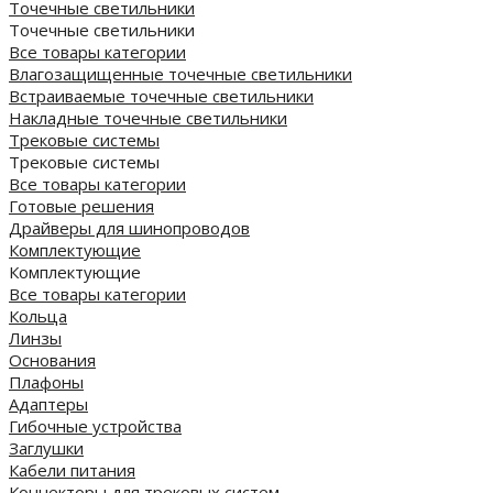
Точечные светильники
Точечные светильники
Все товары категории
Влагозащищенные точечные светильники
Встраиваемые точечные светильники
Накладные точечные светильники
Трековые системы
Трековые системы
Все товары категории
Готовые решения
Драйверы для шинопроводов
Комплектующие
Комплектующие
Все товары категории
Кольца
Линзы
Основания
Плафоны
Адаптеры
Гибочные устройства
Заглушки
Кабели питания
Коннекторы для трековых систем