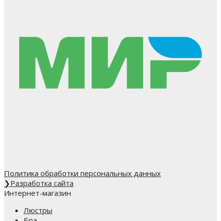
Политика обработки персональных данных
❯
Разработка сайта
Интернет-магазин
Люстры
Бра