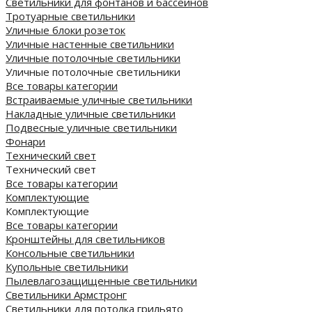
Светильники для фонтанов и бассейнов
Тротуарные светильники
Уличные блоки розеток
Уличные настенные светильники
Уличные потолочные светильники
Уличные потолочные светильники
Все товары категории
Встраиваемые уличные светильники
Накладные уличные светильники
Подвесные уличные светильники
Фонари
Технический свет
Технический свет
Все товары категории
Комплектующие
Комплектующие
Все товары категории
Кронштейны для светильников
Консольные светильники
Купольные светильники
Пылевлагозащищенные светильники
Светильники Армстронг
Светильники для потолка грильято