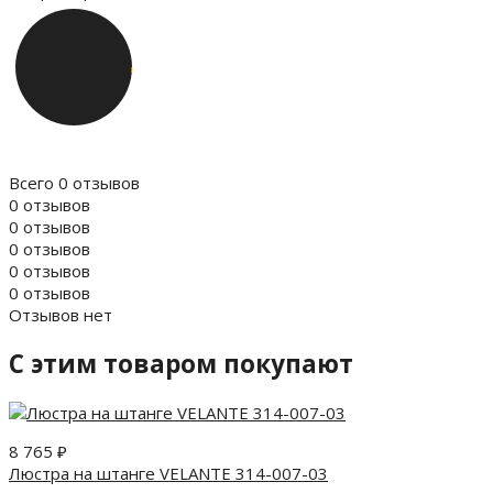
Всего 0 отзывов
0 отзывов
0 отзывов
0 отзывов
0 отзывов
0 отзывов
Отзывов нет
C этим товаром покупают
8 765
₽
Люстра на штанге VELANTE 314-007-03