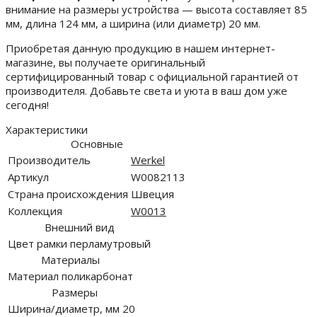
внимание на размеры устройства — высота составляет 85
мм, длина 124 мм, а ширина (или диаметр) 20 мм.
Приобретая данную продукцию в нашем интернет-
магазине, вы получаете оригинальный
сертифицированный товар с официальной гарантией от
производителя. Добавьте света и уюта в ваш дом уже
сегодня!
Характеристики
Основные
Производитель
Werkel
Артикул
W0082113
Страна происхождения
Швеция
Коллекция
W0013
Внешний вид
Цвет рамки
перламутровый
Материалы
Материал
поликарбонат
Размеры
Ширина/диаметр, мм
20