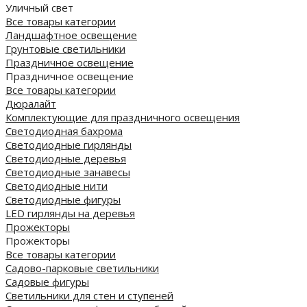
Уличный свет
Все товары категории
Ландшафтное освещение
Грунтовые светильники
Праздничное освещение
Праздничное освещение
Все товары категории
Дюралайт
Комплектующие для праздничного освещения
Светодиодная бахрома
Светодиодные гирлянды
Светодиодные деревья
Светодиодные занавесы
Светодиодные нити
Светодиодные фигуры
LED гирлянды на деревья
Прожекторы
Прожекторы
Все товары категории
Садово-парковые светильники
Садовые фигуры
Светильники для стен и ступеней