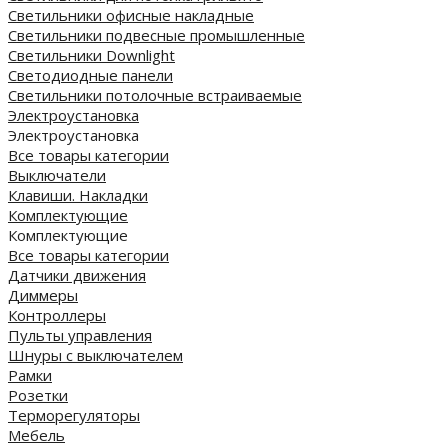
Светильники офисные накладные
Светильники подвесные промышленные
Светильники Downlight
Светодиодные панели
Cветильники потолочные встраиваемые
Электроустановка
Электроустановка
Все товары категории
Выключатели
Клавиши. Накладки
Комплектующие
Комплектующие
Все товары категории
Датчики движения
Диммеры
Контроллеры
Пульты управления
Шнуры с выключателем
Рамки
Розетки
Терморегуляторы
Мебель