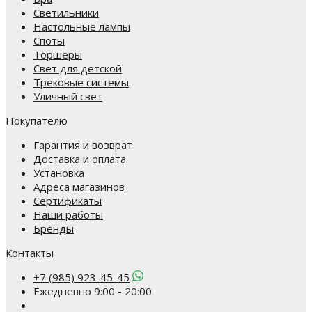
Светильники
Настольные лампы
Споты
Торшеры
Свет для детской
Трековые системы
Уличный свет
Покупателю
Гарантия и возврат
Доставка и оплата
Установка
Адреса магазинов
Сертификаты
Наши работы
Бренды
Контакты
+7 (985) 923-45-45
Ежедневно 9:00 - 20:00