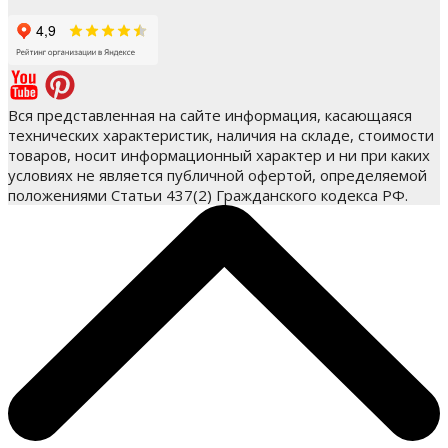
Вся представленная на сайте информация, касающаяся
технических характеристик, наличия на складе, стоимости
товаров, носит информационный характер и ни при каких
условиях не является публичной офертой, определяемой
положениями Статьи 437(2) Гражданского кодекса РФ.