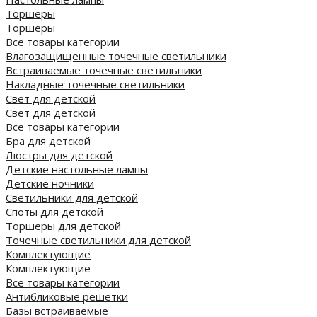
Торшеры
Торшеры
Все товары категории
Влагозащищенные точечные светильники
Встраиваемые точечные светильники
Накладные точечные светильники
Свет для детской
Свет для детской
Все товары категории
Бра для детской
Люстры для детской
Детские настольные лампы
Детские ночники
Светильники для детской
Споты для детской
Торшеры для детской
Точечные светильники для детской
Комплектующие
Комплектующие
Все товары категории
Антибликовые решетки
Базы встраиваемые