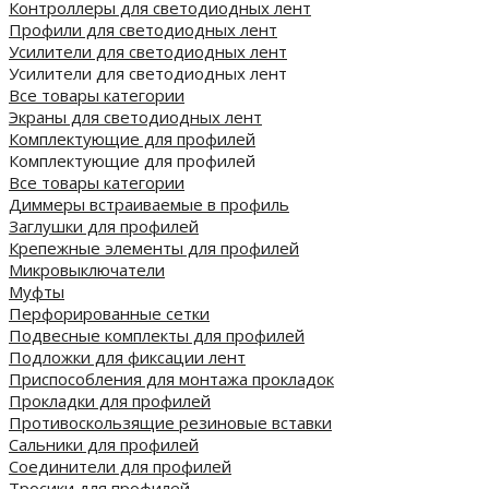
Контроллеры для светодиодных лент
Профили для светодиодных лент
Усилители для светодиодных лент
Усилители для светодиодных лент
Все товары категории
Экраны для светодиодных лент
Комплектующие для профилей
Комплектующие для профилей
Все товары категории
Диммеры встраиваемые в профиль
Заглушки для профилей
Крепежные элементы для профилей
Микровыключатели
Муфты
Перфорированные сетки
Подвесные комплекты для профилей
Подложки для фиксации лент
Приспособления для монтажа прокладок
Прокладки для профилей
Противоскользящие резиновые вставки
Сальники для профилей
Соединители для профилей
Тросики для профилей