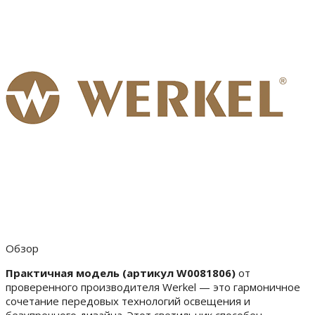
Обзор
Практичная модель (артикул W0081806)
от
проверенного производителя Werkel — это гармоничное
сочетание передовых технологий освещения и