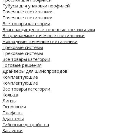
Тубусы для упаковки профилей
Точечные светильники
Точечные светильники
Все товары категории
Влагозащищенные точечные светильники
Встраиваемые точечные светильники
Накладные точечные светильники
Трековые системы
Трековые системы
Все товары категории
Готовые решения
Драйверы для шинопроводов
Комплектующие
Комплектующие
Все товары категории
Кольца
Линзы
Основания
Плафоны
Адаптеры
Гибочные устройства
Заглушки