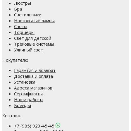
Люстры
Бра
Светильники
Настольные лампы
Споты
Торшеры
Свет для детской
Трековые системы
Уличный свет
Покупателю
Гарантия и возврат
Доставка и оплата
Установка
Адреса магазинов
Сертификаты
Наши работы
Бренды
Контакты
+7 (985) 923-45-45