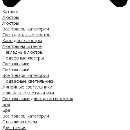
Каталог
Люстры
Люстры
Все товары категории
Светодиодные люстры
Каскадные люстры
Люстры на штанге
Накладные люстры
Подвесные люстры
Светильники
Светильники
Все товары категории
Подвесные светильники
Линейные светильники
Накладные светильники
Светильники для картин и зеркал
Бра
Бра
Все товары категории
С выключателем
Для чтения