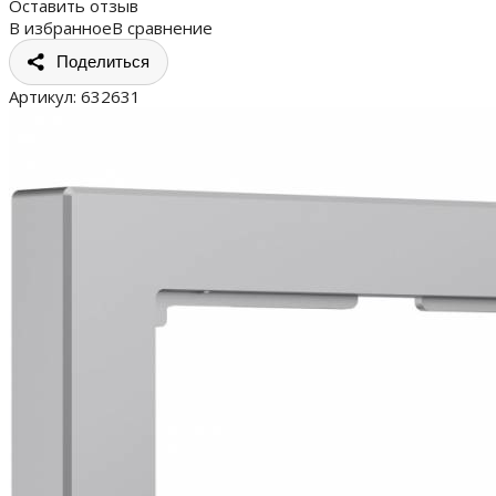
Оставить отзыв
В избранное
В сравнение
Поделиться
Артикул:
632631