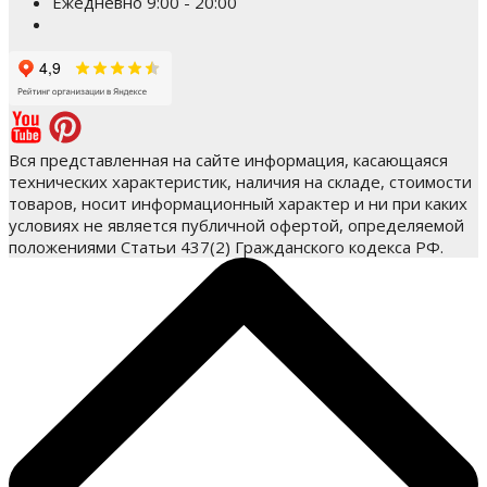
Ежедневно 9:00 - 20:00
Вся представленная на сайте информация, касающаяся
технических характеристик, наличия на складе, стоимости
товаров, носит информационный характер и ни при каких
условиях не является публичной офертой, определяемой
положениями Статьи 437(2) Гражданского кодекса РФ.