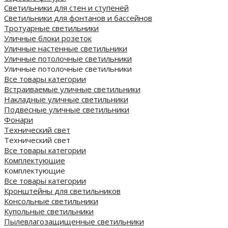
Светильники для стен и ступеней
Светильники для фонтанов и бассейнов
Тротуарные светильники
Уличные блоки розеток
Уличные настенные светильники
Уличные потолочные светильники
Уличные потолочные светильники
Все товары категории
Встраиваемые уличные светильники
Накладные уличные светильники
Подвесные уличные светильники
Фонари
Технический свет
Технический свет
Все товары категории
Комплектующие
Комплектующие
Все товары категории
Кронштейны для светильников
Консольные светильники
Купольные светильники
Пылевлагозащищенные светильники