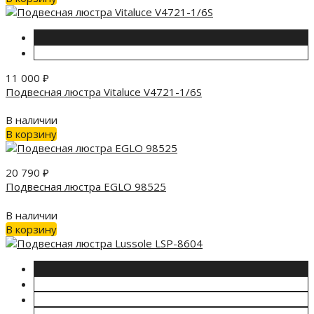
11 000
₽
Подвесная люстра Vitaluce V4721-1/6S
В наличии
В корзину
20 790
₽
Подвесная люстра EGLO 98525
В наличии
В корзину