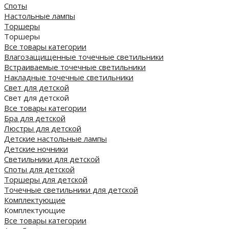
Споты
Настольные лампы
Торшеры
Торшеры
Все товары категории
Влагозащищенные точечные светильники
Встраиваемые точечные светильники
Накладные точечные светильники
Свет для детской
Свет для детской
Все товары категории
Бра для детской
Люстры для детской
Детские настольные лампы
Детские ночники
Светильники для детской
Споты для детской
Торшеры для детской
Точечные светильники для детской
Комплектующие
Комплектующие
Все товары категории