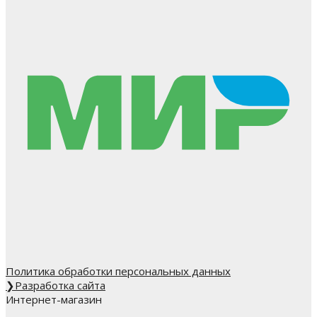
Политика обработки персональных данных
❯
Разработка сайта
Интернет-магазин