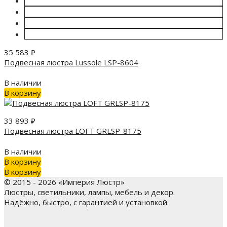
35 583
₽
Подвесная люстра Lussole LSP-8604
В наличии
В корзину
33 893
₽
Подвесная люстра LOFT GRLSP-8175
В наличии
В корзину
В корзину
© 2015 - 2026 «Империя Люстр»
Люстры, светильники, лампы, мебель и декор.
Надёжно, быстро, с гарантией и установкой.