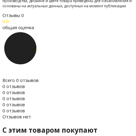
производства, дизайне и цвете товара приведены для ознакомления и
основаны на актуальных данных, доступных на момент публикации
Отзывы
0
0.0
общая оценка
Всего 0 отзывов
0 отзывов
0 отзывов
0 отзывов
0 отзывов
0 отзывов
Отзывов нет
C этим товаром покупают