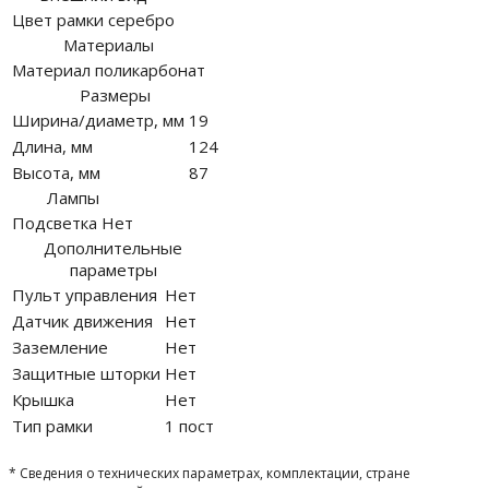
Цвет рамки
серебро
Материалы
Материал
поликарбонат
Размеры
Ширина/диаметр, мм
19
Длина, мм
124
Высота, мм
87
Лампы
Подсветка
Нет
Дополнительные
параметры
Пульт управления
Нет
Датчик движения
Нет
Заземление
Нет
Защитные шторки
Нет
Крышка
Нет
Тип рамки
1 пост
* Сведения о технических параметрах, комплектации, стране