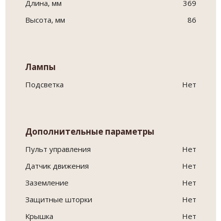
Длина, мм
369
Высота, мм
86
Лампы
Подсветка
Нет
Дополнительные параметры
Пульт управления
Нет
Датчик движения
Нет
Заземление
Нет
Защитные шторки
Нет
Крышка
Нет