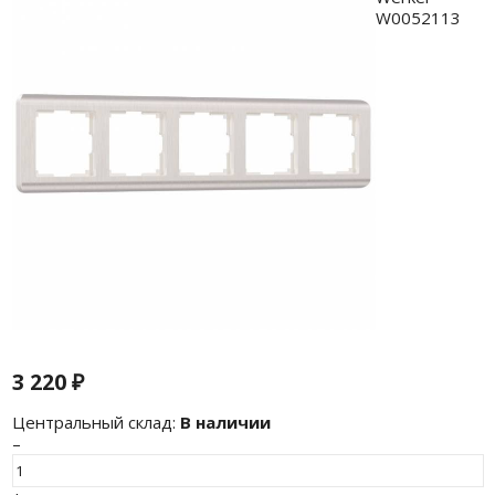
3 220
₽
Центральный склад:
В наличии
–