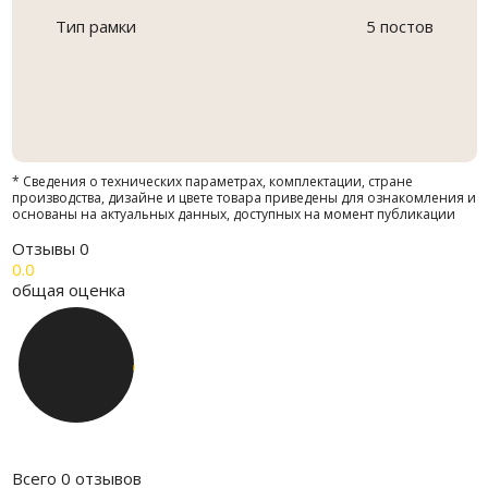
Тип рамки
5 постов
* Сведения о технических параметрах, комплектации, стране
производства, дизайне и цвете товара приведены для ознакомления и
основаны на актуальных данных, доступных на момент публикации
Отзывы
0
0.0
общая оценка
Всего 0 отзывов