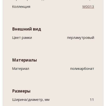
Коллекция
W0013
Внешний вид
Цвет рамки
перламутровый
Материалы
Материал
поликарбонат
Размеры
Ширина/диаметр, мм
11