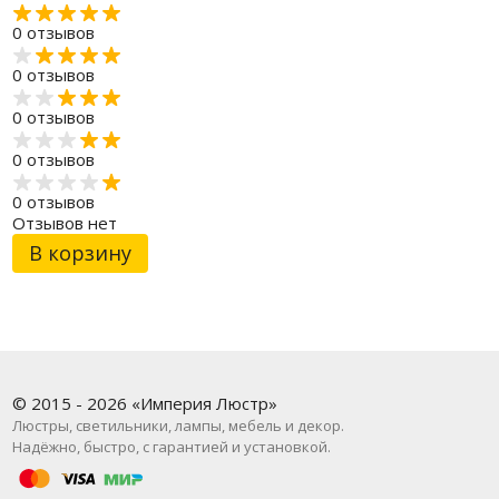
0 отзывов
0 отзывов
0 отзывов
0 отзывов
0 отзывов
Отзывов нет
В корзину
© 2015 - 2026 «Империя Люстр»
Люстры, светильники, лампы, мебель и декор.
Надёжно, быстро, с гарантией и установкой.