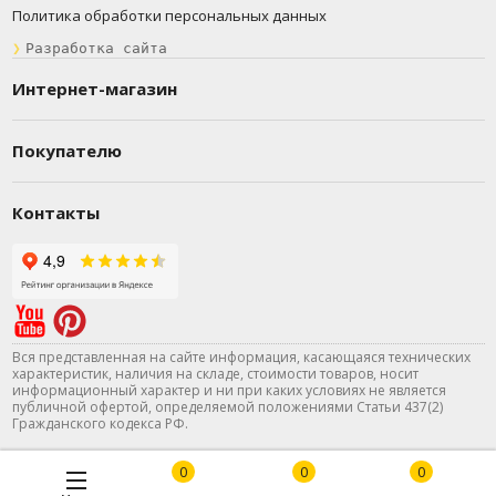
Политика обработки персональных данных
❯
Разработка сайта
Интернет-магазин
Покупателю
Контакты
Вся представленная на сайте информация, касающаяся технических
характеристик, наличия на складе, стоимости товаров, носит
информационный характер и ни при каких условиях не является
публичной офертой, определяемой положениями Статьи 437(2)
Гражданского кодекса РФ.
0
0
0