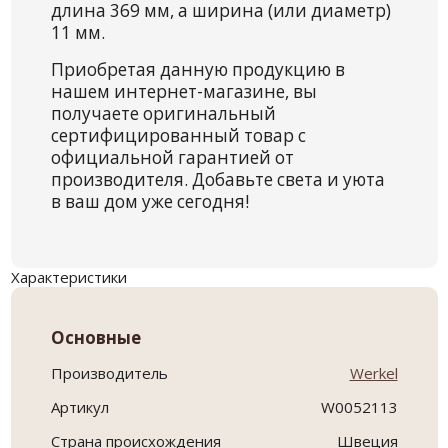
длина 369 мм, а ширина (или диаметр)
11 мм.
Приобретая данную продукцию в
нашем интернет-магазине, вы
получаете оригинальный
сертифицированный товар с
официальной гарантией от
производителя. Добавьте света и уюта
в ваш дом уже сегодня!
Характеристики
Основные
Производитель
Werkel
Артикул
W0052113
Страна происхождения
Швеция