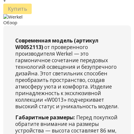
+
Купить
Обзор
Современная модель (артикул
W0052113)
от проверенного
производителя Werkel — это
гармоничное сочетание передовых
технологий освещения и безупречного
дизайна. Этот светильник способен
преобразить пространство, создав
атмосферу уюта и комфорта. Изделие
принадлежность к эксклюзивной
коллекции «W0013» подчеркивает
высокий статус и уникальность модели.
Габаритные размеры:
Перед покупкой
обратите внимание на размеры
устройства — высота составляет 86 мм,