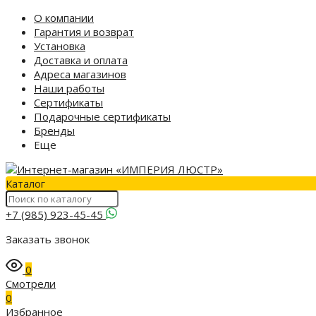
О компании
Гарантия и возврат
Установка
Доставка и оплата
Адреса магазинов
Наши работы
Сертификаты
Подарочные сертификаты
Бренды
Еще
Каталог
+7 (985) 923-45-45
Заказать звонок
0
Смотрели
0
Избранное