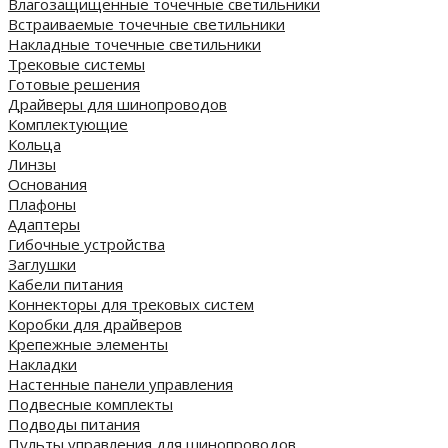
Влагозащищенные точечные светильники
Встраиваемые точечные светильники
Накладные точечные светильники
Трековые системы
Готовые решения
Драйверы для шинопроводов
Комплектующие
Кольца
Линзы
Основания
Плафоны
Адаптеры
Гибочные устройства
Заглушки
Кабели питания
Коннекторы для трековых систем
Коробки для драйверов
Крепежные элементы
Накладки
Настенные панели управления
Подвесные комплекты
Подводы питания
Пульты управления для шинопроводов