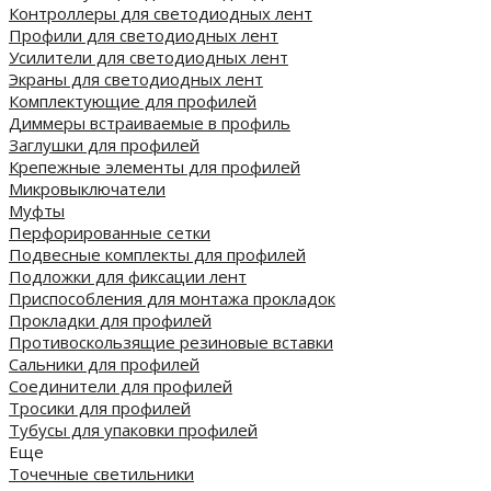
Контроллеры для светодиодных лент
Профили для светодиодных лент
Усилители для светодиодных лент
Экраны для светодиодных лент
Комплектующие для профилей
Диммеры встраиваемые в профиль
Заглушки для профилей
Крепежные элементы для профилей
Микровыключатели
Муфты
Перфорированные сетки
Подвесные комплекты для профилей
Подложки для фиксации лент
Приспособления для монтажа прокладок
Прокладки для профилей
Противоскользящие резиновые вставки
Сальники для профилей
Соединители для профилей
Тросики для профилей
Тубусы для упаковки профилей
Еще
Точечные светильники