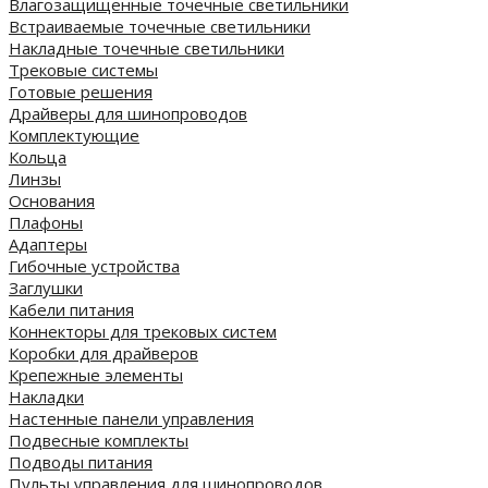
Влагозащищенные точечные светильники
Встраиваемые точечные светильники
Накладные точечные светильники
Трековые системы
Готовые решения
Драйверы для шинопроводов
Комплектующие
Кольца
Линзы
Основания
Плафоны
Адаптеры
Гибочные устройства
Заглушки
Кабели питания
Коннекторы для трековых систем
Коробки для драйверов
Крепежные элементы
Накладки
Настенные панели управления
Подвесные комплекты
Подводы питания
Пульты управления для шинопроводов