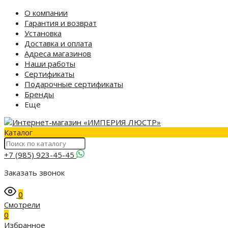
О компании
Гарантия и возврат
Установка
Доставка и оплата
Адреса магазинов
Наши работы
Сертификаты
Подарочные сертификаты
Бренды
Еще
Каталог
+7 (985) 923-45-45
Заказать звонок
0
Смотрели
0
Избранное