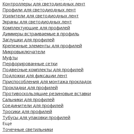
Контроллеры для светодиодных лент
Профили для светодиодных лент
Усилители для светодиодных лент
Экраны для светодиодных лент
Комплектующие для профилей
Диммеры встраиваемые в профиль
Заглушки для профилей
Крепежные элементы для профилей
Микровыключатели
Муфты
Перфорированные сетки
Подвесные комплекты для профилей
Подложки для фиксации лент
Приспособления для монтажа прокладок
Прокладки для профилей
Противоскользящие резиновые вставки
Сальники для профилей
Соединители для профилей
Тросики для профилей
Тубусы для упаковки профилей
Еще
Точечные светильники