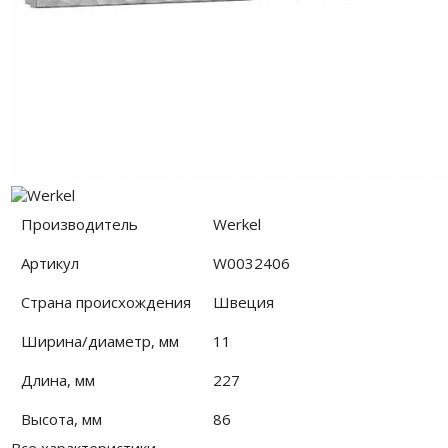
Производитель
Werkel
Артикул
W0032406
Страна происхождения
Швеция
Ширина/диаметр, мм
11
Длина, мм
227
Высота, мм
86