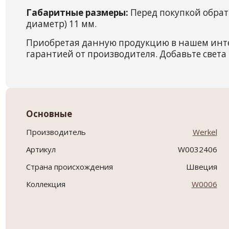
Габаритные размеры:
Перед покупкой обрат
диаметр) 11 мм.
Приобретая данную продукцию в нашем инт
гарантией от производителя. Добавьте света 
Основные
Производитель
Werkel
Артикул
W0032406
Страна происхождения
Швеция
Коллекция
W0006