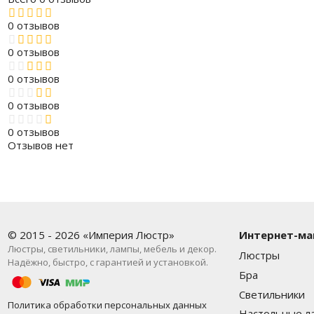
0 отзывов
0 отзывов
0 отзывов
0 отзывов
0 отзывов
Отзывов нет
© 2015 - 2026 «Империя Люстр»
Интернет-ма
Люстры, светильники, лампы, мебель и декор.
Люстры
Надёжно, быстро, с гарантией и установкой.
Бра
Светильники
Политика обработки персональных данных
Настольные л