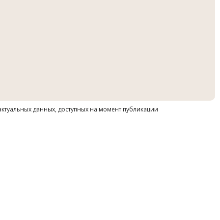
 актуальных данных, доступных на момент публикации