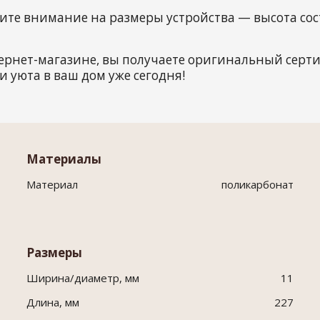
ите внимание на размеры устройства — высота сост
ернет-магазине, вы получаете оригинальный сер
и уюта в ваш дом уже сегодня!
Материалы
Материал
поликарбонат
Размеры
Ширина/диаметр, мм
11
Длина, мм
227