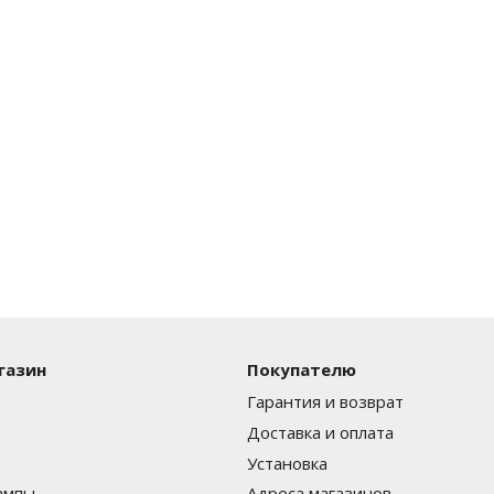
газин
Покупателю
Гарантия и возврат
Доставка и оплата
Установка
ампы
Адреса магазинов