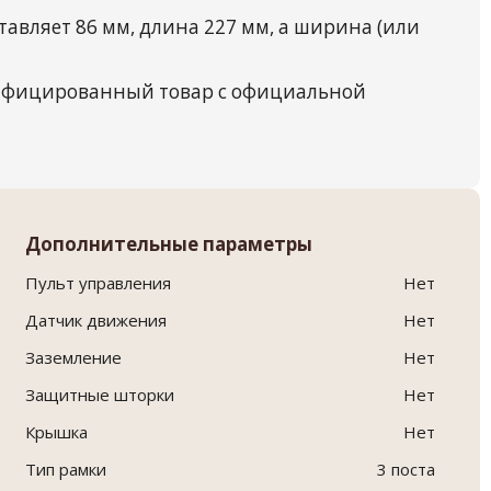
авляет 86 мм, длина 227 мм, а ширина (или
тифицированный товар с официальной
Дополнительные параметры
Пульт управления
Нет
Датчик движения
Нет
Заземление
Нет
Защитные шторки
Нет
Крышка
Нет
Тип рамки
3 поста