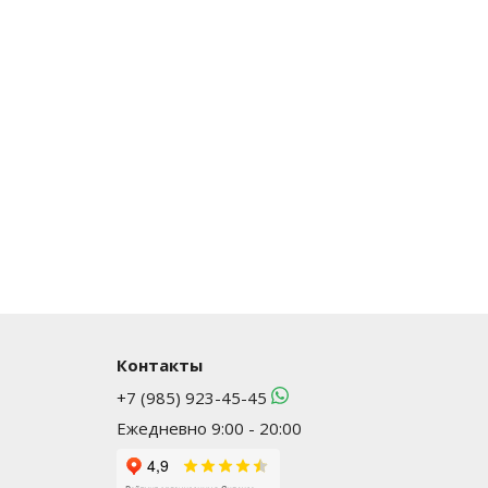
Контакты
+7 (985) 923-45-45
Ежедневно 9:00 - 20:00