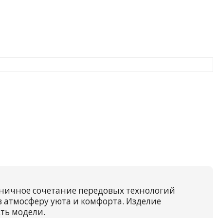
оничное сочетание передовых технологий
в атмосферу уюта и комфорта. Изделие
ть модели.