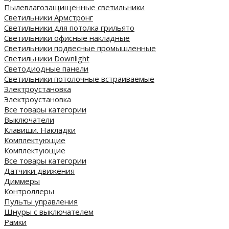
Пылевлагозащищенные светильники
Светильники Армстронг
Светильники для потолка грильято
Светильники офисные накладные
Светильники подвесные промышленные
Светильники Downlight
Светодиодные панели
Cветильники потолочные встраиваемые
Электроустановка
Электроустановка
Все товары категории
Выключатели
Клавиши. Накладки
Комплектующие
Комплектующие
Все товары категории
Датчики движения
Диммеры
Контроллеры
Пульты управления
Шнуры с выключателем
Рамки