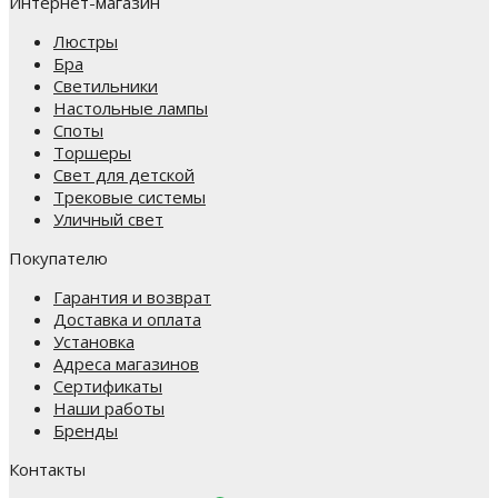
Интернет-магазин
Люстры
Бра
Светильники
Настольные лампы
Споты
Торшеры
Свет для детской
Трековые системы
Уличный свет
Покупателю
Гарантия и возврат
Доставка и оплата
Установка
Адреса магазинов
Сертификаты
Наши работы
Бренды
Контакты