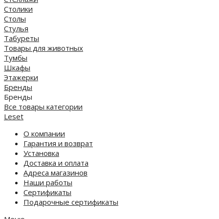
Столики
Столы
Стулья
Табуреты
Товары для животных
Тумбы
Шкафы
Этажерки
Бренды
Бренды
Все товары категории
Leset
О компании
Гарантия и возврат
Установка
Доставка и оплата
Адреса магазинов
Наши работы
Сертификаты
Подарочные сертификаты