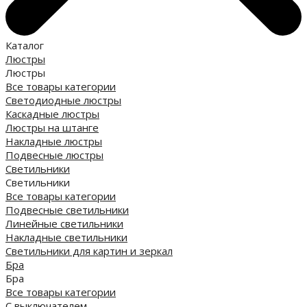
Каталог
Люстры
Люстры
Все товары категории
Светодиодные люстры
Каскадные люстры
Люстры на штанге
Накладные люстры
Подвесные люстры
Светильники
Светильники
Все товары категории
Подвесные светильники
Линейные светильники
Накладные светильники
Светильники для картин и зеркал
Бра
Бра
Все товары категории
С выключателем