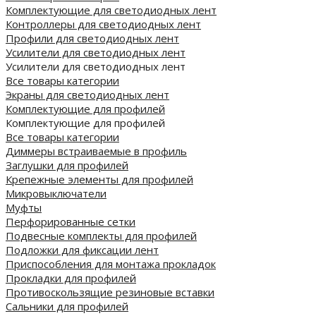
Комплектующие для светодиодных лент
Контроллеры для светодиодных лент
Профили для светодиодных лент
Усилители для светодиодных лент
Усилители для светодиодных лент
Все товары категории
Экраны для светодиодных лент
Комплектующие для профилей
Комплектующие для профилей
Все товары категории
Диммеры встраиваемые в профиль
Заглушки для профилей
Крепежные элементы для профилей
Микровыключатели
Муфты
Перфорированные сетки
Подвесные комплекты для профилей
Подложки для фиксации лент
Приспособления для монтажа прокладок
Прокладки для профилей
Противоскользящие резиновые вставки
Сальники для профилей