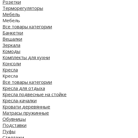
Розетки
Терморегуляторы
Мебель
Мебель
Все товары категории
Банкетки
Вешалки
Зеркала
Комоды
Комплекты для кухни
Консоли
Кресла
Кресла
Все товары категории
Кресла для отдыха
Кресла подвесные на стойке
Кресла-качалки
Кровати деревянные
Матрасы пружинные
Обувницы
Подставки
Пуфы
Стеллажи