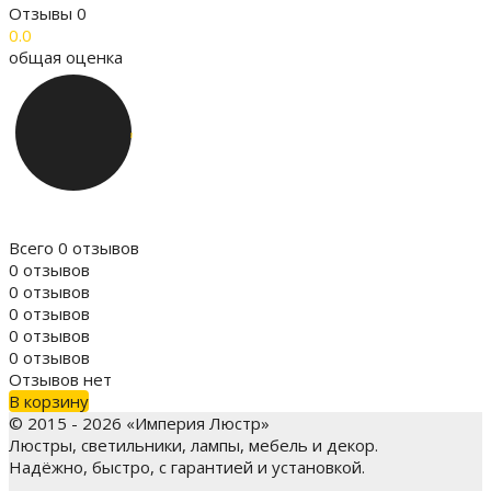
Отзывы
0
0.0
общая оценка
Всего 0 отзывов
0 отзывов
0 отзывов
0 отзывов
0 отзывов
0 отзывов
Отзывов нет
В корзину
© 2015 - 2026 «Империя Люстр»
Люстры, светильники, лампы, мебель и декор.
Надёжно, быстро, с гарантией и установкой.