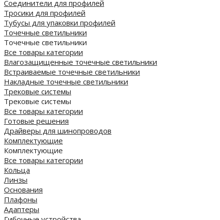
Соединители для профилей
Тросики для профилей
Тубусы для упаковки профилей
Точечные светильники
Точечные светильники
Все товары категории
Влагозащищенные точечные светильники
Встраиваемые точечные светильники
Накладные точечные светильники
Трековые системы
Трековые системы
Все товары категории
Готовые решения
Драйверы для шинопроводов
Комплектующие
Комплектующие
Все товары категории
Кольца
Линзы
Основания
Плафоны
Адаптеры
Гибочные устройства