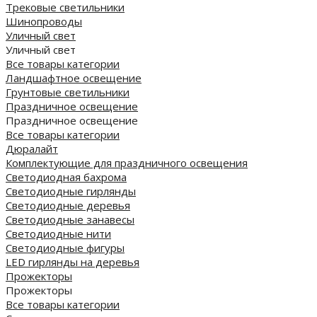
Трековые светильники
Шинопроводы
Уличный свет
Уличный свет
Все товары категории
Ландшафтное освещение
Грунтовые светильники
Праздничное освещение
Праздничное освещение
Все товары категории
Дюралайт
Комплектующие для праздничного освещения
Светодиодная бахрома
Светодиодные гирлянды
Светодиодные деревья
Светодиодные занавесы
Светодиодные нити
Светодиодные фигуры
LED гирлянды на деревья
Прожекторы
Прожекторы
Все товары категории