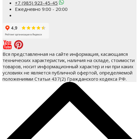
+7 (985) 923-45-45
Ежедневно 9:00 - 20:00
Вся представленная на сайте информация, касающаяся
технических характеристик, наличия на складе, стоимости
товаров, носит информационный характер и ни при каких
условиях не является публичной офертой, определяемой
положениями Статьи 437(2) Гражданского кодекса РФ.