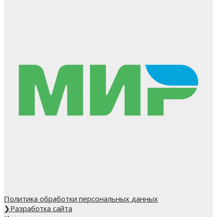
Политика обработки персональных данных
❯
Разработка сайта