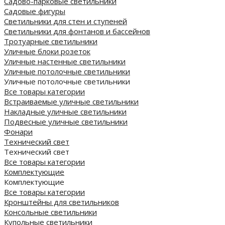
Садово-парковые светильники
Садовые фигуры
Светильники для стен и ступеней
Светильники для фонтанов и бассейнов
Тротуарные светильники
Уличные блоки розеток
Уличные настенные светильники
Уличные потолочные светильники
Уличные потолочные светильники
Все товары категории
Встраиваемые уличные светильники
Накладные уличные светильники
Подвесные уличные светильники
Фонари
Технический свет
Технический свет
Все товары категории
Комплектующие
Комплектующие
Все товары категории
Кронштейны для светильников
Консольные светильники
Купольные светильники