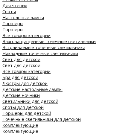
Для чтения
Споты
Настольные лампы
Торшеры
Торшеры
Все товары категории
Влагозащищенные точечные светильники
Встраиваемые точечные светильники
Накладные точечные светильники
Свет для детской
Свет для детской
Все товары категории
Бра для детской
Люстры для детской
Детские настольные лампы
Детские ночники
Светильники для детской
Споты для детской
Торшеры для детской
Точечные светильники для детской
Комплектующие
Комплектующие