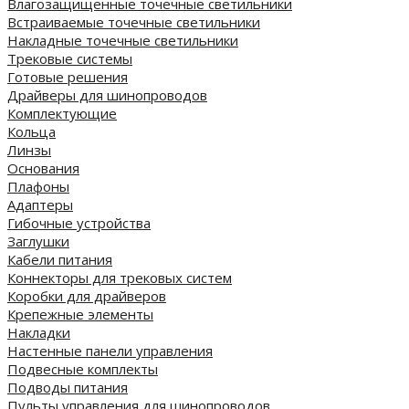
Влагозащищенные точечные светильники
Встраиваемые точечные светильники
Накладные точечные светильники
Трековые системы
Готовые решения
Драйверы для шинопроводов
Комплектующие
Кольца
Линзы
Основания
Плафоны
Адаптеры
Гибочные устройства
Заглушки
Кабели питания
Коннекторы для трековых систем
Коробки для драйверов
Крепежные элементы
Накладки
Настенные панели управления
Подвесные комплекты
Подводы питания
Пульты управления для шинопроводов