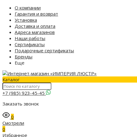
О компании
Гарантия и возврат
Установка
Доставка и оплата
Адреса магазинов
Наши работы
Сертификаты
Подарочные сертификаты
Бренды
Еще
Каталог
+7 (985) 923-45-45
Заказать звонок
0
Смотрели
0
Избранное