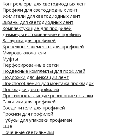
Контроллеры для светодиодных лент
Профили для светодиодных лент
Усилители для светодиодных лент
Экраны для светодиодных лент
Комплектующие для профилей
Диммеры встраиваемые в профиль
Заглушки для профилей
Крепежные элементы для профилей
Микровыключатели
Муфты
Перфорированные сетки
Подвесные комплекты для профилей
Подложки для фиксации лент
Приспособления для монтажа прокладок
Прокладки для профилей
Противоскользящие резиновые вставки
Сальники для профилей
Соединители для профилей
Тросики для профилей
Тубусы для упаковки профилей
Еще
Точечные светильники