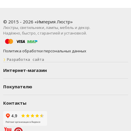
© 2015 - 2026 «Империя Люстр»
Люстры, светильники, лампы, мебель и декор.
Надёжно, быстро, с гарантией и установкой.
Политика обработки персональных данных
❯
Разработка сайта
Интернет-магазин
Покупателю
Контакты