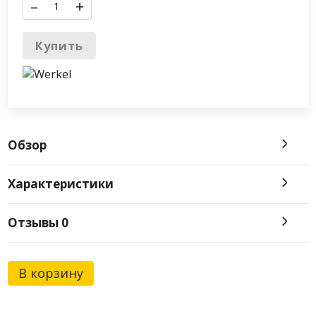
–
+
Купить
Обзор
Характеристики
Отзывы
0
В корзину